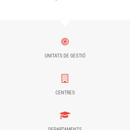
UNITATS DE GESTIÓ
CENTRES
DEPARTAMENTS