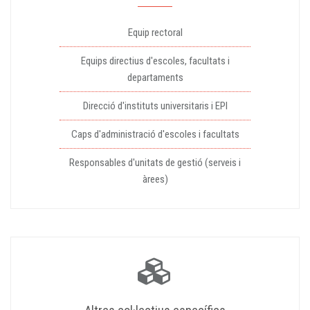
Equip rectoral
Equips directius d'escoles, facultats i
departaments
Direcció d'instituts universitaris i EPI
Caps d'administració d'escoles i facultats
Responsables d'unitats de gestió (serveis i
àrees)