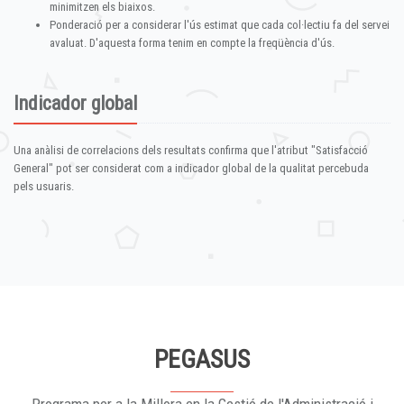
minimitzen els biaixos.
Ponderació per a considerar l'ús estimat que cada col·lectiu fa del servei
avaluat. D'aquesta forma tenim en compte la freqüència d'ús.
Indicador global
Una anàlisi de correlacions dels resultats confirma que l'atribut "Satisfacció
General" pot ser considerat com a indicador global de la qualitat percebuda
pels usuaris.
PEGASUS