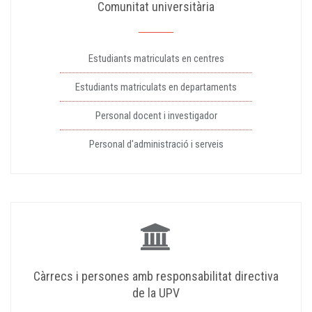
Comunitat universitària
Estudiants matriculats en centres
Estudiants matriculats en departaments
Personal docent i investigador
Personal d'administració i serveis
Càrrecs i persones amb responsabilitat directiva
de la UPV