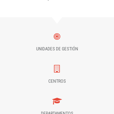
UNIDADES DE GESTIÓN
CENTROS
DEPARTAMENTOS