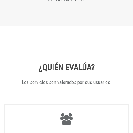
¿QUIÉN EVALÚA?
Los servicios son valorados por sus usuarios.