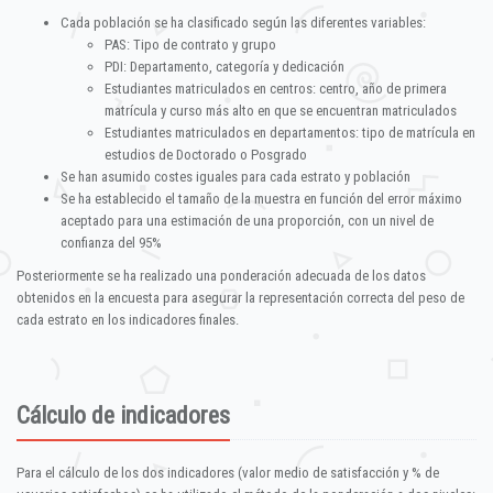
Cada población se ha clasificado según las diferentes variables:
PAS: Tipo de contrato y grupo
PDI: Departamento, categoría y dedicación
Estudiantes matriculados en centros: centro, año de primera
matrícula y curso más alto en que se encuentran matriculados
Estudiantes matriculados en departamentos: tipo de matrícula en
estudios de Doctorado o Posgrado
Se han asumido costes iguales para cada estrato y población
Se ha establecido el tamaño de la muestra en función del error máximo
aceptado para una estimación de una proporción, con un nivel de
confianza del 95%
Posteriormente se ha realizado una ponderación adecuada de los datos
obtenidos en la encuesta para asegurar la representación correcta del peso de
cada estrato en los indicadores finales.
Cálculo de indicadores
Para el cálculo de los dos indicadores (valor medio de satisfacción y % de