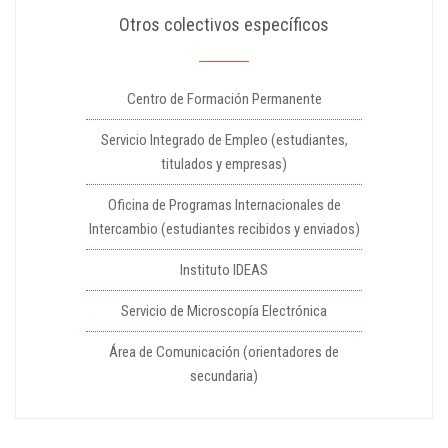
Otros colectivos específicos
Centro de Formación Permanente
Servicio Integrado de Empleo (estudiantes,
titulados y empresas)
Oficina de Programas Internacionales de
Intercambio (estudiantes recibidos y enviados)
Instituto IDEAS
Servicio de Microscopía Electrónica
Área de Comunicación (orientadores de
secundaria)