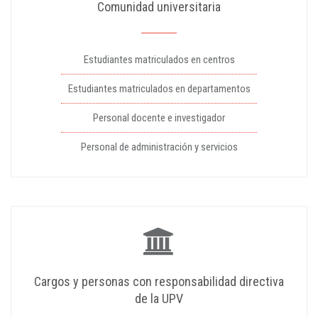
Comunidad universitaria
Estudiantes matriculados en centros
Estudiantes matriculados en departamentos
Personal docente e investigador
Personal de administración y servicios
Cargos y personas con responsabilidad directiva
de la UPV