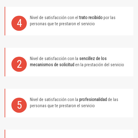
Nivel de satisfacción con el
trato recibido
por las
4
personas que te prestaron el servicio
Nivel de satisfacción con la
sencillez de los
2
mecanismos de solicitud
en la prestación del servicio
Nivel de satisfacción con la
profesionalidad
de las
5
personas que te prestaron el servicio