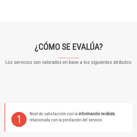
¿CÓMO SE EVALÚA?
Los servicios son valorados en base a los siguientes atributos:
Nivel de satisfacción con la
información recibida
1
relacionada con la prestación del servicio