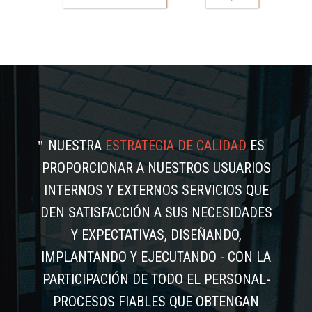
NUESTRA
ESTRATEGIA DE CALIDAD
ES
PROPORCIONAR A NUESTROS USUARIOS
INTERNOS Y EXTERNOS SERVICIOS QUE
DEN SATISFACCIÓN A SUS NECESIDADES
Y EXPECTATIVAS, DISEÑANDO,
IMPLANTANDO Y EJECUTANDO - CON LA
PARTICIPACIÓN DE TODO EL PERSONAL-
PROCESOS FIABLES QUE OBTENGAN