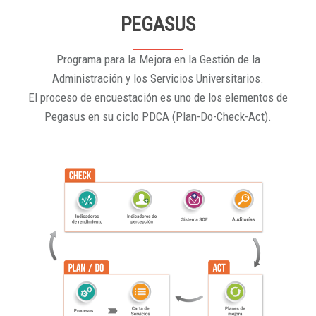
PEGASUS
Programa para la Mejora en la Gestión de la
Administración y los Servicios Universitarios.
El proceso de encuestación es uno de los elementos de
Pegasus en su ciclo PDCA (Plan-Do-Check-Act).