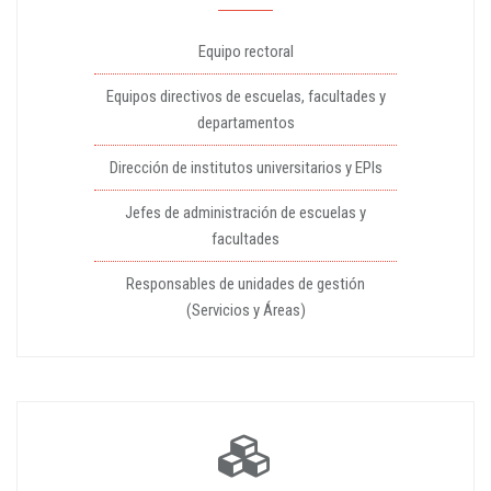
Equipo rectoral
Equipos directivos de escuelas, facultades y
departamentos
Dirección de institutos universitarios y EPIs
Jefes de administración de escuelas y
facultades
Responsables de unidades de gestión
(Servicios y Áreas)