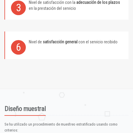
Nivel de satisfacción con la
adecuación de los plazos
3
en la prestación del servicio
Nivel de
satisfacción general
con el servicio recibido
6
Diseño muestral
Se ha utilizado un procedimiento de muestreo estratificado usando como
criterios: