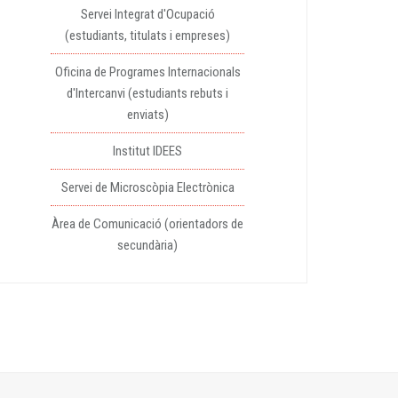
Servei Integrat d'Ocupació
(estudiants, titulats i empreses)
Oficina de Programes Internacionals
d'Intercanvi (estudiants rebuts i
enviats)
Institut IDEES
Servei de Microscòpia Electrònica
Àrea de Comunicació (orientadors de
secundària)