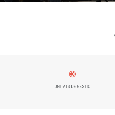
E
UNITATS DE GESTIÓ