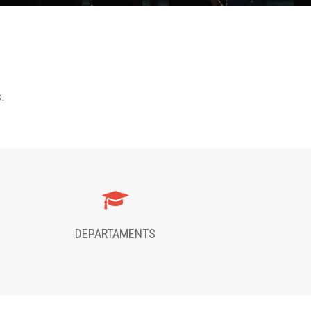
s.
DEPARTAMENTS