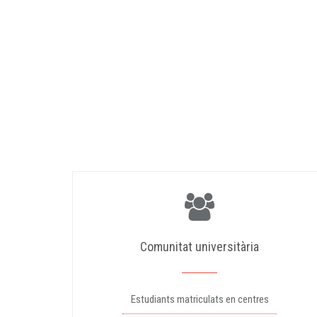
Comunitat universitària
Estudiants matriculats en centres