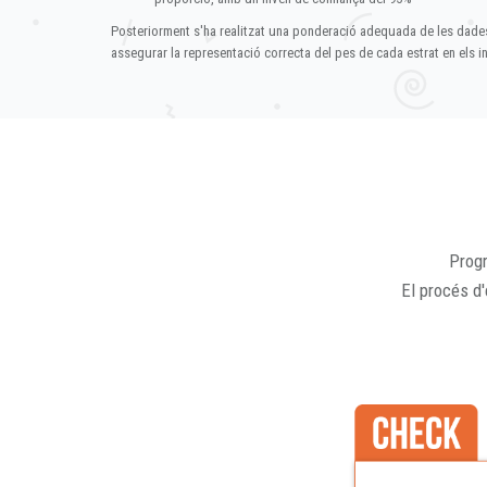
Posteriorment s'ha realitzat una ponderació adequada de les dade
assegurar la representació correcta del pes de cada estrat en els in
Progr
El procés d