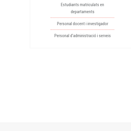
Estudiants matriculats en
departaments
Personal docent i investigador
Personal d'administració i serveis