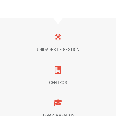
UNIDADES DE GESTIÓN
CENTROS
DEPARTAMENTOS