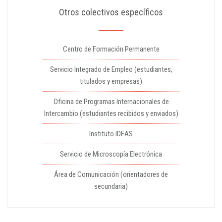
Otros colectivos específicos
Centro de Formación Permanente
Servicio Integrado de Empleo (estudiantes,
titulados y empresas)
Oficina de Programas Internacionales de
Intercambio (estudiantes recibidos y enviados)
Instituto IDEAS
Servicio de Microscopía Electrónica
Área de Comunicación (orientadores de
secundaria)