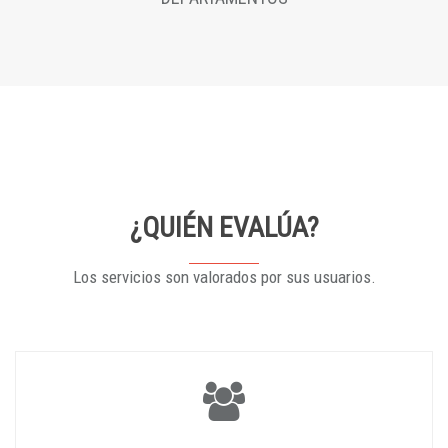
¿QUIÉN EVALÚA?
Los servicios son valorados por sus usuarios.