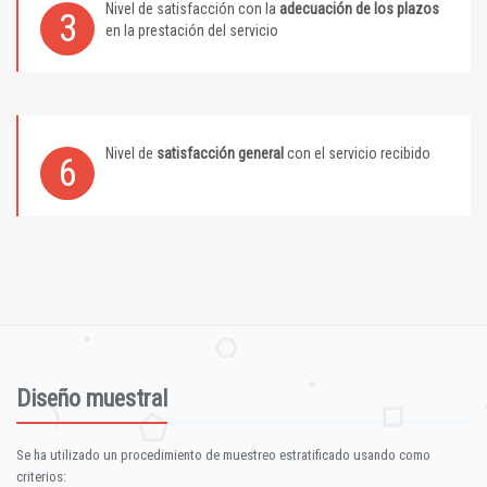
Nivel de satisfacción con la
adecuación de los plazos
3
en la prestación del servicio
Nivel de
satisfacción general
con el servicio recibido
6
Diseño muestral
Se ha utilizado un procedimiento de muestreo estratificado usando como
criterios: