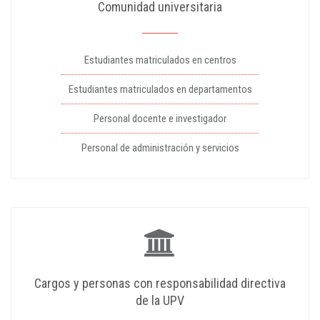
Comunidad universitaria
Estudiantes matriculados en centros
Estudiantes matriculados en departamentos
Personal docente e investigador
Personal de administración y servicios
Cargos y personas con responsabilidad directiva
de la UPV