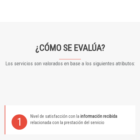
¿CÓMO SE EVALÚA?
Los servicios son valorados en base a los siguientes atributos:
Nivel de satisfacción con la
información recibida
1
relacionada con la prestación del servicio