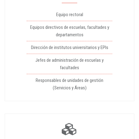
Equipo rectoral
Equipos directivos de escuelas, facultades y
departamentos
Dirección de institutos universitarios y EPIs
Jefes de administración de escuelas y
facultades
Responsables de unidades de gestión
(Servicios y Áreas)