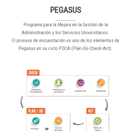
PEGASUS
Programa para la Mejora en la Gestión de la
Administración y los Servicios Universitarios.
El proceso de encuestación es uno de los elementos de
Pegasus en su ciclo PDCA (Plan-Do-Check-Act).