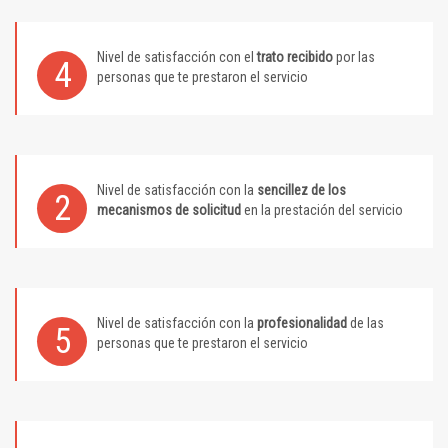
Nivel de satisfacción con el
trato recibido
por las
4
personas que te prestaron el servicio
Nivel de satisfacción con la
sencillez de los
2
mecanismos de solicitud
en la prestación del servicio
Nivel de satisfacción con la
profesionalidad
de las
5
personas que te prestaron el servicio