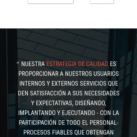
NUESTRA
ESTRATEGIA DE CALIDAD
ES
PROPORCIONAR A NUESTROS USUARIOS
INTERNOS Y EXTERNOS SERVICIOS QUE
DEN SATISFACCIÓN A SUS NECESIDADES
Y EXPECTATIVAS, DISEÑANDO,
IMPLANTANDO Y EJECUTANDO - CON LA
PARTICIPACIÓN DE TODO EL PERSONAL-
PROCESOS FIABLES QUE OBTENGAN