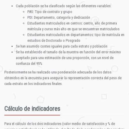
Cada población se ha clasificado según las diferentes variables:
PAS: Tipo de contrato y grupo
PDI: Departamento, categoría y dedicación
Estudiantes matriculados en centros: centro, año de primera
matrícula y curso más alto en que se encuentran matriculados
Estudiantes matriculados en departamentos: tipo de matrícula en
estudios de Doctorado o Posgrado
Se han asumido costes iguales para cada estrato y población
Se ha establecido el tamaño de la muestra en función del error máximo
aceptado para una estimación de una proporción, con un nivel de
confianza del 95%
Posteriormente se ha realizado una ponderación adecuada de los datos
obtenidos en la encuesta para asegurar la representación correcta del peso de
cada estrato en los indicadores finales.
Cálculo de indicadores
Para el cálculo de los dos indicadores (valor medio de satisfacción y % de