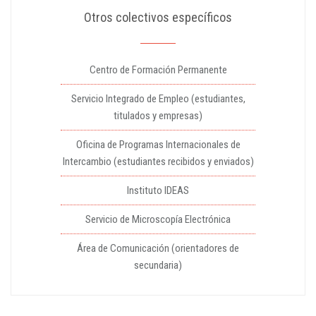
Otros colectivos específicos
Centro de Formación Permanente
Servicio Integrado de Empleo (estudiantes,
titulados y empresas)
Oficina de Programas Internacionales de
Intercambio (estudiantes recibidos y enviados)
Instituto IDEAS
Servicio de Microscopía Electrónica
Área de Comunicación (orientadores de
secundaria)