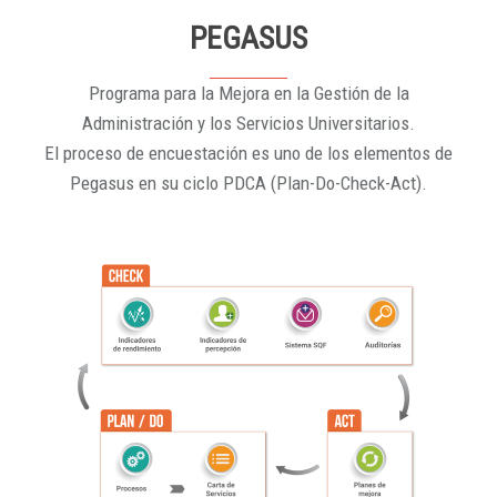
PEGASUS
Programa para la Mejora en la Gestión de la
Administración y los Servicios Universitarios.
El proceso de encuestación es uno de los elementos de
Pegasus en su ciclo PDCA (Plan-Do-Check-Act).