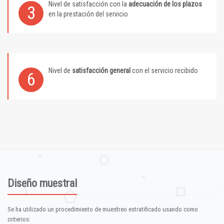
Nivel de satisfacción con la
adecuación de los plazos
3
en la prestación del servicio
Nivel de
satisfacción general
con el servicio recibido
6
Diseño muestral
Se ha utilizado un procedimiento de muestreo estratificado usando como
criterios: