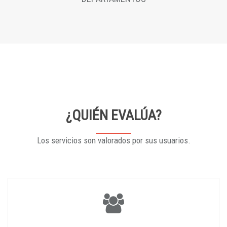
¿QUIÉN EVALÚA?
Los servicios son valorados por sus usuarios.