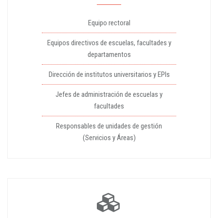
Equipo rectoral
Equipos directivos de escuelas, facultades y
departamentos
Dirección de institutos universitarios y EPIs
Jefes de administración de escuelas y
facultades
Responsables de unidades de gestión
(Servicios y Áreas)