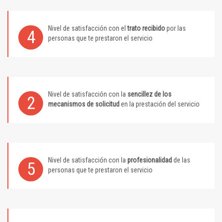
Nivel de satisfacción con el
trato recibido
por las
4
personas que te prestaron el servicio
Nivel de satisfacción con la
sencillez de los
2
mecanismos de solicitud
en la prestación del servicio
Nivel de satisfacción con la
profesionalidad
de las
5
personas que te prestaron el servicio