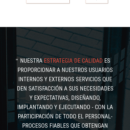
NUESTRA
ESTRATEGIA DE CALIDAD
ES
PROPORCIONAR A NUESTROS USUARIOS
INTERNOS Y EXTERNOS SERVICIOS QUE
DEN SATISFACCIÓN A SUS NECESIDADES
Y EXPECTATIVAS, DISEÑANDO,
IMPLANTANDO Y EJECUTANDO - CON LA
PARTICIPACIÓN DE TODO EL PERSONAL-
PROCESOS FIABLES QUE OBTENGAN