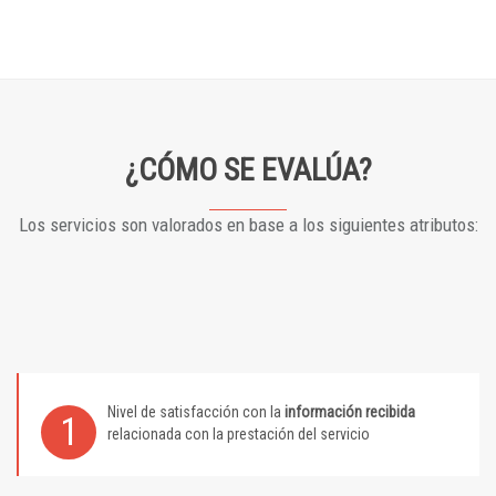
¿CÓMO SE EVALÚA?
Los servicios son valorados en base a los siguientes atributos:
Nivel de satisfacción con la
información recibida
1
relacionada con la prestación del servicio