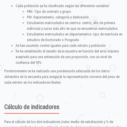
Cada población se ha clasificado según las diferentes variables:
PAS: Tipo de contrato y grupo
PDI: Departamento, categoría y dedicación
Estudiantes matriculados en centros: centro, año de primera
matrícula y curso más alto en que se encuentran matriculados
Estudiantes matriculados en departamentos: tipo de matrícula en
estudios de Doctorado o Posgrado
Se han asumido costes iguales para cada estrato y población
Se ha establecido el tamaño de la muestra en función del error máximo
aceptado para una estimación de una proporción, con un nivel de
confianza del 95%
Posteriormente se ha realizado una ponderación adecuada de los datos
obtenidos en la encuesta para asegurar la representación correcta del peso de
cada estrato en los indicadores finales.
Cálculo de indicadores
Para el cálculo de los dos indicadores (valor medio de satisfacción y % de