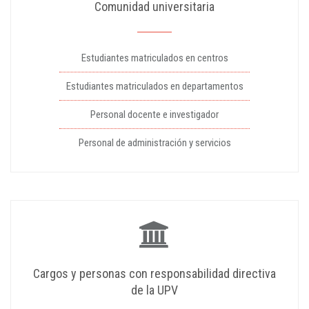
Comunidad universitaria
Estudiantes matriculados en centros
Estudiantes matriculados en departamentos
Personal docente e investigador
Personal de administración y servicios
Cargos y personas con responsabilidad directiva
de la UPV