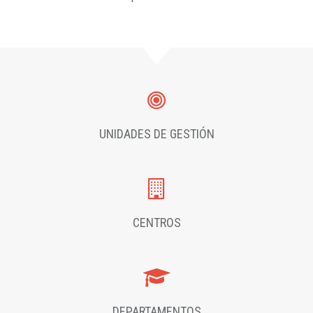
UNIDADES DE GESTIÓN
CENTROS
DEPARTAMENTOS