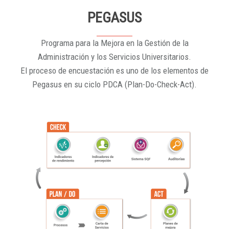
PEGASUS
Programa para la Mejora en la Gestión de la
Administración y los Servicios Universitarios.
El proceso de encuestación es uno de los elementos de
Pegasus en su ciclo PDCA (Plan-Do-Check-Act).