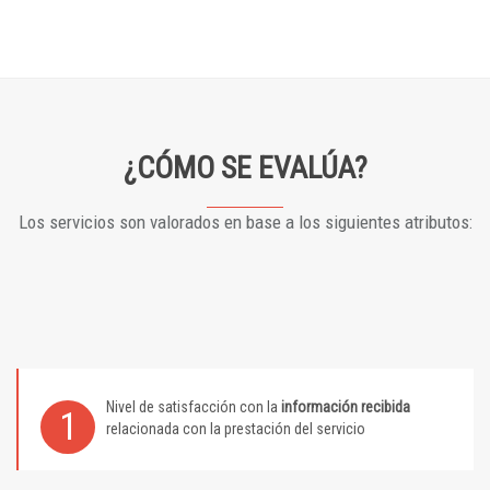
¿CÓMO SE EVALÚA?
Los servicios son valorados en base a los siguientes atributos:
Nivel de satisfacción con la
información recibida
1
relacionada con la prestación del servicio