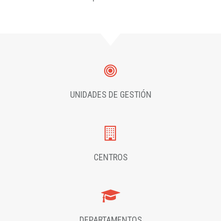
UNIDADES DE GESTIÓN
CENTROS
DEPARTAMENTOS