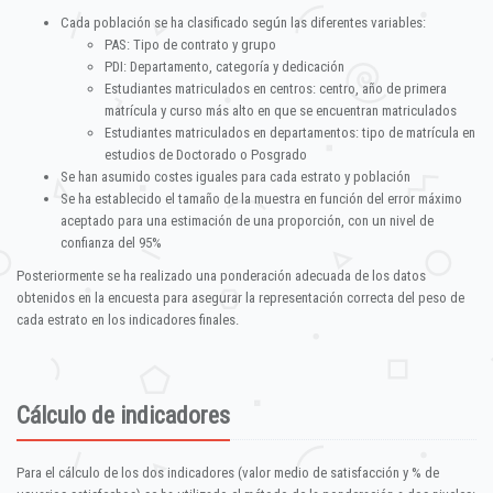
Cada población se ha clasificado según las diferentes variables:
PAS: Tipo de contrato y grupo
PDI: Departamento, categoría y dedicación
Estudiantes matriculados en centros: centro, año de primera
matrícula y curso más alto en que se encuentran matriculados
Estudiantes matriculados en departamentos: tipo de matrícula en
estudios de Doctorado o Posgrado
Se han asumido costes iguales para cada estrato y población
Se ha establecido el tamaño de la muestra en función del error máximo
aceptado para una estimación de una proporción, con un nivel de
confianza del 95%
Posteriormente se ha realizado una ponderación adecuada de los datos
obtenidos en la encuesta para asegurar la representación correcta del peso de
cada estrato en los indicadores finales.
Cálculo de indicadores
Para el cálculo de los dos indicadores (valor medio de satisfacción y % de