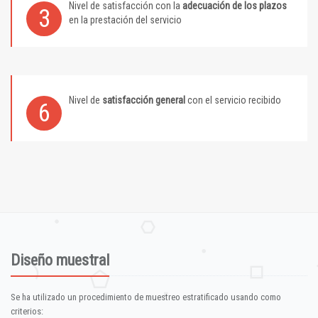
Nivel de satisfacción con la
adecuación de los plazos
3
en la prestación del servicio
Nivel de
satisfacción general
con el servicio recibido
6
Diseño muestral
Se ha utilizado un procedimiento de muestreo estratificado usando como
criterios: