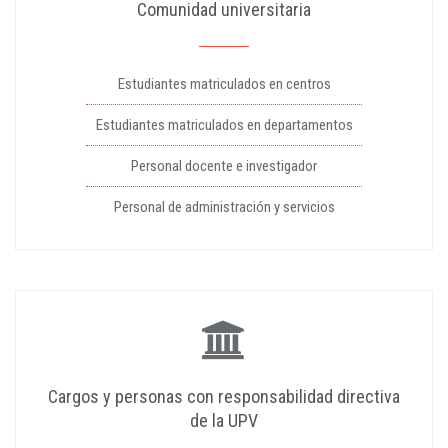
Comunidad universitaria
Estudiantes matriculados en centros
Estudiantes matriculados en departamentos
Personal docente e investigador
Personal de administración y servicios
Cargos y personas con responsabilidad directiva
de la UPV