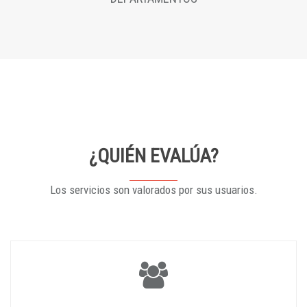
¿QUIÉN EVALÚA?
Los servicios son valorados por sus usuarios.