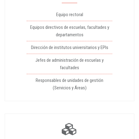
Equipo rectoral
Equipos directivos de escuelas, facultades y
departamentos
Dirección de institutos universitarios y EPIs
Jefes de administración de escuelas y
facultades
Responsables de unidades de gestión
(Servicios y Áreas)