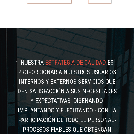
NUESTRA
ESTRATEGIA DE CALIDAD
ES
PROPORCIONAR A NUESTROS USUARIOS
INTERNOS Y EXTERNOS SERVICIOS QUE
DEN SATISFACCIÓN A SUS NECESIDADES
Y EXPECTATIVAS, DISEÑANDO,
IMPLANTANDO Y EJECUTANDO - CON LA
PARTICIPACIÓN DE TODO EL PERSONAL-
PROCESOS FIABLES QUE OBTENGAN