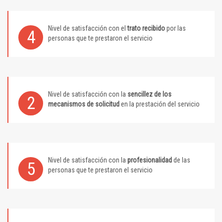
Nivel de satisfacción con el
trato recibido
por las
4
personas que te prestaron el servicio
Nivel de satisfacción con la
sencillez de los
2
mecanismos de solicitud
en la prestación del servicio
Nivel de satisfacción con la
profesionalidad
de las
5
personas que te prestaron el servicio