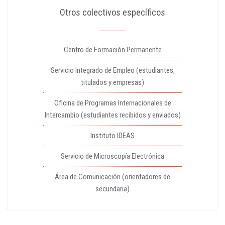
Otros colectivos específicos
Centro de Formación Permanente
Servicio Integrado de Empleo (estudiantes,
titulados y empresas)
Oficina de Programas Internacionales de
Intercambio (estudiantes recibidos y enviados)
Instituto IDEAS
Servicio de Microscopía Electrónica
Área de Comunicación (orientadores de
secundaria)