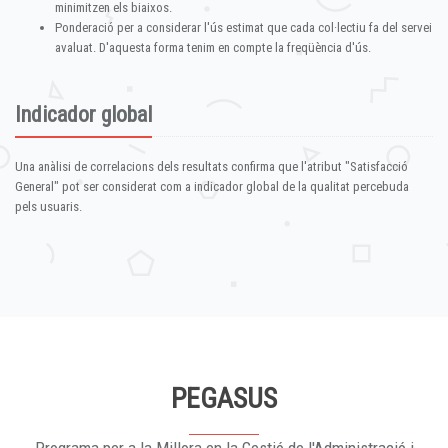
minimitzen els biaixos.
Ponderació per a considerar l'ús estimat que cada col·lectiu fa del servei
avaluat. D'aquesta forma tenim en compte la freqüència d'ús.
Indicador global
Una anàlisi de correlacions dels resultats confirma que l'atribut "Satisfacció
General" pot ser considerat com a indicador global de la qualitat percebuda
pels usuaris.
PEGASUS