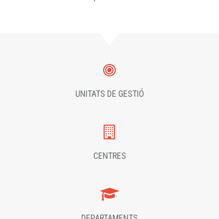
UNITATS DE GESTIÓ
CENTRES
DEPARTAMENTS