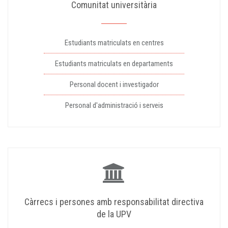
Comunitat universitària
Estudiants matriculats en centres
Estudiants matriculats en departaments
Personal docent i investigador
Personal d'administració i serveis
Càrrecs i persones amb responsabilitat directiva
de la UPV