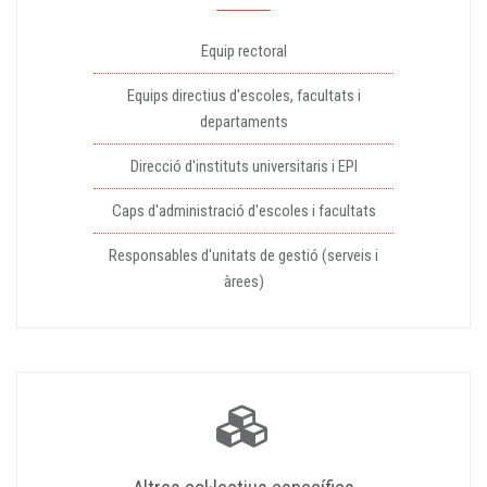
Equip rectoral
Equips directius d'escoles, facultats i
departaments
Direcció d'instituts universitaris i EPI
Caps d'administració d'escoles i facultats
Responsables d'unitats de gestió (serveis i
àrees)