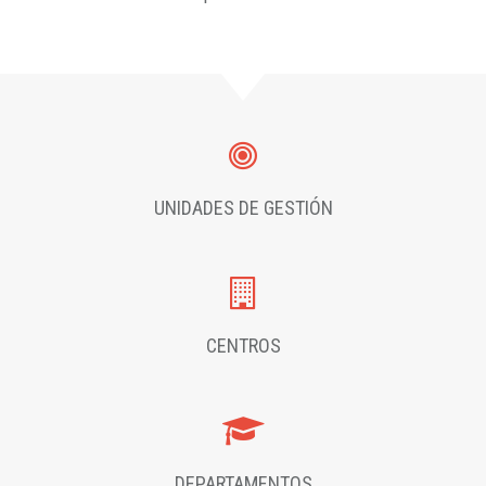
UNIDADES DE GESTIÓN
CENTROS
DEPARTAMENTOS