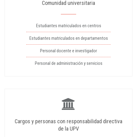
Comunidad universitaria
Estudiantes matriculados en centros
Estudiantes matriculados en departamentos
Personal docente e investigador
Personal de administración y servicios
Cargos y personas con responsabilidad directiva
de la UPV