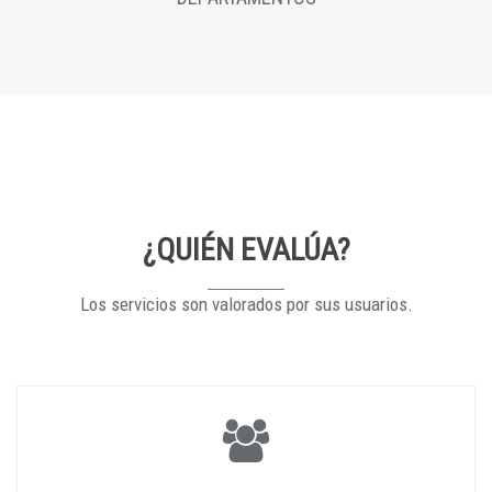
¿QUIÉN EVALÚA?
Los servicios son valorados por sus usuarios.