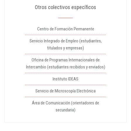
Otros colectivos específicos
Centro de Formación Permanente
Servicio Integrado de Empleo (estudiantes,
titulados y empresas)
Oficina de Programas Internacionales de
Intercambio (estudiantes recibidos y enviados)
Instituto IDEAS
Servicio de Microscopía Electrónica
Área de Comunicación (orientadores de
secundaria)