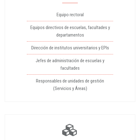
Equipo rectoral
Equipos directivos de escuelas, facultades y
departamentos
Dirección de institutos universitarios y EPIs
Jefes de administración de escuelas y
facultades
Responsables de unidades de gestión
(Servicios y Áreas)