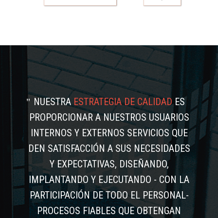
NUESTRA
ESTRATEGIA DE CALIDAD
ES
PROPORCIONAR A NUESTROS USUARIOS
INTERNOS Y EXTERNOS SERVICIOS QUE
DEN SATISFACCIÓN A SUS NECESIDADES
Y EXPECTATIVAS, DISEÑANDO,
IMPLANTANDO Y EJECUTANDO - CON LA
PARTICIPACIÓN DE TODO EL PERSONAL-
PROCESOS FIABLES QUE OBTENGAN