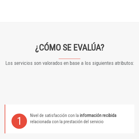
¿CÓMO SE EVALÚA?
Los servicios son valorados en base a los siguientes atributos:
Nivel de satisfacción con la
información recibida
1
relacionada con la prestación del servicio