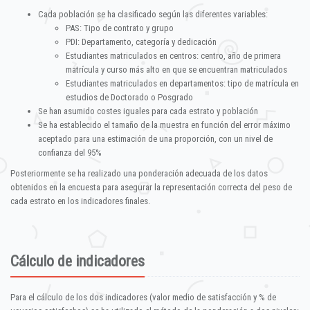
Cada población se ha clasificado según las diferentes variables:
PAS: Tipo de contrato y grupo
PDI: Departamento, categoría y dedicación
Estudiantes matriculados en centros: centro, año de primera
matrícula y curso más alto en que se encuentran matriculados
Estudiantes matriculados en departamentos: tipo de matrícula en
estudios de Doctorado o Posgrado
Se han asumido costes iguales para cada estrato y población
Se ha establecido el tamaño de la muestra en función del error máximo
aceptado para una estimación de una proporción, con un nivel de
confianza del 95%
Posteriormente se ha realizado una ponderación adecuada de los datos
obtenidos en la encuesta para asegurar la representación correcta del peso de
cada estrato en los indicadores finales.
Cálculo de indicadores
Para el cálculo de los dos indicadores (valor medio de satisfacción y % de