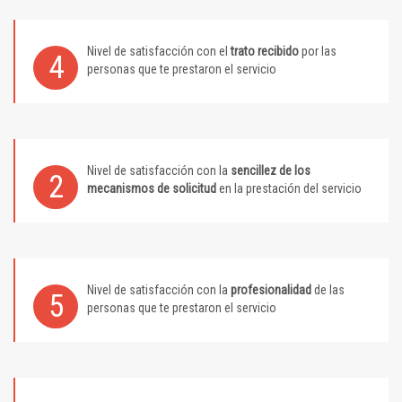
Nivel de satisfacción con el
trato recibido
por las
4
personas que te prestaron el servicio
Nivel de satisfacción con la
sencillez de los
2
mecanismos de solicitud
en la prestación del servicio
Nivel de satisfacción con la
profesionalidad
de las
5
personas que te prestaron el servicio