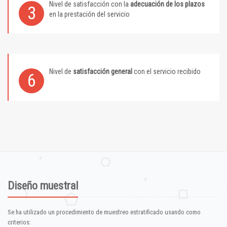
Nivel de satisfacción con la
adecuación de los plazos
3
en la prestación del servicio
Nivel de
satisfacción general
con el servicio recibido
6
Diseño muestral
Se ha utilizado un procedimiento de muestreo estratificado usando como
criterios: