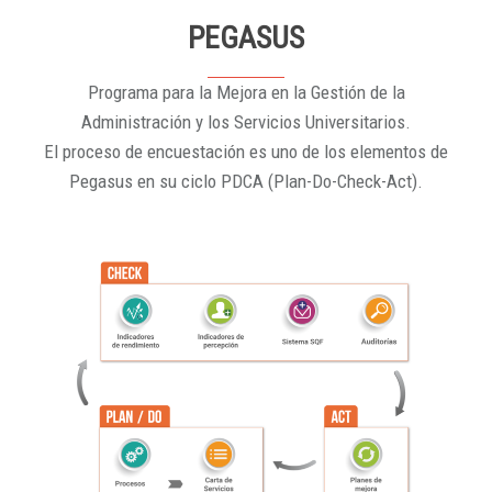
PEGASUS
Programa para la Mejora en la Gestión de la
Administración y los Servicios Universitarios.
El proceso de encuestación es uno de los elementos de
Pegasus en su ciclo PDCA (Plan-Do-Check-Act).