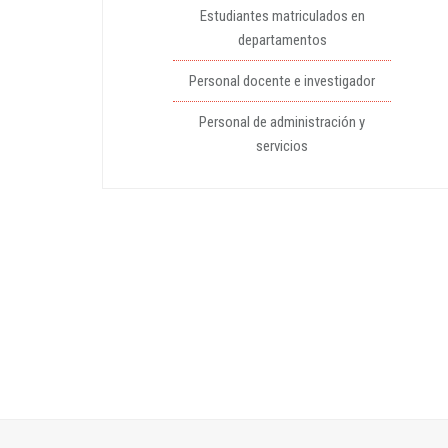
Estudiantes matriculados en
departamentos
Personal docente e investigador
Personal de administración y
servicios