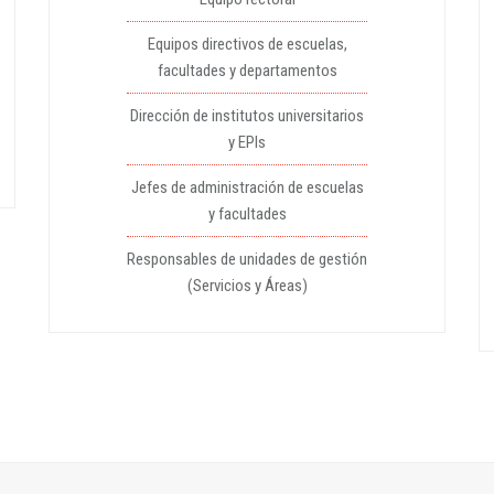
Equipos directivos de escuelas,
facultades y departamentos
Dirección de institutos universitarios
y EPIs
Jefes de administración de escuelas
y facultades
Responsables de unidades de gestión
(Servicios y Áreas)