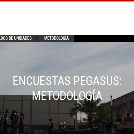
ADOS DE UNIDADES
METODOLOGÍA
ENCUESTAS PEGASUS:
METODOLOGÍA