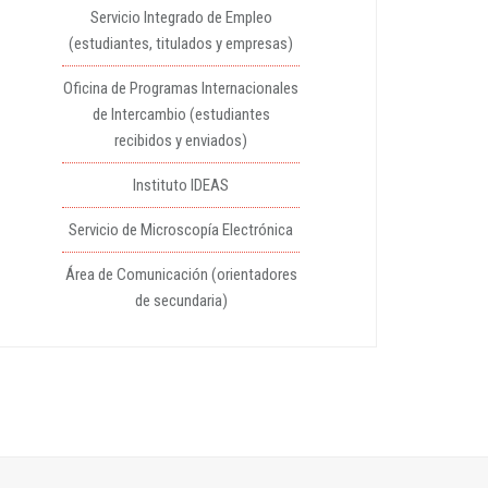
Servicio Integrado de Empleo
(estudiantes, titulados y empresas)
Oficina de Programas Internacionales
de Intercambio (estudiantes
recibidos y enviados)
Instituto IDEAS
Servicio de Microscopía Electrónica
Área de Comunicación (orientadores
de secundaria)