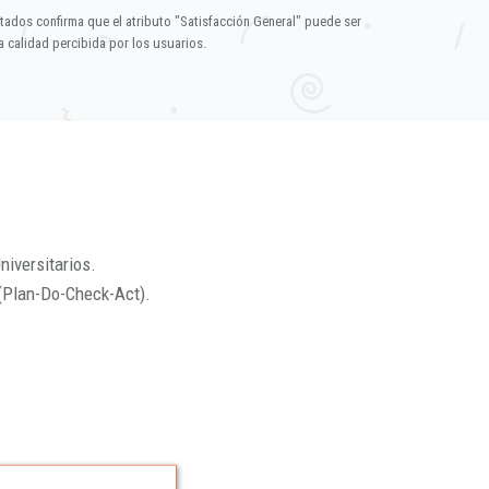
ltados confirma que el atributo "Satisfacción General" puede ser
 calidad percibida por los usuarios.
niversitarios.
(Plan-Do-Check-Act).