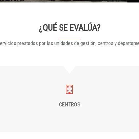
¿QUÉ SE EVALÚA?
ervicios prestados por las unidades de gestión, centros y departam
CENTROS