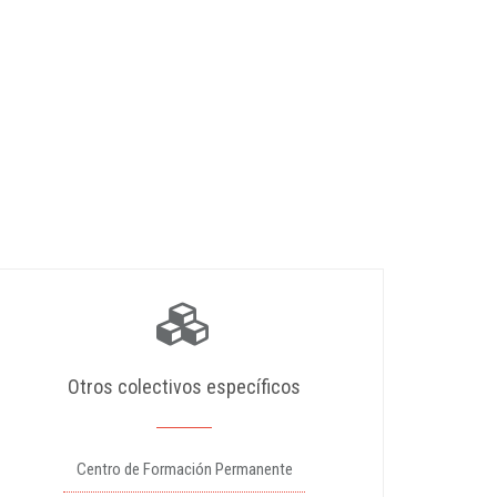
Otros colectivos específicos
Centro de Formación Permanente