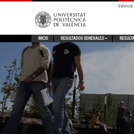
Valencià
INICIO
RESULTADOS GENERALES
RESULT