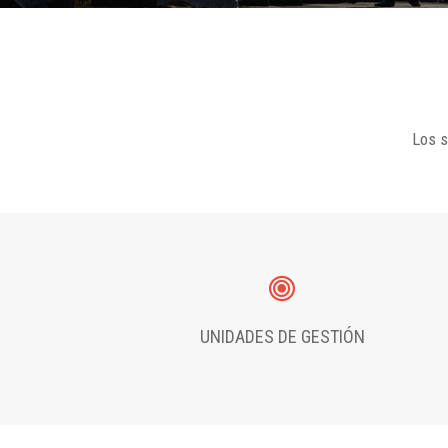
Los s
UNIDADES DE GESTIÓN