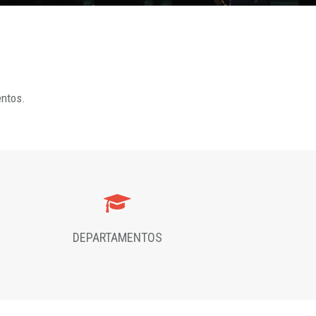
entos.
DEPARTAMENTOS