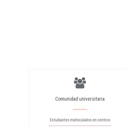
Comunidad universitaria
Estudiantes matriculados en centros