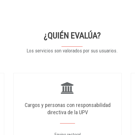
¿QUIÉN EVALÚA?
Los servicios son valorados por sus usuarios.
Cargos y personas con responsabilidad
directiva de la UPV
Equipo rectoral