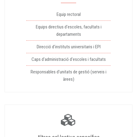
Equip rectoral
Equips directius d'escoles, facultats i
departaments
Direcció d'instituts universitaris i EPI
Caps d'administració d'escoles i facultats
Responsables d'unitats de gestió (serveis i
àrees)