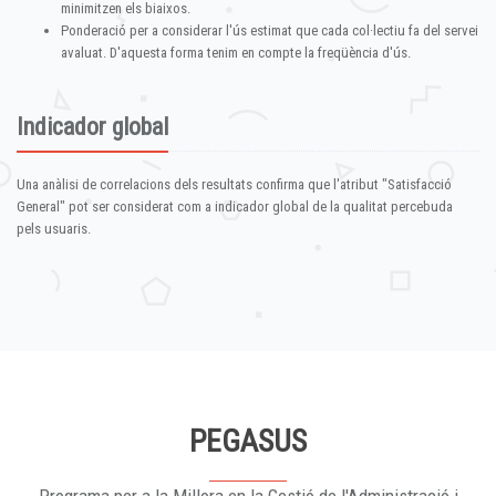
minimitzen els biaixos.
Ponderació per a considerar l'ús estimat que cada col·lectiu fa del servei
avaluat. D'aquesta forma tenim en compte la freqüència d'ús.
Indicador global
Una anàlisi de correlacions dels resultats confirma que l'atribut "Satisfacció
General" pot ser considerat com a indicador global de la qualitat percebuda
pels usuaris.
PEGASUS