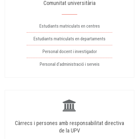
Comunitat universitària
Estudiants matriculats en centres
Estudiants matriculats en departaments
Personal docent i investigador
Personal d'administració i serveis
Càrrecs i persones amb responsabilitat directiva
de la UPV