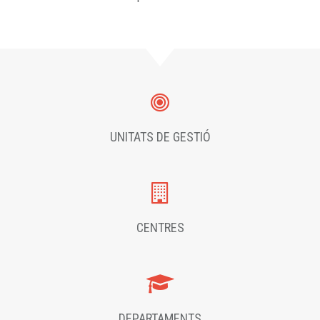
UNITATS DE GESTIÓ
CENTRES
DEPARTAMENTS