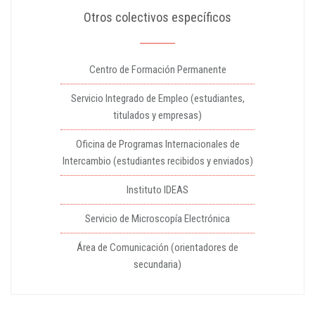
Otros colectivos específicos
Centro de Formación Permanente
Servicio Integrado de Empleo (estudiantes,
titulados y empresas)
Oficina de Programas Internacionales de
Intercambio (estudiantes recibidos y enviados)
Instituto IDEAS
Servicio de Microscopía Electrónica
Área de Comunicación (orientadores de
secundaria)