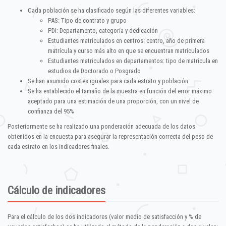
Cada población se ha clasificado según las diferentes variables:
PAS: Tipo de contrato y grupo
PDI: Departamento, categoría y dedicación
Estudiantes matriculados en centros: centro, año de primera
matrícula y curso más alto en que se encuentran matriculados
Estudiantes matriculados en departamentos: tipo de matrícula en
estudios de Doctorado o Posgrado
Se han asumido costes iguales para cada estrato y población
Se ha establecido el tamaño de la muestra en función del error máximo
aceptado para una estimación de una proporción, con un nivel de
confianza del 95%
Posteriormente se ha realizado una ponderación adecuada de los datos
obtenidos en la encuesta para asegurar la representación correcta del peso de
cada estrato en los indicadores finales.
Cálculo de indicadores
Para el cálculo de los dos indicadores (valor medio de satisfacción y % de