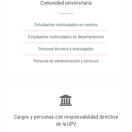
Comunidad universitaria
Estudiantes matriculados en centros
Estudiantes matriculados en departamentos
Personal docente e investigador
Personal de administración y servicios
Cargos y personas con responsabilidad directiva
de la UPV