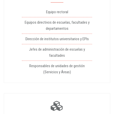
Equipo rectoral
Equipos directivos de escuelas, facultades y
departamentos
Dirección de institutos universitarios y EPIs
Jefes de administración de escuelas y
facultades
Responsables de unidades de gestión
(Servicios y Áreas)