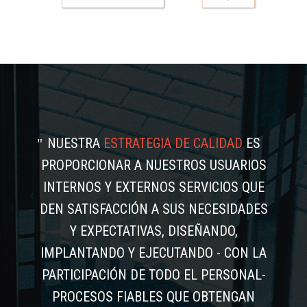
NUESTRA
ESTRATEGIA DE CALIDAD
ES
PROPORCIONAR A NUESTROS USUARIOS
INTERNOS Y EXTERNOS SERVICIOS QUE
DEN SATISFACCIÓN A SUS NECESIDADES
Y EXPECTATIVAS, DISEÑANDO,
IMPLANTANDO Y EJECUTANDO - CON LA
PARTICIPACIÓN DE TODO EL PERSONAL-
PROCESOS FIABLES QUE OBTENGAN