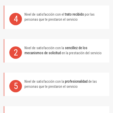
Nivel de satisfacción con el
trato recibido
por las
4
personas que te prestaron el servicio
Nivel de satisfacción con la
sencillez de los
2
mecanismos de solicitud
en la prestación del servicio
Nivel de satisfacción con la
profesionalidad
de las
5
personas que te prestaron el servicio