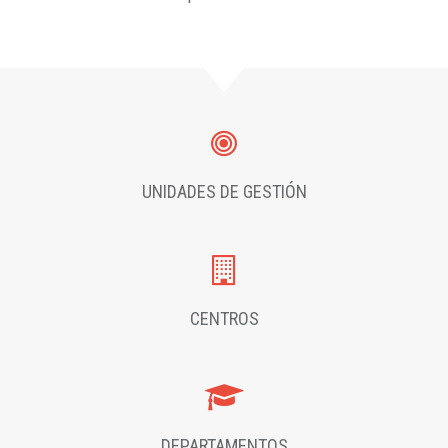
UNIDADES DE GESTIÓN
CENTROS
DEPARTAMENTOS