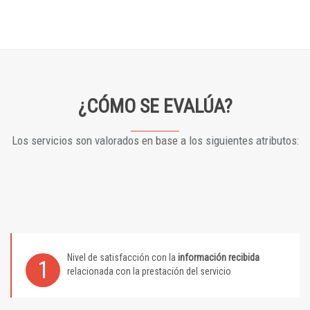
¿CÓMO SE EVALÚA?
Los servicios son valorados en base a los siguientes atributos:
Nivel de satisfacción con la
información recibida
1
relacionada con la prestación del servicio