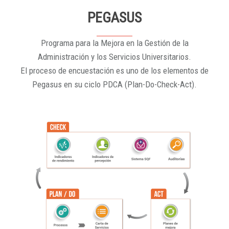
PEGASUS
Programa para la Mejora en la Gestión de la
Administración y los Servicios Universitarios.
El proceso de encuestación es uno de los elementos de
Pegasus en su ciclo PDCA (Plan-Do-Check-Act).