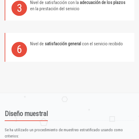
Nivel de satisfacción con la
adecuación de los plazos
3
en la prestación del servicio
Nivel de
satisfacción general
con el servicio recibido
6
Diseño muestral
Se ha utilizado un procedimiento de muestreo estratificado usando como
criterios: