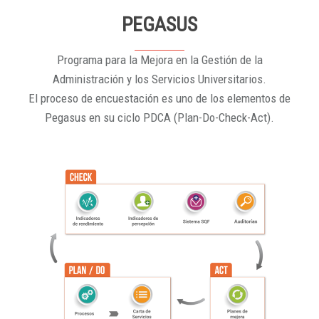
PEGASUS
Programa para la Mejora en la Gestión de la
Administración y los Servicios Universitarios.
El proceso de encuestación es uno de los elementos de
Pegasus en su ciclo PDCA (Plan-Do-Check-Act).