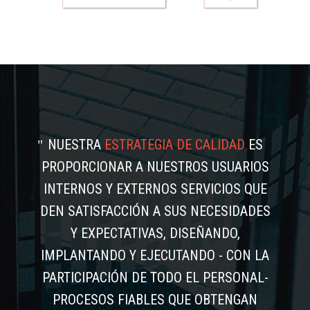
NUESTRA
ESTRATEGIA DE CALIDAD
ES
PROPORCIONAR A NUESTROS USUARIOS
INTERNOS Y EXTERNOS SERVICIOS QUE
DEN SATISFACCIÓN A SUS NECESIDADES
Y EXPECTATIVAS, DISEÑANDO,
IMPLANTANDO Y EJECUTANDO - CON LA
PARTICIPACIÓN DE TODO EL PERSONAL-
PROCESOS FIABLES QUE OBTENGAN