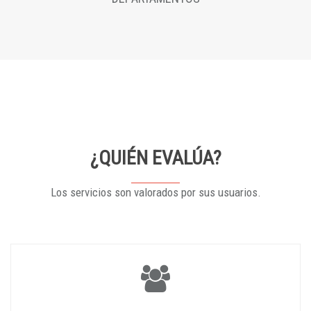
¿QUIÉN EVALÚA?
Los servicios son valorados por sus usuarios.