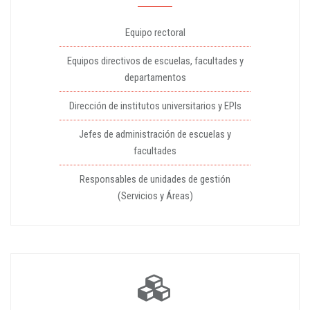
Equipo rectoral
Equipos directivos de escuelas, facultades y
departamentos
Dirección de institutos universitarios y EPIs
Jefes de administración de escuelas y
facultades
Responsables de unidades de gestión
(Servicios y Áreas)