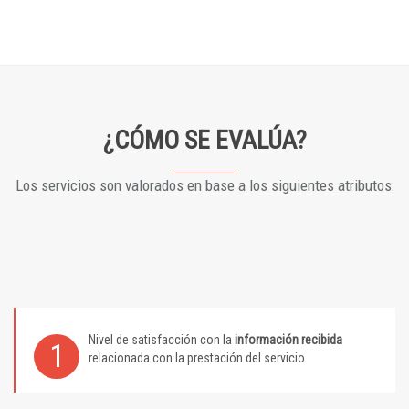
¿CÓMO SE EVALÚA?
Los servicios son valorados en base a los siguientes atributos:
Nivel de satisfacción con la
información recibida
1
relacionada con la prestación del servicio