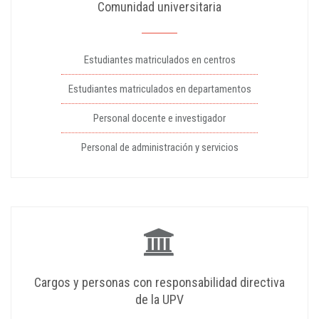
Comunidad universitaria
Estudiantes matriculados en centros
Estudiantes matriculados en departamentos
Personal docente e investigador
Personal de administración y servicios
Cargos y personas con responsabilidad directiva
de la UPV