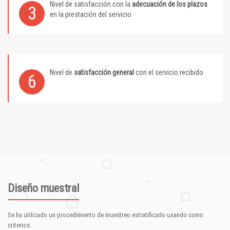
Nivel de satisfacción con la
adecuación de los plazos
3
en la prestación del servicio
Nivel de
satisfacción general
con el servicio recibido
6
Diseño muestral
Se ha utilizado un procedimiento de muestreo estratificado usando como
criterios: