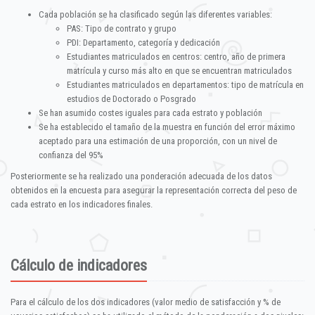
Cada población se ha clasificado según las diferentes variables:
PAS: Tipo de contrato y grupo
PDI: Departamento, categoría y dedicación
Estudiantes matriculados en centros: centro, año de primera
matrícula y curso más alto en que se encuentran matriculados
Estudiantes matriculados en departamentos: tipo de matrícula en
estudios de Doctorado o Posgrado
Se han asumido costes iguales para cada estrato y población
Se ha establecido el tamaño de la muestra en función del error máximo
aceptado para una estimación de una proporción, con un nivel de
confianza del 95%
Posteriormente se ha realizado una ponderación adecuada de los datos
obtenidos en la encuesta para asegurar la representación correcta del peso de
cada estrato en los indicadores finales.
Cálculo de indicadores
Para el cálculo de los dos indicadores (valor medio de satisfacción y % de