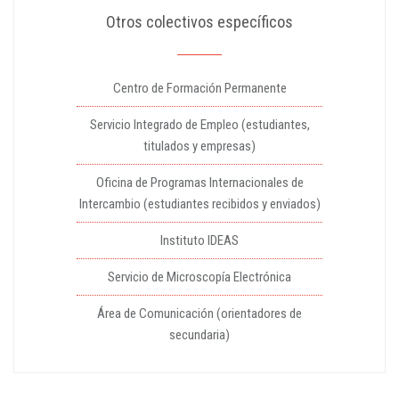
Otros colectivos específicos
Centro de Formación Permanente
Servicio Integrado de Empleo (estudiantes,
titulados y empresas)
Oficina de Programas Internacionales de
Intercambio (estudiantes recibidos y enviados)
Instituto IDEAS
Servicio de Microscopía Electrónica
Área de Comunicación (orientadores de
secundaria)