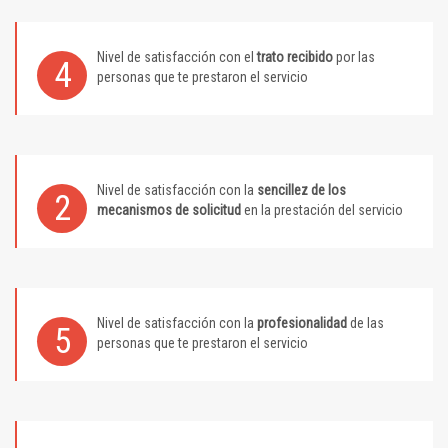
Nivel de satisfacción con el
trato recibido
por las
4
personas que te prestaron el servicio
Nivel de satisfacción con la
sencillez de los
2
mecanismos de solicitud
en la prestación del servicio
Nivel de satisfacción con la
profesionalidad
de las
5
personas que te prestaron el servicio