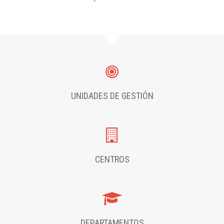
UNIDADES DE GESTIÓN
CENTROS
DEPARTAMENTOS