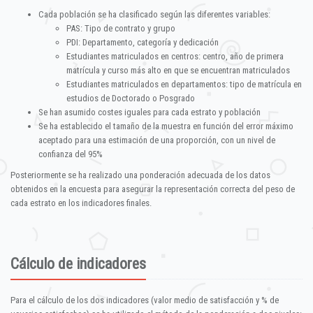
Cada población se ha clasificado según las diferentes variables:
PAS: Tipo de contrato y grupo
PDI: Departamento, categoría y dedicación
Estudiantes matriculados en centros: centro, año de primera
matrícula y curso más alto en que se encuentran matriculados
Estudiantes matriculados en departamentos: tipo de matrícula en
estudios de Doctorado o Posgrado
Se han asumido costes iguales para cada estrato y población
Se ha establecido el tamaño de la muestra en función del error máximo
aceptado para una estimación de una proporción, con un nivel de
confianza del 95%
Posteriormente se ha realizado una ponderación adecuada de los datos
obtenidos en la encuesta para asegurar la representación correcta del peso de
cada estrato en los indicadores finales.
Cálculo de indicadores
Para el cálculo de los dos indicadores (valor medio de satisfacción y % de