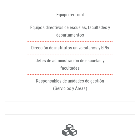
Equipo rectoral
Equipos directivos de escuelas, facultades y
departamentos
Dirección de institutos universitarios y EPIs
Jefes de administración de escuelas y
facultades
Responsables de unidades de gestión
(Servicios y Áreas)