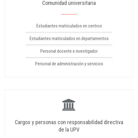
Comunidad universitaria
Estudiantes matriculados en centros
Estudiantes matriculados en departamentos
Personal docente e investigador
Personal de administración y servicios
Cargos y personas con responsabilidad directiva
de la UPV