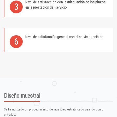
Nivel de satisfacción con la
adecuación de los plazos
3
en la prestación del servicio
Nivel de
satisfacción general
con el servicio recibido
6
Diseño muestral
Se ha utilizado un procedimiento de muestreo estratificado usando como
criterios: