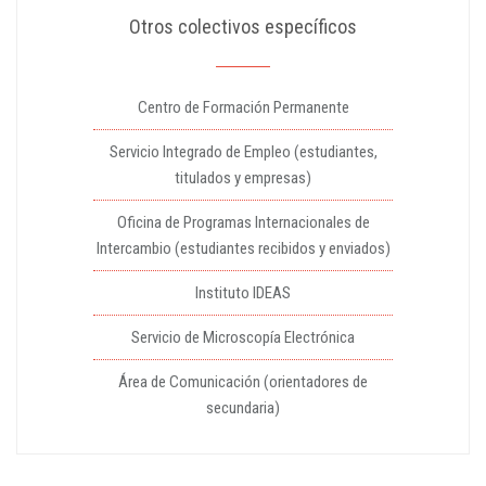
Otros colectivos específicos
Centro de Formación Permanente
Servicio Integrado de Empleo (estudiantes,
titulados y empresas)
Oficina de Programas Internacionales de
Intercambio (estudiantes recibidos y enviados)
Instituto IDEAS
Servicio de Microscopía Electrónica
Área de Comunicación (orientadores de
secundaria)