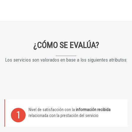
¿CÓMO SE EVALÚA?
Los servicios son valorados en base a los siguientes atributos:
Nivel de satisfacción con la
información recibida
1
relacionada con la prestación del servicio