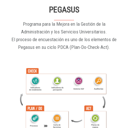
PEGASUS
Programa para la Mejora en la Gestión de la
Administración y los Servicios Universitarios.
El proceso de encuestación es uno de los elementos de
Pegasus en su ciclo PDCA (Plan-Do-Check-Act).