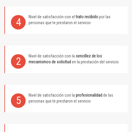
Nivel de satisfacción con el
trato recibido
por las
4
personas que te prestaron el servicio
Nivel de satisfacción con la
sencillez de los
2
mecanismos de solicitud
en la prestación del servicio
Nivel de satisfacción con la
profesionalidad
de las
5
personas que te prestaron el servicio