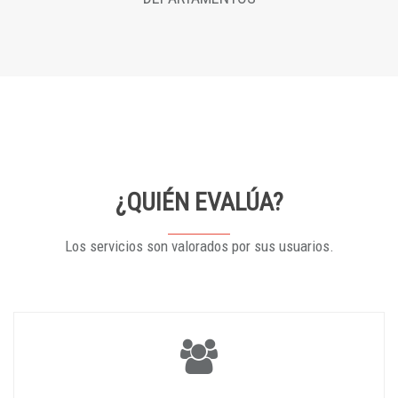
¿QUIÉN EVALÚA?
Los servicios son valorados por sus usuarios.