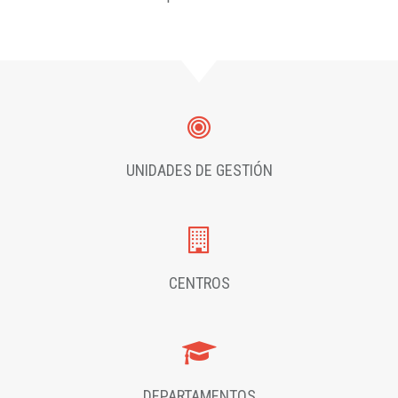
UNIDADES DE GESTIÓN
CENTROS
DEPARTAMENTOS