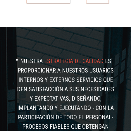
NUESTRA
ESTRATEGIA DE CALIDAD
ES
PROPORCIONAR A NUESTROS USUARIOS
INTERNOS Y EXTERNOS SERVICIOS QUE
DEN SATISFACCIÓN A SUS NECESIDADES
Y EXPECTATIVAS, DISEÑANDO,
IMPLANTANDO Y EJECUTANDO - CON LA
PARTICIPACIÓN DE TODO EL PERSONAL-
PROCESOS FIABLES QUE OBTENGAN