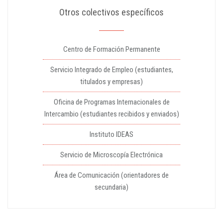
Otros colectivos específicos
Centro de Formación Permanente
Servicio Integrado de Empleo (estudiantes,
titulados y empresas)
Oficina de Programas Internacionales de
Intercambio (estudiantes recibidos y enviados)
Instituto IDEAS
Servicio de Microscopía Electrónica
Área de Comunicación (orientadores de
secundaria)