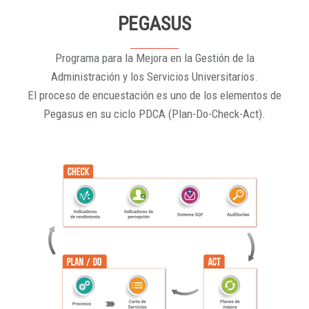
PEGASUS
Programa para la Mejora en la Gestión de la
Administración y los Servicios Universitarios.
El proceso de encuestación es uno de los elementos de
Pegasus en su ciclo PDCA (Plan-Do-Check-Act).