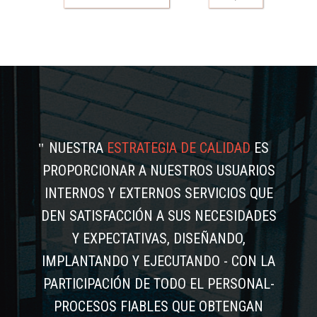
NUESTRA
ESTRATEGIA DE CALIDAD
ES
PROPORCIONAR A NUESTROS USUARIOS
INTERNOS Y EXTERNOS SERVICIOS QUE
DEN SATISFACCIÓN A SUS NECESIDADES
Y EXPECTATIVAS, DISEÑANDO,
IMPLANTANDO Y EJECUTANDO - CON LA
PARTICIPACIÓN DE TODO EL PERSONAL-
PROCESOS FIABLES QUE OBTENGAN