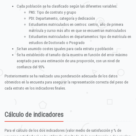
Cada población se ha clasificado según las diferentes variables:
PAS: Tipo de contrato y grupo
PDI: Departamento, categoría y dedicación
Estudiantes matriculados en centros: centro, año de primera
matrícula y curso más alto en que se encuentran matriculados
Estudiantes matriculados en departamentos: tipo de matrícula en
estudios de Doctorado o Posgrado
Se han asumido costes iguales para cada estrato y población
Se ha establecido el tamaño de la muestra en función del error máximo
aceptado para una estimación de una proporción, con un nivel de
confianza del 95%
Posteriormente se ha realizado una ponderación adecuada de los datos
obtenidos en la encuesta para asegurar la representación correcta del peso de
cada estrato en los indicadores finales.
Cálculo de indicadores
Para el cálculo de los dos indicadores (valor medio de satisfacción y % de