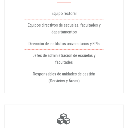
Equipo rectoral
Equipos directivos de escuelas, facultades y
departamentos
Dirección de institutos universitarios y EPIs
Jefes de administración de escuelas y
facultades
Responsables de unidades de gestión
(Servicios y Áreas)