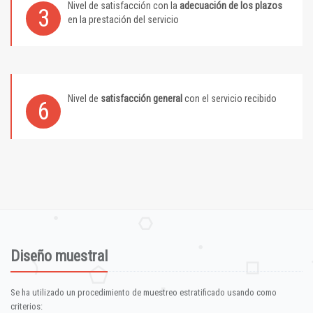
Nivel de satisfacción con la
adecuación de los plazos
3
en la prestación del servicio
Nivel de
satisfacción general
con el servicio recibido
6
Diseño muestral
Se ha utilizado un procedimiento de muestreo estratificado usando como
criterios: