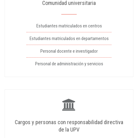
Comunidad universitaria
Estudiantes matriculados en centros
Estudiantes matriculados en departamentos
Personal docente e investigador
Personal de administración y servicios
Cargos y personas con responsabilidad directiva
de la UPV