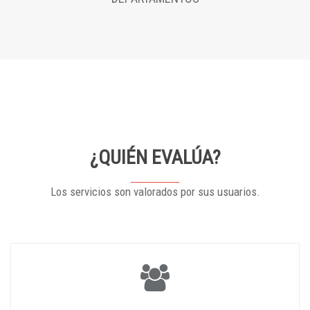
¿QUIÉN EVALÚA?
Los servicios son valorados por sus usuarios.