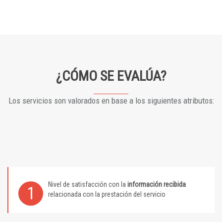
¿CÓMO SE EVALÚA?
Los servicios son valorados en base a los siguientes atributos:
Nivel de satisfacción con la
información recibida
1
relacionada con la prestación del servicio