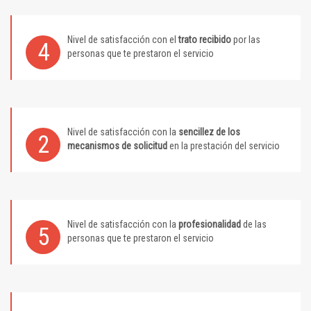
Nivel de satisfacción con el
trato recibido
por las
4
personas que te prestaron el servicio
Nivel de satisfacción con la
sencillez de los
2
mecanismos de solicitud
en la prestación del servicio
Nivel de satisfacción con la
profesionalidad
de las
5
personas que te prestaron el servicio