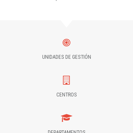
UNIDADES DE GESTIÓN
CENTROS
DEPARTAMENTOS