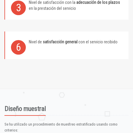
Nivel de satisfacción con la
adecuación de los plazos
3
en la prestación del servicio
Nivel de
satisfacción general
con el servicio recibido
6
Diseño muestral
Se ha utilizado un procedimiento de muestreo estratificado usando como
criterios: