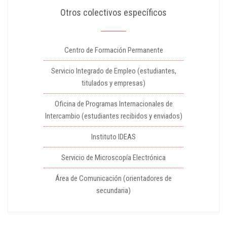
Otros colectivos específicos
Centro de Formación Permanente
Servicio Integrado de Empleo (estudiantes,
titulados y empresas)
Oficina de Programas Internacionales de
Intercambio (estudiantes recibidos y enviados)
Instituto IDEAS
Servicio de Microscopía Electrónica
Área de Comunicación (orientadores de
secundaria)