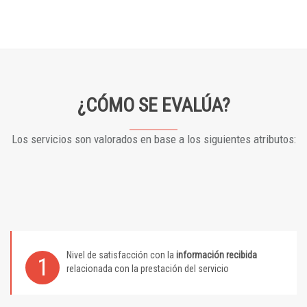
¿CÓMO SE EVALÚA?
Los servicios son valorados en base a los siguientes atributos:
Nivel de satisfacción con la
información recibida
1
relacionada con la prestación del servicio