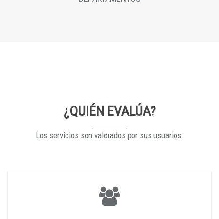
¿QUIÉN EVALÚA?
Los servicios son valorados por sus usuarios.