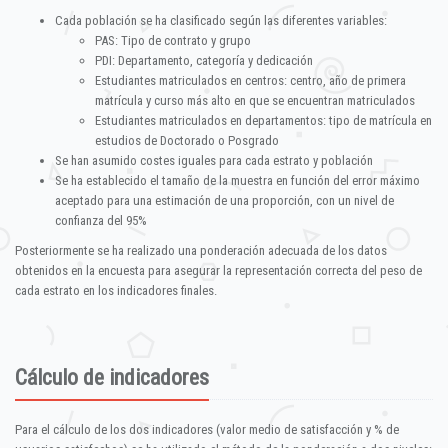
Cada población se ha clasificado según las diferentes variables:
PAS: Tipo de contrato y grupo
PDI: Departamento, categoría y dedicación
Estudiantes matriculados en centros: centro, año de primera
matrícula y curso más alto en que se encuentran matriculados
Estudiantes matriculados en departamentos: tipo de matrícula en
estudios de Doctorado o Posgrado
Se han asumido costes iguales para cada estrato y población
Se ha establecido el tamaño de la muestra en función del error máximo
aceptado para una estimación de una proporción, con un nivel de
confianza del 95%
Posteriormente se ha realizado una ponderación adecuada de los datos
obtenidos en la encuesta para asegurar la representación correcta del peso de
cada estrato en los indicadores finales.
Cálculo de indicadores
Para el cálculo de los dos indicadores (valor medio de satisfacción y % de