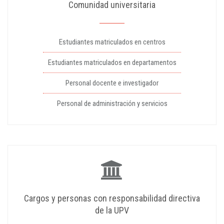
Comunidad universitaria
Estudiantes matriculados en centros
Estudiantes matriculados en departamentos
Personal docente e investigador
Personal de administración y servicios
Cargos y personas con responsabilidad directiva
de la UPV