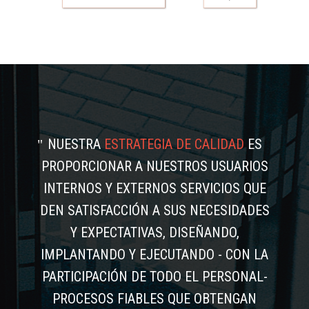
NUESTRA
ESTRATEGIA DE CALIDAD
ES
PROPORCIONAR A NUESTROS USUARIOS
INTERNOS Y EXTERNOS SERVICIOS QUE
DEN SATISFACCIÓN A SUS NECESIDADES
Y EXPECTATIVAS, DISEÑANDO,
IMPLANTANDO Y EJECUTANDO - CON LA
PARTICIPACIÓN DE TODO EL PERSONAL-
PROCESOS FIABLES QUE OBTENGAN