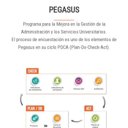
PEGASUS
Programa para la Mejora en la Gestión de la
Administración y los Servicios Universitarios.
El proceso de encuestación es uno de los elementos de
Pegasus en su ciclo PDCA (Plan-Do-Check-Act).