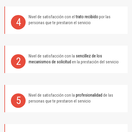
Nivel de satisfacción con el
trato recibido
por las
4
personas que te prestaron el servicio
Nivel de satisfacción con la
sencillez de los
2
mecanismos de solicitud
en la prestación del servicio
Nivel de satisfacción con la
profesionalidad
de las
5
personas que te prestaron el servicio