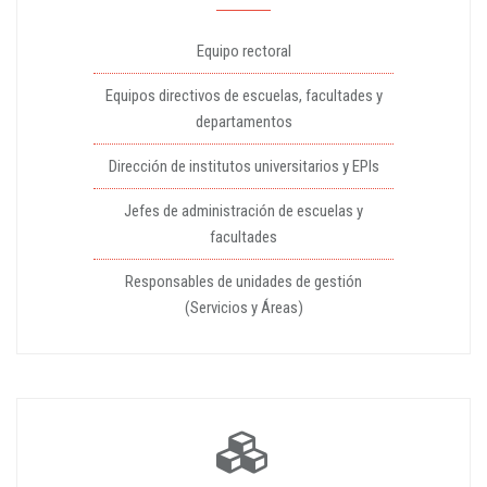
Equipo rectoral
Equipos directivos de escuelas, facultades y
departamentos
Dirección de institutos universitarios y EPIs
Jefes de administración de escuelas y
facultades
Responsables de unidades de gestión
(Servicios y Áreas)