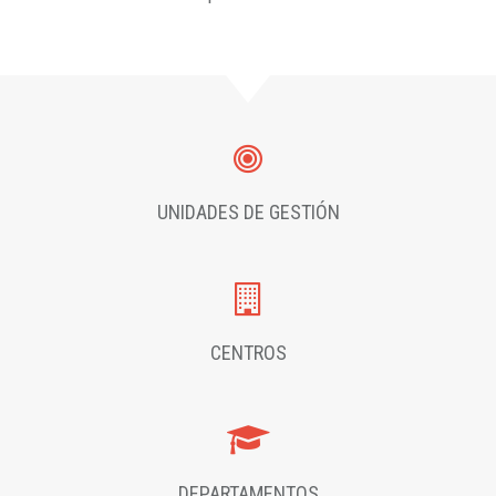
UNIDADES DE GESTIÓN
CENTROS
DEPARTAMENTOS