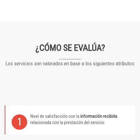
¿CÓMO SE EVALÚA?
Los servicios son valorados en base a los siguientes atributos:
Nivel de satisfacción con la
información recibida
1
relacionada con la prestación del servicio