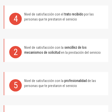
Nivel de satisfacción con el
trato recibido
por las
4
personas que te prestaron el servicio
Nivel de satisfacción con la
sencillez de los
2
mecanismos de solicitud
en la prestación del servicio
Nivel de satisfacción con la
profesionalidad
de las
5
personas que te prestaron el servicio