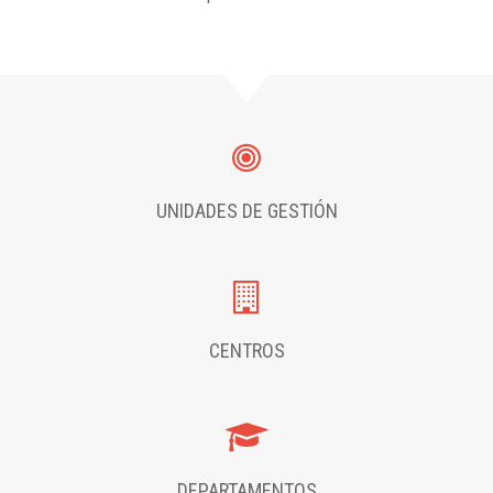
UNIDADES DE GESTIÓN
CENTROS
DEPARTAMENTOS