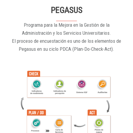
PEGASUS
Programa para la Mejora en la Gestión de la
Administración y los Servicios Universitarios.
El proceso de encuestación es uno de los elementos de
Pegasus en su ciclo PDCA (Plan-Do-Check-Act).