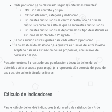
Cada población se ha clasificado según las diferentes variables:
PAS: Tipo de contrato y grupo
PDI: Departamento, categoría y dedicación
Estudiantes matriculados en centros: centro, año de primera
matrícula y curso más alto en que se encuentran matriculados
Estudiantes matriculados en departamentos: tipo de matrícula en
estudios de Doctorado o Posgrado
Se han asumido costes iguales para cada estrato y población
Se ha establecido el tamaño de la muestra en función del error máximo
aceptado para una estimación de una proporción, con un nivel de
confianza del 95%
Posteriormente se ha realizado una ponderación adecuada de los datos
obtenidos en la encuesta para asegurar la representación correcta del peso de
cada estrato en los indicadores finales.
Cálculo de indicadores
Para el cálculo de los dos indicadores (valor medio de satisfacción y % de