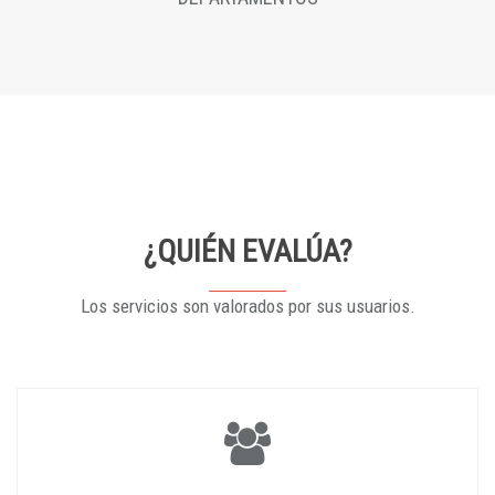
¿QUIÉN EVALÚA?
Los servicios son valorados por sus usuarios.