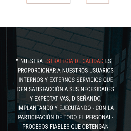
NUESTRA
ESTRATEGIA DE CALIDAD
ES
PROPORCIONAR A NUESTROS USUARIOS
INTERNOS Y EXTERNOS SERVICIOS QUE
DEN SATISFACCIÓN A SUS NECESIDADES
Y EXPECTATIVAS, DISEÑANDO,
IMPLANTANDO Y EJECUTANDO - CON LA
PARTICIPACIÓN DE TODO EL PERSONAL-
PROCESOS FIABLES QUE OBTENGAN