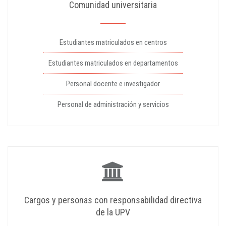
Comunidad universitaria
Estudiantes matriculados en centros
Estudiantes matriculados en departamentos
Personal docente e investigador
Personal de administración y servicios
Cargos y personas con responsabilidad directiva
de la UPV