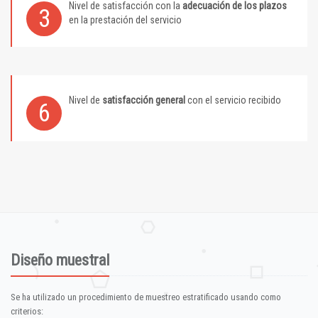
Nivel de satisfacción con la
adecuación de los plazos
3
en la prestación del servicio
Nivel de
satisfacción general
con el servicio recibido
6
Diseño muestral
Se ha utilizado un procedimiento de muestreo estratificado usando como
criterios: