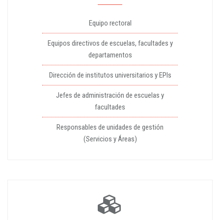
Equipo rectoral
Equipos directivos de escuelas, facultades y
departamentos
Dirección de institutos universitarios y EPIs
Jefes de administración de escuelas y
facultades
Responsables de unidades de gestión
(Servicios y Áreas)