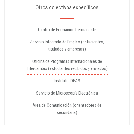
Otros colectivos específicos
Centro de Formación Permanente
Servicio Integrado de Empleo (estudiantes,
titulados y empresas)
Oficina de Programas Internacionales de
Intercambio (estudiantes recibidos y enviados)
Instituto IDEAS
Servicio de Microscopía Electrónica
Área de Comunicación (orientadores de
secundaria)