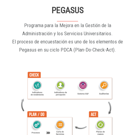
PEGASUS
Programa para la Mejora en la Gestión de la
Administración y los Servicios Universitarios.
El proceso de encuestación es uno de los elementos de
Pegasus en su ciclo PDCA (Plan-Do-Check-Act).