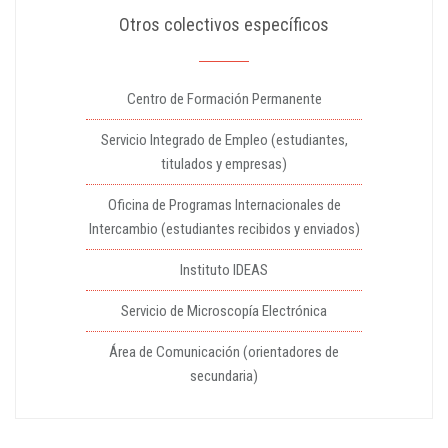
Otros colectivos específicos
Centro de Formación Permanente
Servicio Integrado de Empleo (estudiantes,
titulados y empresas)
Oficina de Programas Internacionales de
Intercambio (estudiantes recibidos y enviados)
Instituto IDEAS
Servicio de Microscopía Electrónica
Área de Comunicación (orientadores de
secundaria)