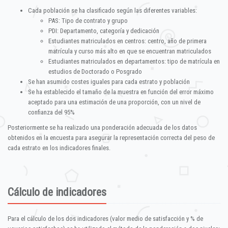
Cada población se ha clasificado según las diferentes variables:
PAS: Tipo de contrato y grupo
PDI: Departamento, categoría y dedicación
Estudiantes matriculados en centros: centro, año de primera
matrícula y curso más alto en que se encuentran matriculados
Estudiantes matriculados en departamentos: tipo de matrícula en
estudios de Doctorado o Posgrado
Se han asumido costes iguales para cada estrato y población
Se ha establecido el tamaño de la muestra en función del error máximo
aceptado para una estimación de una proporción, con un nivel de
confianza del 95%
Posteriormente se ha realizado una ponderación adecuada de los datos
obtenidos en la encuesta para asegurar la representación correcta del peso de
cada estrato en los indicadores finales.
Cálculo de indicadores
Para el cálculo de los dos indicadores (valor medio de satisfacción y % de