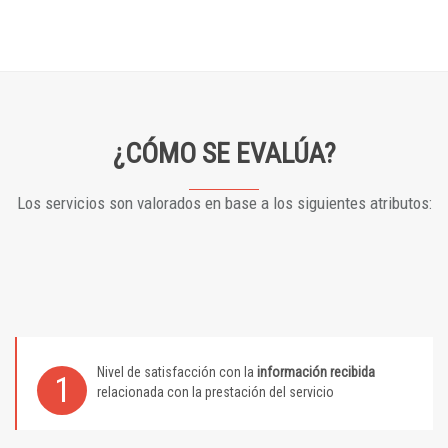
¿CÓMO SE EVALÚA?
Los servicios son valorados en base a los siguientes atributos:
Nivel de satisfacción con la
información recibida
1
relacionada con la prestación del servicio