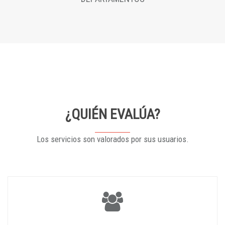
¿QUIÉN EVALÚA?
Los servicios son valorados por sus usuarios.