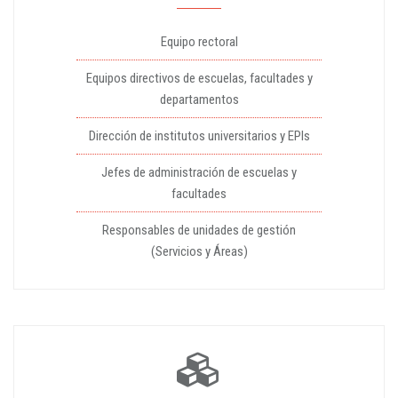
Equipo rectoral
Equipos directivos de escuelas, facultades y
departamentos
Dirección de institutos universitarios y EPIs
Jefes de administración de escuelas y
facultades
Responsables de unidades de gestión
(Servicios y Áreas)