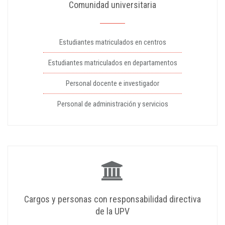
Comunidad universitaria
Estudiantes matriculados en centros
Estudiantes matriculados en departamentos
Personal docente e investigador
Personal de administración y servicios
Cargos y personas con responsabilidad directiva
de la UPV