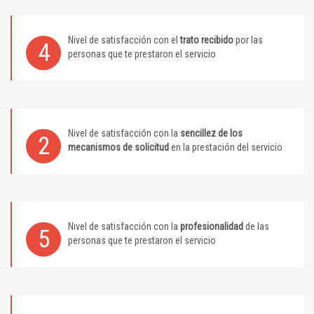
Nivel de satisfacción con el
trato recibido
por las
4
personas que te prestaron el servicio
Nivel de satisfacción con la
sencillez de los
2
mecanismos de solicitud
en la prestación del servicio
Nivel de satisfacción con la
profesionalidad
de las
5
personas que te prestaron el servicio