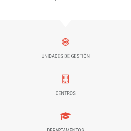
UNIDADES DE GESTIÓN
CENTROS
DEPARTAMENTOS