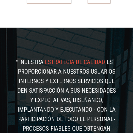
NUESTRA
ESTRATEGIA DE CALIDAD
ES
PROPORCIONAR A NUESTROS USUARIOS
INTERNOS Y EXTERNOS SERVICIOS QUE
DEN SATISFACCIÓN A SUS NECESIDADES
Y EXPECTATIVAS, DISEÑANDO,
IMPLANTANDO Y EJECUTANDO - CON LA
PARTICIPACIÓN DE TODO EL PERSONAL-
PROCESOS FIABLES QUE OBTENGAN