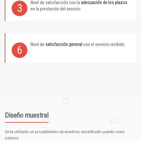
Nivel de satisfacción con la
adecuación de los plazos
3
en la prestación del servicio
Nivel de
satisfacción general
con el servicio recibido
6
Diseño muestral
Se ha utilizado un procedimiento de muestreo estratificado usando como
criterios: