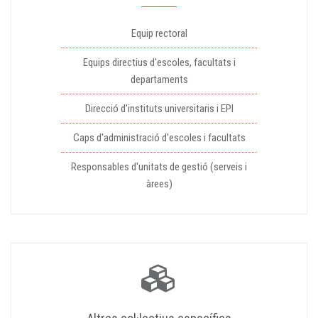
Equip rectoral
Equips directius d'escoles, facultats i
departaments
Direcció d'instituts universitaris i EPI
Caps d'administració d'escoles i facultats
Responsables d'unitats de gestió (serveis i
àrees)