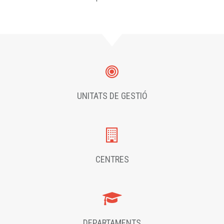
UNITATS DE GESTIÓ
CENTRES
DEPARTAMENTS