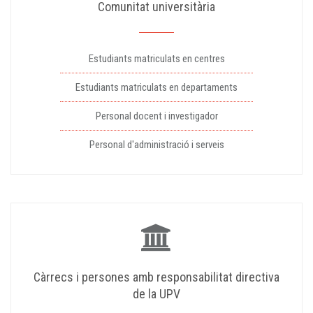
Comunitat universitària
Estudiants matriculats en centres
Estudiants matriculats en departaments
Personal docent i investigador
Personal d'administració i serveis
Càrrecs i persones amb responsabilitat directiva
de la UPV