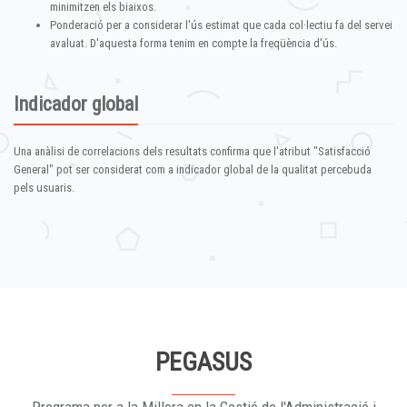
minimitzen els biaixos.
Ponderació per a considerar l'ús estimat que cada col·lectiu fa del servei
avaluat. D'aquesta forma tenim en compte la freqüència d'ús.
Indicador global
Una anàlisi de correlacions dels resultats confirma que l'atribut "Satisfacció
General" pot ser considerat com a indicador global de la qualitat percebuda
pels usuaris.
PEGASUS