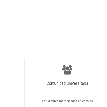
Comunidad universitaria
Estudiantes matriculados en centros