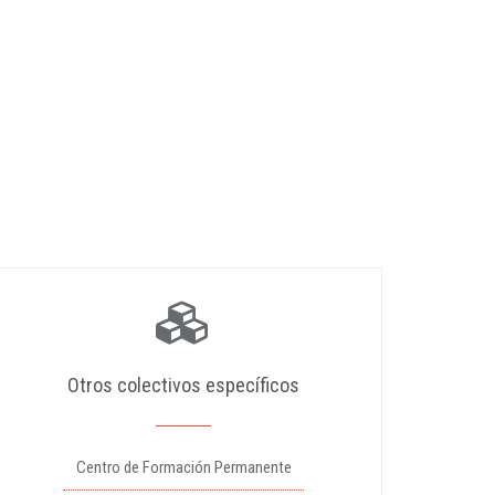
Otros colectivos específicos
Centro de Formación Permanente