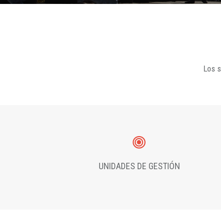
Los s
UNIDADES DE GESTIÓN