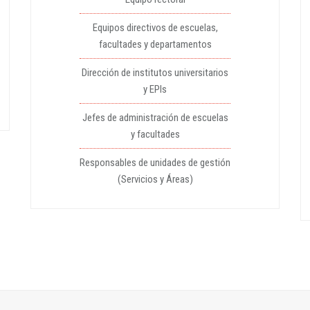
Equipos directivos de escuelas,
facultades y departamentos
Dirección de institutos universitarios
y EPIs
Jefes de administración de escuelas
y facultades
Responsables de unidades de gestión
(Servicios y Áreas)