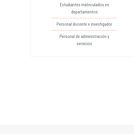
Estudiantes matriculados en
departamentos
Personal docente e investigador
Personal de administración y
servicios