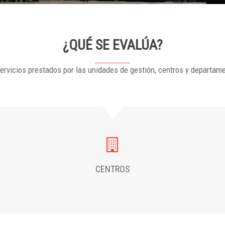
¿QUÉ SE EVALÚA?
ervicios prestados por las unidades de gestión, centros y departam
CENTROS