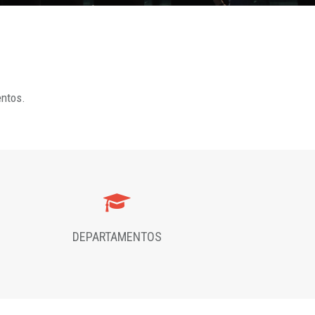
entos.
DEPARTAMENTOS