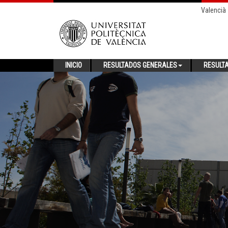
Valencià
INICIO
RESULTADOS GENERALES
RESULT