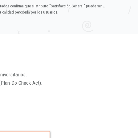
ltados confirma que el atributo "Satisfacción General" puede ser
 calidad percibida por los usuarios.
niversitarios.
(Plan-Do-Check-Act).