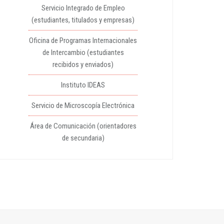
Servicio Integrado de Empleo
(estudiantes, titulados y empresas)
Oficina de Programas Internacionales
de Intercambio (estudiantes
recibidos y enviados)
Instituto IDEAS
Servicio de Microscopía Electrónica
Área de Comunicación (orientadores
de secundaria)