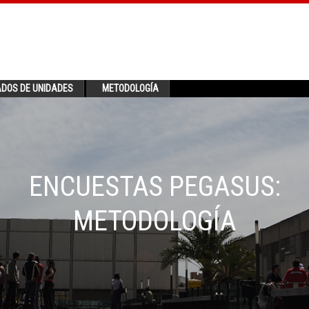
ADOS DE UNIDADES
METODOLOGÍA
ENCUESTAS PEGASUS:
METODOLOGÍA