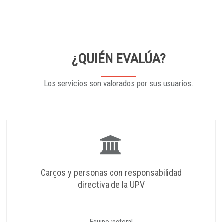
¿QUIÉN EVALÚA?
Los servicios son valorados por sus usuarios.
Cargos y personas con responsabilidad
directiva de la UPV
Equipo rectoral