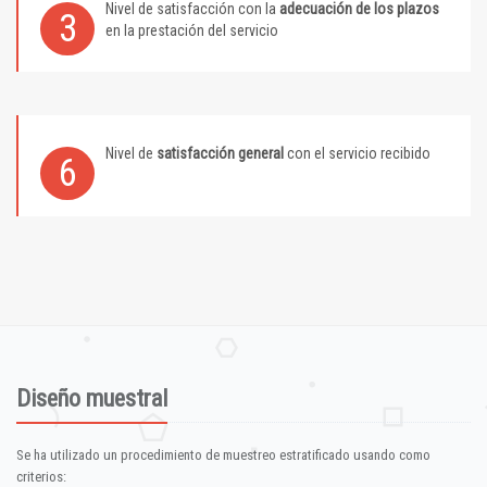
Nivel de satisfacción con la
adecuación de los plazos
3
en la prestación del servicio
Nivel de
satisfacción general
con el servicio recibido
6
Diseño muestral
Se ha utilizado un procedimiento de muestreo estratificado usando como
criterios: