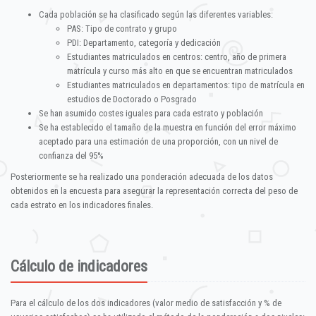
Cada población se ha clasificado según las diferentes variables:
PAS: Tipo de contrato y grupo
PDI: Departamento, categoría y dedicación
Estudiantes matriculados en centros: centro, año de primera
matrícula y curso más alto en que se encuentran matriculados
Estudiantes matriculados en departamentos: tipo de matrícula en
estudios de Doctorado o Posgrado
Se han asumido costes iguales para cada estrato y población
Se ha establecido el tamaño de la muestra en función del error máximo
aceptado para una estimación de una proporción, con un nivel de
confianza del 95%
Posteriormente se ha realizado una ponderación adecuada de los datos
obtenidos en la encuesta para asegurar la representación correcta del peso de
cada estrato en los indicadores finales.
Cálculo de indicadores
Para el cálculo de los dos indicadores (valor medio de satisfacción y % de