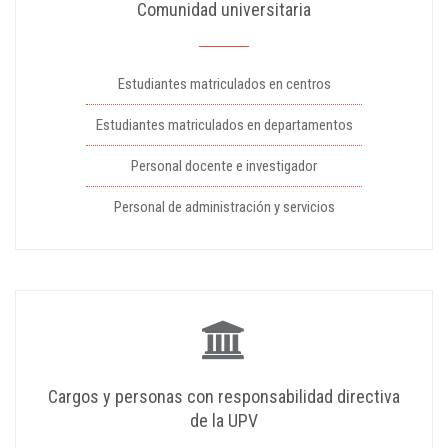
Comunidad universitaria
Estudiantes matriculados en centros
Estudiantes matriculados en departamentos
Personal docente e investigador
Personal de administración y servicios
Cargos y personas con responsabilidad directiva
de la UPV