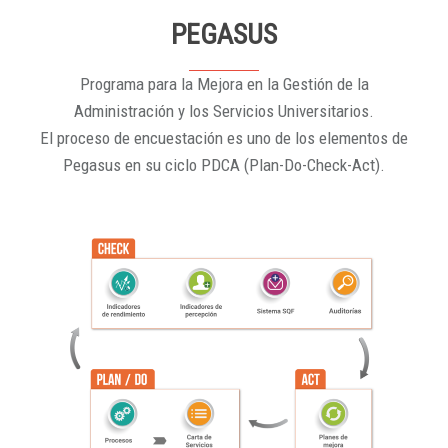
PEGASUS
Programa para la Mejora en la Gestión de la
Administración y los Servicios Universitarios.
El proceso de encuestación es uno de los elementos de
Pegasus en su ciclo PDCA (Plan-Do-Check-Act).