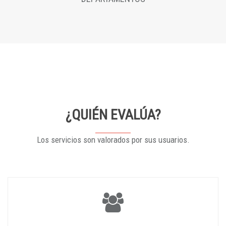
¿QUIÉN EVALÚA?
Los servicios son valorados por sus usuarios.