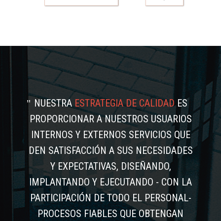
NUESTRA
ESTRATEGIA DE CALIDAD
ES
PROPORCIONAR A NUESTROS USUARIOS
INTERNOS Y EXTERNOS SERVICIOS QUE
DEN SATISFACCIÓN A SUS NECESIDADES
Y EXPECTATIVAS, DISEÑANDO,
IMPLANTANDO Y EJECUTANDO - CON LA
PARTICIPACIÓN DE TODO EL PERSONAL-
PROCESOS FIABLES QUE OBTENGAN