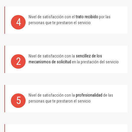
Nivel de satisfacción con el
trato recibido
por las
4
personas que te prestaron el servicio
Nivel de satisfacción con la
sencillez de los
2
mecanismos de solicitud
en la prestación del servicio
Nivel de satisfacción con la
profesionalidad
de las
5
personas que te prestaron el servicio