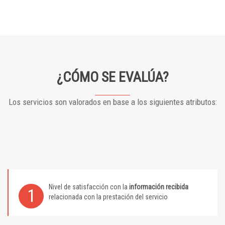
¿CÓMO SE EVALÚA?
Los servicios son valorados en base a los siguientes atributos:
Nivel de satisfacción con la
información recibida
1
relacionada con la prestación del servicio