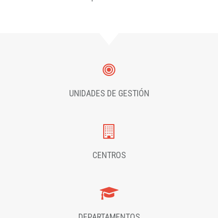
UNIDADES DE GESTIÓN
CENTROS
DEPARTAMENTOS