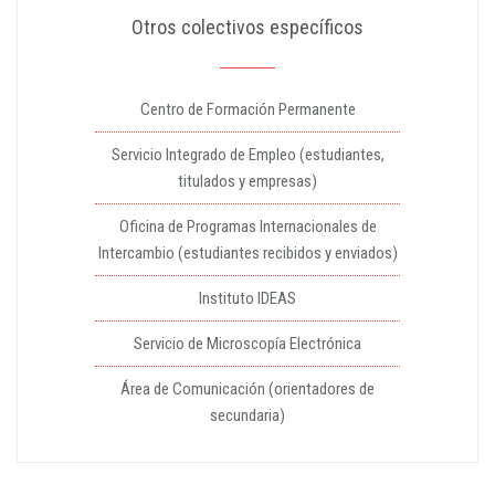
Otros colectivos específicos
Centro de Formación Permanente
Servicio Integrado de Empleo (estudiantes,
titulados y empresas)
Oficina de Programas Internacionales de
Intercambio (estudiantes recibidos y enviados)
Instituto IDEAS
Servicio de Microscopía Electrónica
Área de Comunicación (orientadores de
secundaria)