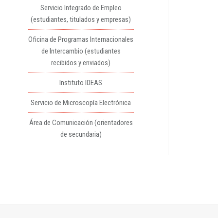
Servicio Integrado de Empleo
(estudiantes, titulados y empresas)
Oficina de Programas Internacionales
de Intercambio (estudiantes
recibidos y enviados)
Instituto IDEAS
Servicio de Microscopía Electrónica
Área de Comunicación (orientadores
de secundaria)