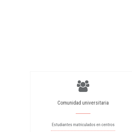
Comunidad universitaria
Estudiantes matriculados en centros