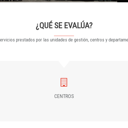
¿QUÉ SE EVALÚA?
ervicios prestados por las unidades de gestión, centros y departam
CENTROS