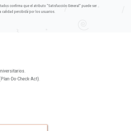
ltados confirma que el atributo "Satisfacción General" puede ser
 calidad percibida por los usuarios.
niversitarios.
(Plan-Do-Check-Act).