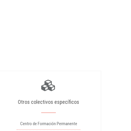
Otros colectivos específicos
Centro de Formación Permanente