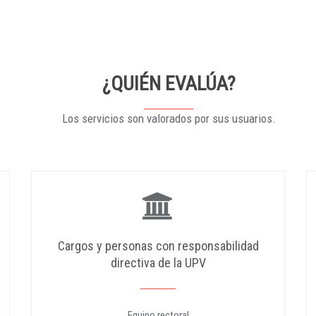
¿QUIÉN EVALÚA?
Los servicios son valorados por sus usuarios.
Cargos y personas con responsabilidad
directiva de la UPV
Equipo rectoral