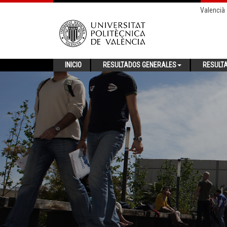
Valencià
INICIO
RESULTADOS GENERALES
RESULT