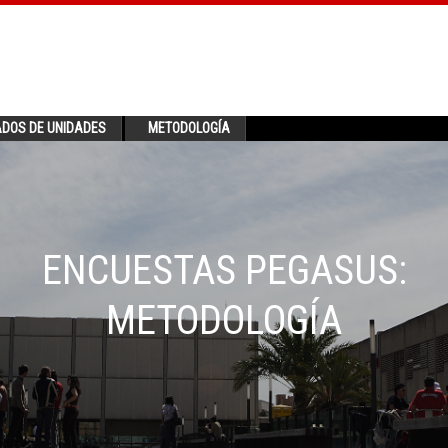
ADOS DE UNIDADES
METODOLOGÍA
ENCUESTAS PEGASUS:
METODOLOGÍA