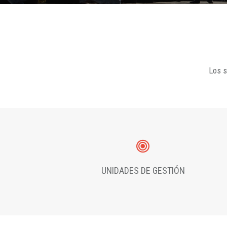
Los s
UNIDADES DE GESTIÓN