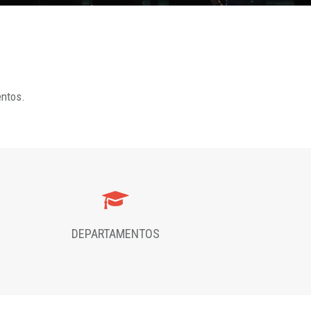
entos.
DEPARTAMENTOS