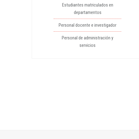
Estudiantes matriculados en
departamentos
Personal docente e investigador
Personal de administración y
servicios