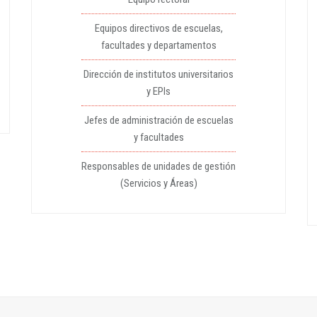
Equipos directivos de escuelas,
facultades y departamentos
Dirección de institutos universitarios
y EPIs
Jefes de administración de escuelas
y facultades
Responsables de unidades de gestión
(Servicios y Áreas)