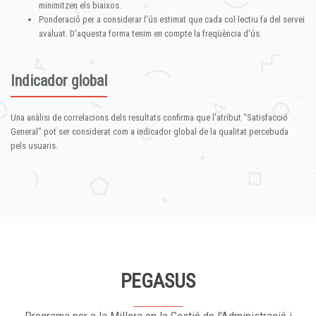
minimitzen els biaixos.
Ponderació per a considerar l'ús estimat que cada col·lectiu fa del servei
avaluat. D'aquesta forma tenim en compte la freqüència d'ús.
Indicador global
Una anàlisi de correlacions dels resultats confirma que l'atribut "Satisfacció
General" pot ser considerat com a indicador global de la qualitat percebuda
pels usuaris.
PEGASUS