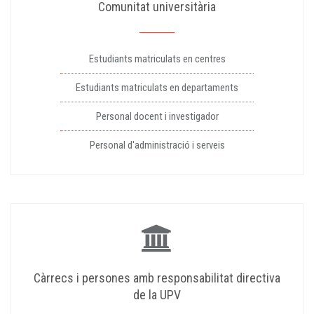
Comunitat universitària
Estudiants matriculats en centres
Estudiants matriculats en departaments
Personal docent i investigador
Personal d'administració i serveis
Càrrecs i persones amb responsabilitat directiva
de la UPV