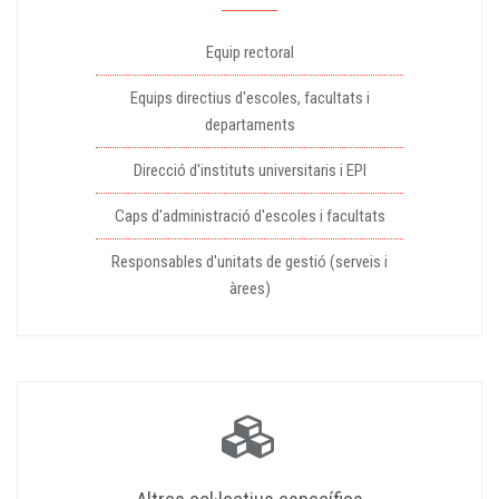
Equip rectoral
Equips directius d'escoles, facultats i
departaments
Direcció d'instituts universitaris i EPI
Caps d'administració d'escoles i facultats
Responsables d'unitats de gestió (serveis i
àrees)