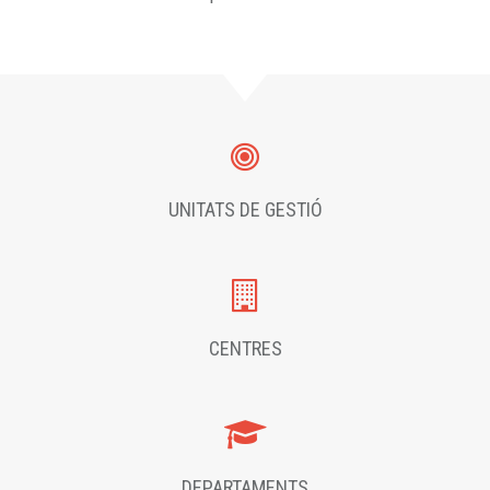
UNITATS DE GESTIÓ
CENTRES
DEPARTAMENTS