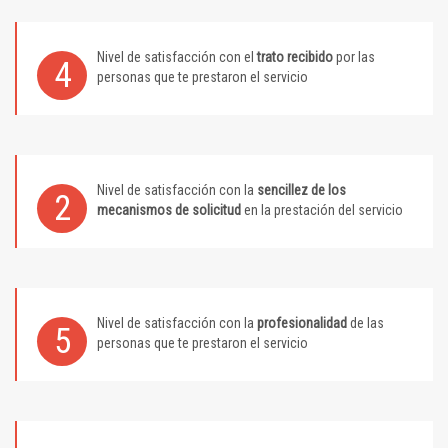
Nivel de satisfacción con el
trato recibido
por las
4
personas que te prestaron el servicio
Nivel de satisfacción con la
sencillez de los
2
mecanismos de solicitud
en la prestación del servicio
Nivel de satisfacción con la
profesionalidad
de las
5
personas que te prestaron el servicio