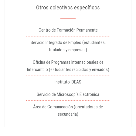
Otros colectivos específicos
Centro de Formación Permanente
Servicio Integrado de Empleo (estudiantes,
titulados y empresas)
Oficina de Programas Internacionales de
Intercambio (estudiantes recibidos y enviados)
Instituto IDEAS
Servicio de Microscopía Electrónica
Área de Comunicación (orientadores de
secundaria)