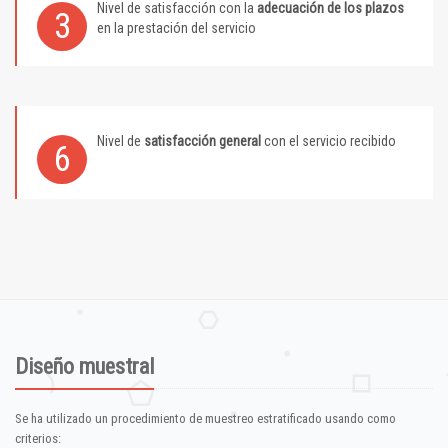
Nivel de satisfacción con la
adecuación de los plazos
3
en la prestación del servicio
Nivel de
satisfacción general
con el servicio recibido
6
Diseño muestral
Se ha utilizado un procedimiento de muestreo estratificado usando como
criterios: