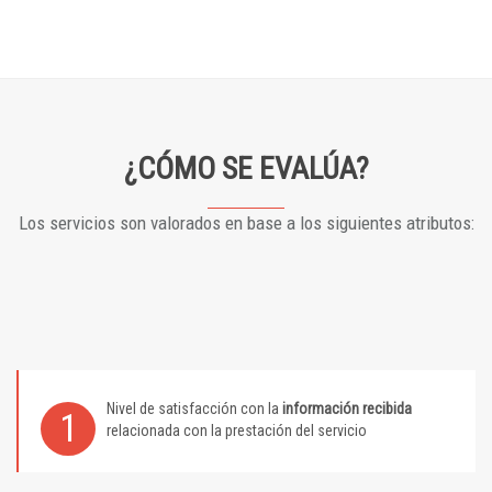
¿CÓMO SE EVALÚA?
Los servicios son valorados en base a los siguientes atributos:
Nivel de satisfacción con la
información recibida
1
relacionada con la prestación del servicio