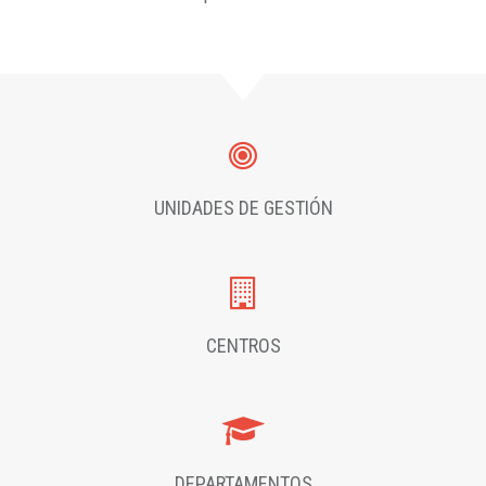
UNIDADES DE GESTIÓN
CENTROS
DEPARTAMENTOS