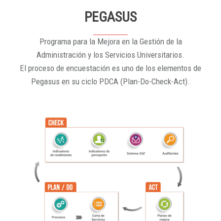
PEGASUS
Programa para la Mejora en la Gestión de la
Administración y los Servicios Universitarios.
El proceso de encuestación es uno de los elementos de
Pegasus en su ciclo PDCA (Plan-Do-Check-Act).