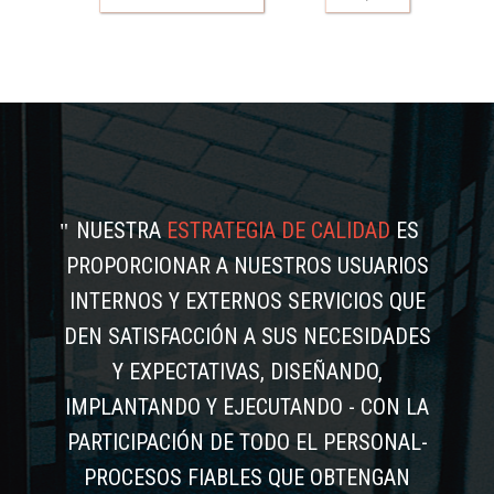
NUESTRA
ESTRATEGIA DE CALIDAD
ES
PROPORCIONAR A NUESTROS USUARIOS
INTERNOS Y EXTERNOS SERVICIOS QUE
DEN SATISFACCIÓN A SUS NECESIDADES
Y EXPECTATIVAS, DISEÑANDO,
IMPLANTANDO Y EJECUTANDO - CON LA
PARTICIPACIÓN DE TODO EL PERSONAL-
PROCESOS FIABLES QUE OBTENGAN