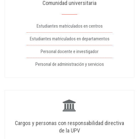
Comunidad universitaria
Estudiantes matriculados en centros
Estudiantes matriculados en departamentos
Personal docente e investigador
Personal de administración y servicios
Cargos y personas con responsabilidad directiva
de la UPV