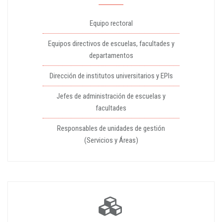
Equipo rectoral
Equipos directivos de escuelas, facultades y
departamentos
Dirección de institutos universitarios y EPIs
Jefes de administración de escuelas y
facultades
Responsables de unidades de gestión
(Servicios y Áreas)