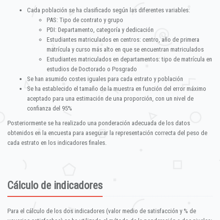
Cada población se ha clasificado según las diferentes variables:
PAS: Tipo de contrato y grupo
PDI: Departamento, categoría y dedicación
Estudiantes matriculados en centros: centro, año de primera
matrícula y curso más alto en que se encuentran matriculados
Estudiantes matriculados en departamentos: tipo de matrícula en
estudios de Doctorado o Posgrado
Se han asumido costes iguales para cada estrato y población
Se ha establecido el tamaño de la muestra en función del error máximo
aceptado para una estimación de una proporción, con un nivel de
confianza del 95%
Posteriormente se ha realizado una ponderación adecuada de los datos
obtenidos en la encuesta para asegurar la representación correcta del peso de
cada estrato en los indicadores finales.
Cálculo de indicadores
Para el cálculo de los dos indicadores (valor medio de satisfacción y % de