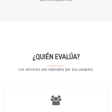
¿QUIÉN EVALÚA?
Los servicios son valorados por sus usuarios.