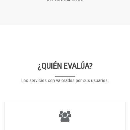
¿QUIÉN EVALÚA?
Los servicios son valorados por sus usuarios.