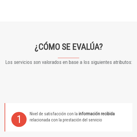
¿CÓMO SE EVALÚA?
Los servicios son valorados en base a los siguientes atributos:
Nivel de satisfacción con la
información recibida
1
relacionada con la prestación del servicio