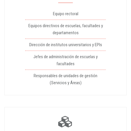
Equipo rectoral
Equipos directivos de escuelas, facultades y
departamentos
Dirección de institutos universitarios y EPIs
Jefes de administración de escuelas y
facultades
Responsables de unidades de gestión
(Servicios y Áreas)