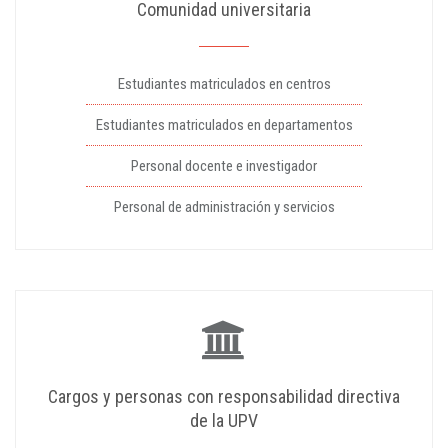
Comunidad universitaria
Estudiantes matriculados en centros
Estudiantes matriculados en departamentos
Personal docente e investigador
Personal de administración y servicios
Cargos y personas con responsabilidad directiva
de la UPV