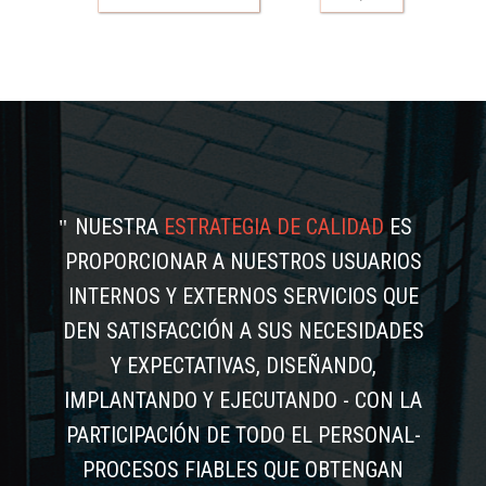
NUESTRA
ESTRATEGIA DE CALIDAD
ES
PROPORCIONAR A NUESTROS USUARIOS
INTERNOS Y EXTERNOS SERVICIOS QUE
DEN SATISFACCIÓN A SUS NECESIDADES
Y EXPECTATIVAS, DISEÑANDO,
IMPLANTANDO Y EJECUTANDO - CON LA
PARTICIPACIÓN DE TODO EL PERSONAL-
PROCESOS FIABLES QUE OBTENGAN