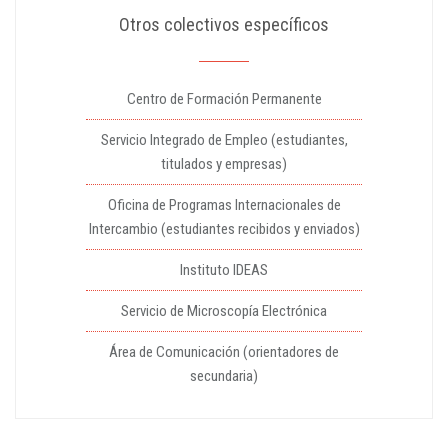
Otros colectivos específicos
Centro de Formación Permanente
Servicio Integrado de Empleo (estudiantes,
titulados y empresas)
Oficina de Programas Internacionales de
Intercambio (estudiantes recibidos y enviados)
Instituto IDEAS
Servicio de Microscopía Electrónica
Área de Comunicación (orientadores de
secundaria)