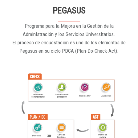
PEGASUS
Programa para la Mejora en la Gestión de la
Administración y los Servicios Universitarios.
El proceso de encuestación es uno de los elementos de
Pegasus en su ciclo PDCA (Plan-Do-Check-Act).