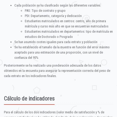
Cada población se ha clasificado según las diferentes variables:
PAS: Tipo de contrato y grupo
PDI: Departamento, categoría y dedicación
Estudiantes matriculados en centros: centro, año de primera
matrícula y curso más alto en que se encuentran matriculados
Estudiantes matriculados en departamentos: tipo de matrícula en
estudios de Doctorado o Posgrado
Se han asumido costes iguales para cada estrato y población
Se ha establecido el tamaño de la muestra en función del error máximo
aceptado para una estimación de una proporción, con un nivel de
confianza del 95%
Posteriormente se ha realizado una ponderación adecuada de los datos
obtenidos en la encuesta para asegurar la representación correcta del peso de
cada estrato en los indicadores finales.
Cálculo de indicadores
Para el cálculo de los dos indicadores (valor medio de satisfacción y % de