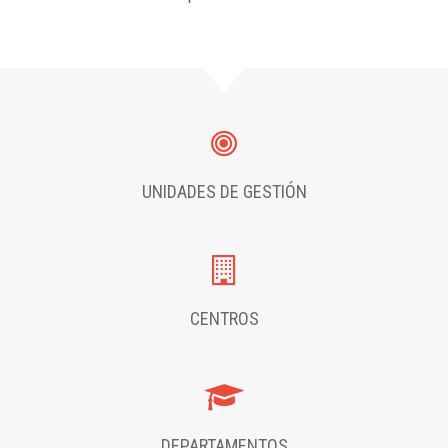
UNIDADES DE GESTIÓN
CENTROS
DEPARTAMENTOS