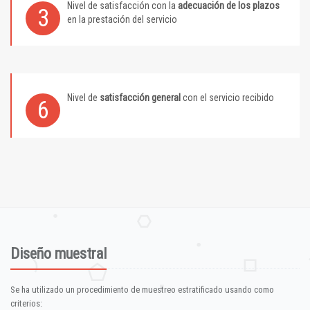
Nivel de satisfacción con la
adecuación de los plazos
3
en la prestación del servicio
Nivel de
satisfacción general
con el servicio recibido
6
Diseño muestral
Se ha utilizado un procedimiento de muestreo estratificado usando como
criterios: