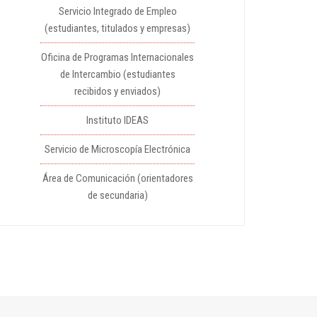
Servicio Integrado de Empleo
(estudiantes, titulados y empresas)
Oficina de Programas Internacionales
de Intercambio (estudiantes
recibidos y enviados)
Instituto IDEAS
Servicio de Microscopía Electrónica
Área de Comunicación (orientadores
de secundaria)