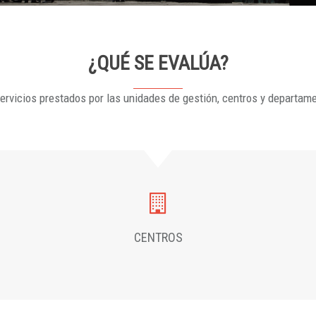
¿QUÉ SE EVALÚA?
ervicios prestados por las unidades de gestión, centros y departam
CENTROS