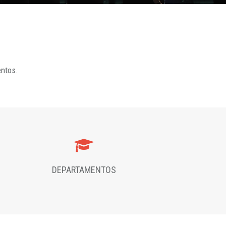
entos.
DEPARTAMENTOS