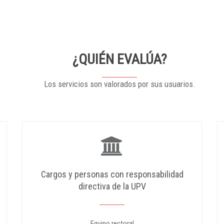
¿QUIÉN EVALÚA?
Los servicios son valorados por sus usuarios.
Cargos y personas con responsabilidad
directiva de la UPV
Equipo rectoral