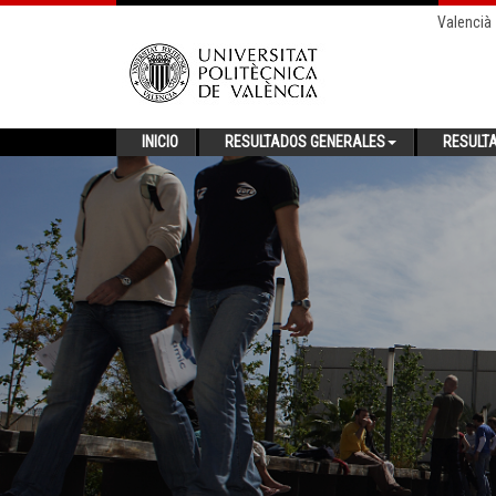
Valencià
INICIO
RESULTADOS GENERALES
RESULT