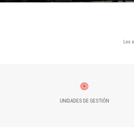
Los s
UNIDADES DE GESTIÓN