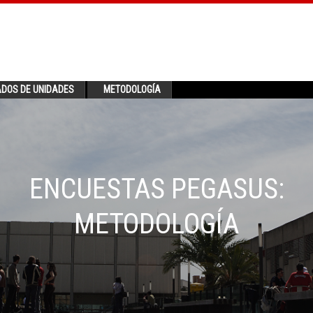
ADOS DE UNIDADES
METODOLOGÍA
ENCUESTAS PEGASUS:
METODOLOGÍA