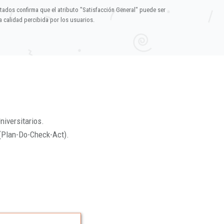
ltados confirma que el atributo "Satisfacción General" puede ser
 calidad percibida por los usuarios.
niversitarios.
(Plan-Do-Check-Act).