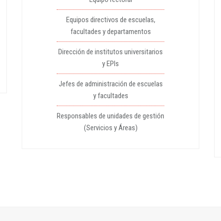
Equipos directivos de escuelas,
facultades y departamentos
Dirección de institutos universitarios
y EPIs
Jefes de administración de escuelas
y facultades
Responsables de unidades de gestión
(Servicios y Áreas)