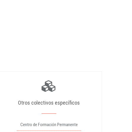
Otros colectivos específicos
Centro de Formación Permanente