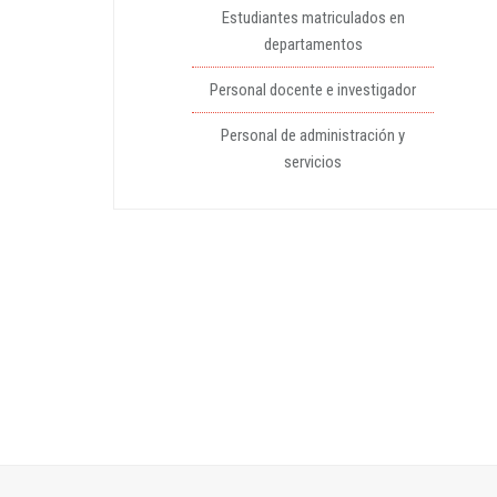
Estudiantes matriculados en
departamentos
Personal docente e investigador
Personal de administración y
servicios