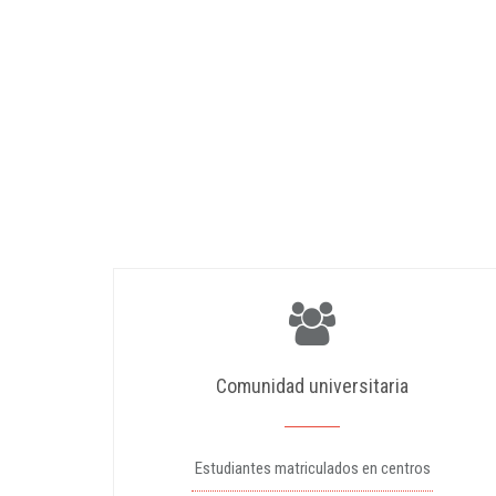
Comunidad universitaria
Estudiantes matriculados en centros