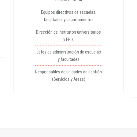
Equipos directivos de escuelas,
facultades y departamentos
Dirección de institutos universitarios
y EPIs
Jefes de administración de escuelas
y facultades
Responsables de unidades de gestión
(Servicios y Áreas)