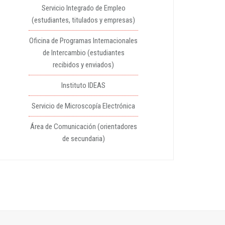
Servicio Integrado de Empleo
(estudiantes, titulados y empresas)
Oficina de Programas Internacionales
de Intercambio (estudiantes
recibidos y enviados)
Instituto IDEAS
Servicio de Microscopía Electrónica
Área de Comunicación (orientadores
de secundaria)