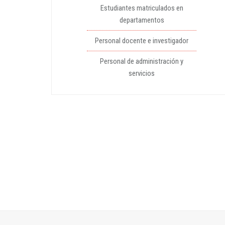
Estudiantes matriculados en
departamentos
Personal docente e investigador
Personal de administración y
servicios