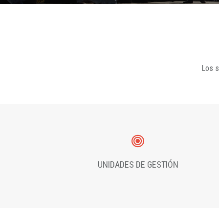
Los s
UNIDADES DE GESTIÓN