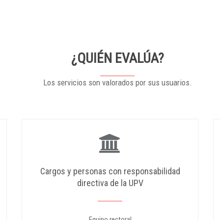
¿QUIÉN EVALÚA?
Los servicios son valorados por sus usuarios.
Cargos y personas con responsabilidad
directiva de la UPV
Equipo rectoral