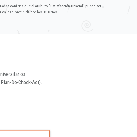
ltados confirma que el atributo "Satisfacción General" puede ser
 calidad percibida por los usuarios.
niversitarios.
(Plan-Do-Check-Act).