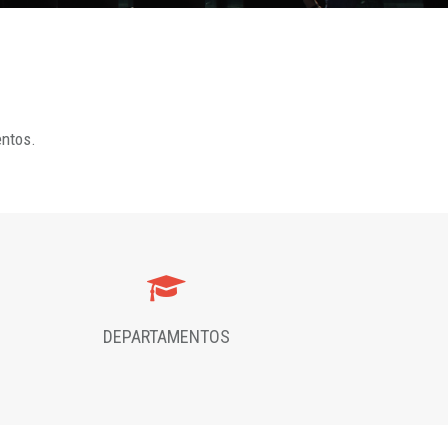
entos.
DEPARTAMENTOS