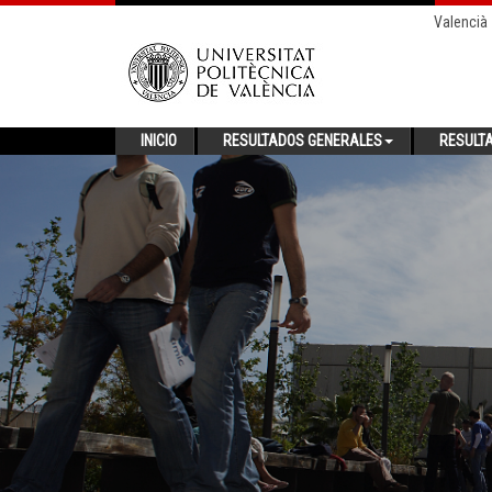
Valencià
INICIO
RESULTADOS GENERALES
RESULT