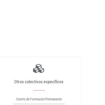
Otros colectivos específicos
Centro de Formación Permanente