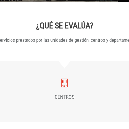
¿QUÉ SE EVALÚA?
ervicios prestados por las unidades de gestión, centros y departam
CENTROS