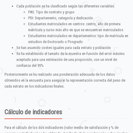
Cada población se ha clasificado según las diferentes variables:
PAS: Tipo de contrato y grupo
PDI: Departamento, categoría y dedicación
Estudiantes matriculados en centros: centro, año de primera
matrícula y curso más alto en que se encuentran matriculados
Estudiantes matriculados en departamentos: tipo de matrícula en
estudios de Doctorado o Posgrado
Se han asumido costes iguales para cada estrato y población
Se ha establecido el tamaño de la muestra en función del error máximo
aceptado para una estimación de una proporción, con un nivel de
confianza del 95%
Posteriormente se ha realizado una ponderación adecuada de los datos
obtenidos en la encuesta para asegurar la representación correcta del peso de
cada estrato en los indicadores finales.
Cálculo de indicadores
Para el cálculo de los dos indicadores (valor medio de satisfacción y % de