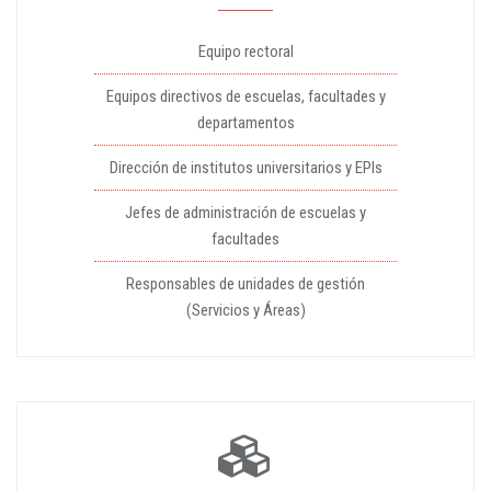
Equipo rectoral
Equipos directivos de escuelas, facultades y
departamentos
Dirección de institutos universitarios y EPIs
Jefes de administración de escuelas y
facultades
Responsables de unidades de gestión
(Servicios y Áreas)