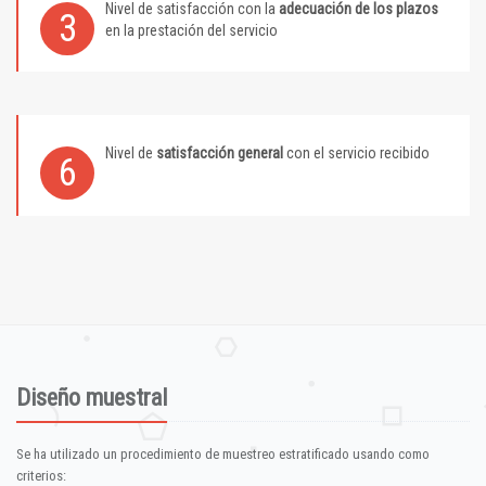
Nivel de satisfacción con la
adecuación de los plazos
3
en la prestación del servicio
Nivel de
satisfacción general
con el servicio recibido
6
Diseño muestral
Se ha utilizado un procedimiento de muestreo estratificado usando como
criterios: