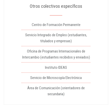
Otros colectivos específicos
Centro de Formación Permanente
Servicio Integrado de Empleo (estudiantes,
titulados y empresas)
Oficina de Programas Internacionales de
Intercambio (estudiantes recibidos y enviados)
Instituto IDEAS
Servicio de Microscopía Electrónica
Área de Comunicación (orientadores de
secundaria)