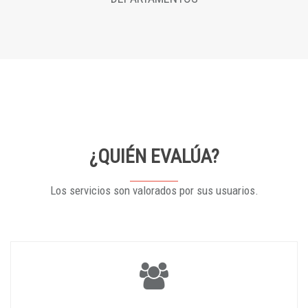
¿QUIÉN EVALÚA?
Los servicios son valorados por sus usuarios.