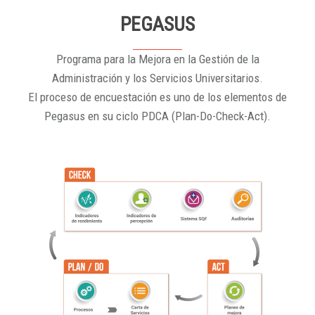
PEGASUS
Programa para la Mejora en la Gestión de la
Administración y los Servicios Universitarios.
El proceso de encuestación es uno de los elementos de
Pegasus en su ciclo PDCA (Plan-Do-Check-Act).