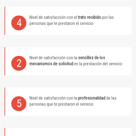
Nivel de satisfacción con el
trato recibido
por las
4
personas que te prestaron el servicio
Nivel de satisfacción con la
sencillez de los
2
mecanismos de solicitud
en la prestación del servicio
Nivel de satisfacción con la
profesionalidad
de las
5
personas que te prestaron el servicio