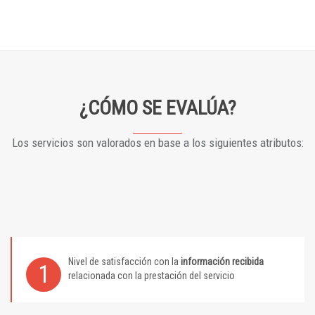
¿CÓMO SE EVALÚA?
Los servicios son valorados en base a los siguientes atributos:
Nivel de satisfacción con la
información recibida
1
relacionada con la prestación del servicio