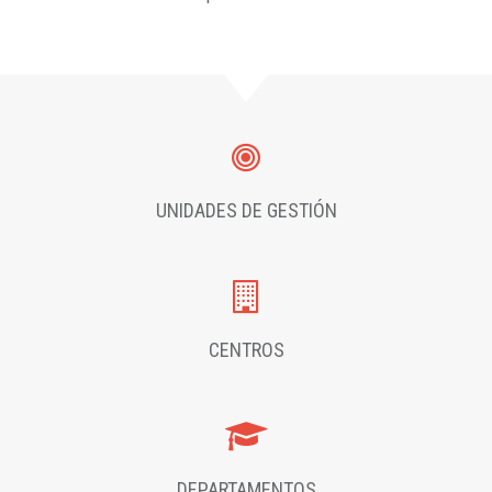
UNIDADES DE GESTIÓN
CENTROS
DEPARTAMENTOS