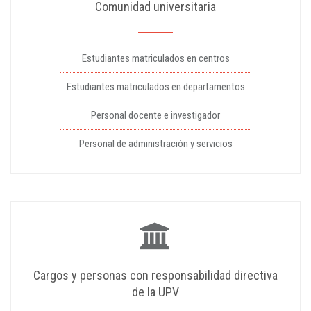
Comunidad universitaria
Estudiantes matriculados en centros
Estudiantes matriculados en departamentos
Personal docente e investigador
Personal de administración y servicios
Cargos y personas con responsabilidad directiva
de la UPV