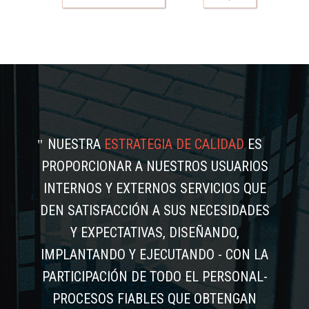
NUESTRA
ESTRATEGIA DE CALIDAD
ES
PROPORCIONAR A NUESTROS USUARIOS
INTERNOS Y EXTERNOS SERVICIOS QUE
DEN SATISFACCIÓN A SUS NECESIDADES
Y EXPECTATIVAS, DISEÑANDO,
IMPLANTANDO Y EJECUTANDO - CON LA
PARTICIPACIÓN DE TODO EL PERSONAL-
PROCESOS FIABLES QUE OBTENGAN