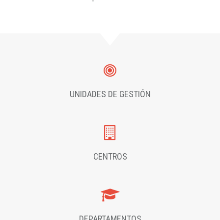
UNIDADES DE GESTIÓN
CENTROS
DEPARTAMENTOS