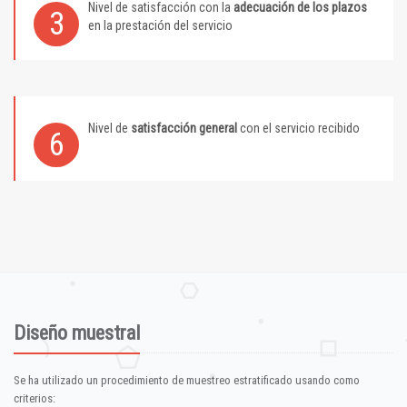
Nivel de satisfacción con la
adecuación de los plazos
3
en la prestación del servicio
Nivel de
satisfacción general
con el servicio recibido
6
Diseño muestral
Se ha utilizado un procedimiento de muestreo estratificado usando como
criterios: