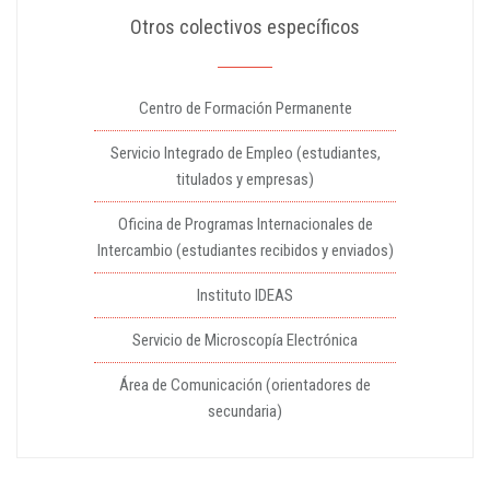
Otros colectivos específicos
Centro de Formación Permanente
Servicio Integrado de Empleo (estudiantes,
titulados y empresas)
Oficina de Programas Internacionales de
Intercambio (estudiantes recibidos y enviados)
Instituto IDEAS
Servicio de Microscopía Electrónica
Área de Comunicación (orientadores de
secundaria)