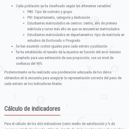
Cada población se ha clasificado según las diferentes variables:
PAS: Tipo de contrato y grupo
PDI: Departamento, categoría y dedicación
Estudiantes matriculados en centros: centro, año de primera
matrícula y curso más alto en que se encuentran matriculados
Estudiantes matriculados en departamentos: tipo de matrícula en
estudios de Doctorado o Posgrado
Se han asumido costes iguales para cada estrato y población
Se ha establecido el tamaño de la muestra en función del error máximo
aceptado para una estimación de una proporción, con un nivel de
confianza del 95%
Posteriormente se ha realizado una ponderación adecuada de los datos
obtenidos en la encuesta para asegurar la representación correcta del peso de
cada estrato en los indicadores finales.
Cálculo de indicadores
Para el cálculo de los dos indicadores (valor medio de satisfacción y % de