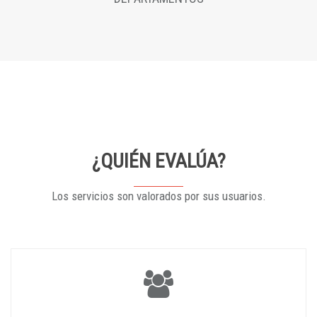
¿QUIÉN EVALÚA?
Los servicios son valorados por sus usuarios.