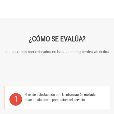
¿CÓMO SE EVALÚA?
Los servicios son valorados en base a los siguientes atributos:
Nivel de satisfacción con la
información recibida
1
relacionada con la prestación del servicio