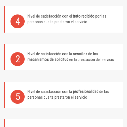
Nivel de satisfacción con el
trato recibido
por las
4
personas que te prestaron el servicio
Nivel de satisfacción con la
sencillez de los
2
mecanismos de solicitud
en la prestación del servicio
Nivel de satisfacción con la
profesionalidad
de las
5
personas que te prestaron el servicio