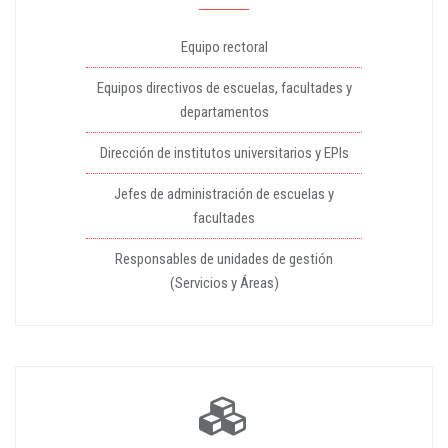
Equipo rectoral
Equipos directivos de escuelas, facultades y
departamentos
Dirección de institutos universitarios y EPIs
Jefes de administración de escuelas y
facultades
Responsables de unidades de gestión
(Servicios y Áreas)