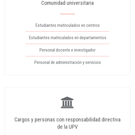
Comunidad universitaria
Estudiantes matriculados en centros
Estudiantes matriculados en departamentos
Personal docente e investigador
Personal de administración y servicios
Cargos y personas con responsabilidad directiva
de la UPV