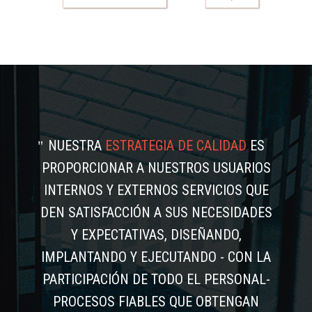
NUESTRA
ESTRATEGIA DE CALIDAD
ES
PROPORCIONAR A NUESTROS USUARIOS
INTERNOS Y EXTERNOS SERVICIOS QUE
DEN SATISFACCIÓN A SUS NECESIDADES
Y EXPECTATIVAS, DISEÑANDO,
IMPLANTANDO Y EJECUTANDO - CON LA
PARTICIPACIÓN DE TODO EL PERSONAL-
PROCESOS FIABLES QUE OBTENGAN