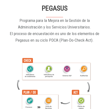
PEGASUS
Programa para la Mejora en la Gestión de la
Administración y los Servicios Universitarios.
El proceso de encuestación es uno de los elementos de
Pegasus en su ciclo PDCA (Plan-Do-Check-Act).