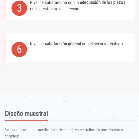
Nivel de satisfacción con la
adecuación de los plazos
3
en la prestación del servicio
Nivel de
satisfacción general
con el servicio recibido
6
Diseño muestral
Se ha utilizado un procedimiento de muestreo estratificado usando como
criterios: