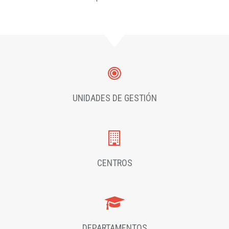
UNIDADES DE GESTIÓN
CENTROS
DEPARTAMENTOS