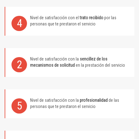
Nivel de satisfacción con el
trato recibido
por las
4
personas que te prestaron el servicio
Nivel de satisfacción con la
sencillez de los
2
mecanismos de solicitud
en la prestación del servicio
Nivel de satisfacción con la
profesionalidad
de las
5
personas que te prestaron el servicio