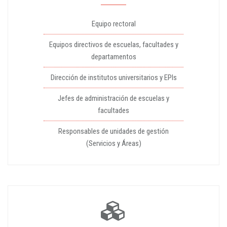
Equipo rectoral
Equipos directivos de escuelas, facultades y
departamentos
Dirección de institutos universitarios y EPIs
Jefes de administración de escuelas y
facultades
Responsables de unidades de gestión
(Servicios y Áreas)