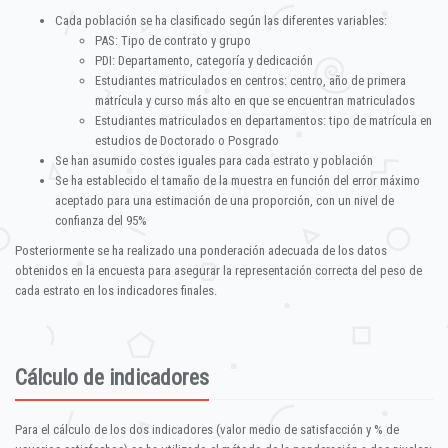
Cada población se ha clasificado según las diferentes variables:
PAS: Tipo de contrato y grupo
PDI: Departamento, categoría y dedicación
Estudiantes matriculados en centros: centro, año de primera
matrícula y curso más alto en que se encuentran matriculados
Estudiantes matriculados en departamentos: tipo de matrícula en
estudios de Doctorado o Posgrado
Se han asumido costes iguales para cada estrato y población
Se ha establecido el tamaño de la muestra en función del error máximo
aceptado para una estimación de una proporción, con un nivel de
confianza del 95%
Posteriormente se ha realizado una ponderación adecuada de los datos
obtenidos en la encuesta para asegurar la representación correcta del peso de
cada estrato en los indicadores finales.
Cálculo de indicadores
Para el cálculo de los dos indicadores (valor medio de satisfacción y % de