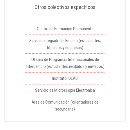
Otros colectivos específicos
Centro de Formación Permanente
Servicio Integrado de Empleo (estudiantes,
titulados y empresas)
Oficina de Programas Internacionales de
Intercambio (estudiantes recibidos y enviados)
Instituto IDEAS
Servicio de Microscopía Electrónica
Área de Comunicación (orientadores de
secundaria)