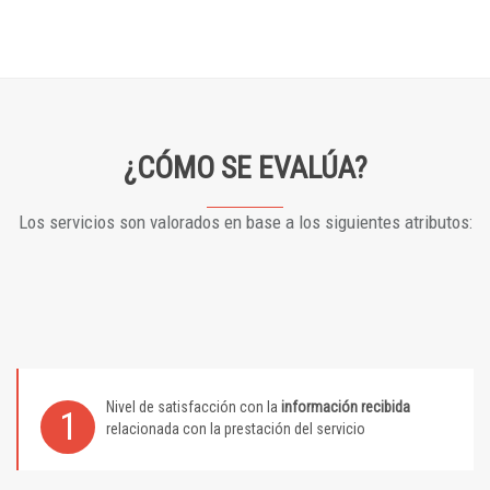
¿CÓMO SE EVALÚA?
Los servicios son valorados en base a los siguientes atributos:
Nivel de satisfacción con la
información recibida
1
relacionada con la prestación del servicio