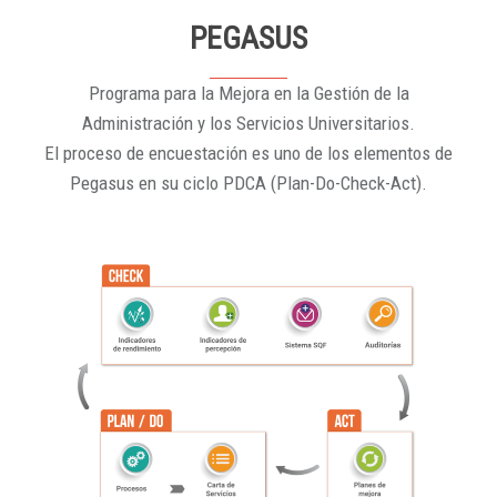
PEGASUS
Programa para la Mejora en la Gestión de la
Administración y los Servicios Universitarios.
El proceso de encuestación es uno de los elementos de
Pegasus en su ciclo PDCA (Plan-Do-Check-Act).