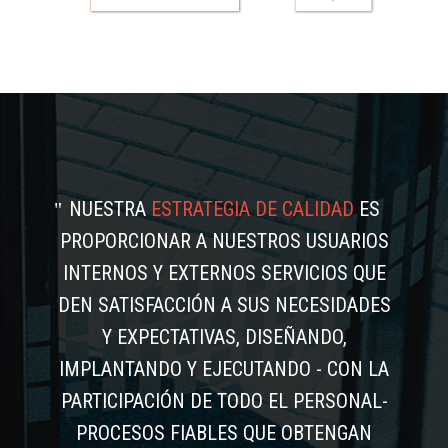
NUESTRA
ESTRATEGIA DE CALIDAD
ES
PROPORCIONAR A NUESTROS USUARIOS
INTERNOS Y EXTERNOS SERVICIOS QUE
DEN SATISFACCIÓN A SUS NECESIDADES
Y EXPECTATIVAS, DISEÑANDO,
IMPLANTANDO Y EJECUTANDO - CON LA
PARTICIPACIÓN DE TODO EL PERSONAL-
PROCESOS FIABLES QUE OBTENGAN