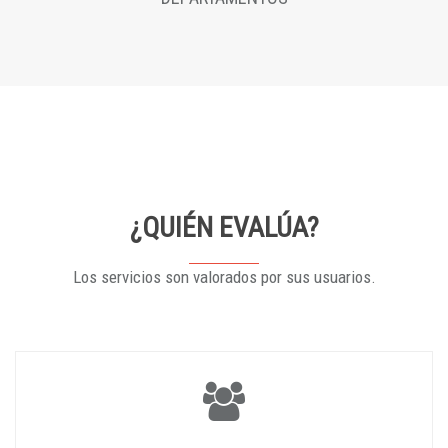
¿QUIÉN EVALÚA?
Los servicios son valorados por sus usuarios.