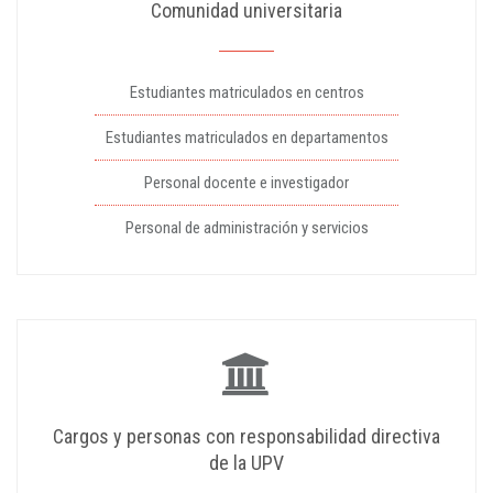
Comunidad universitaria
Estudiantes matriculados en centros
Estudiantes matriculados en departamentos
Personal docente e investigador
Personal de administración y servicios
Cargos y personas con responsabilidad directiva
de la UPV