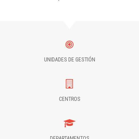
UNIDADES DE GESTIÓN
CENTROS
DEPARTAMENTOS