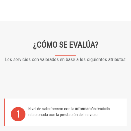
¿CÓMO SE EVALÚA?
Los servicios son valorados en base a los siguientes atributos:
Nivel de satisfacción con la
información recibida
1
relacionada con la prestación del servicio