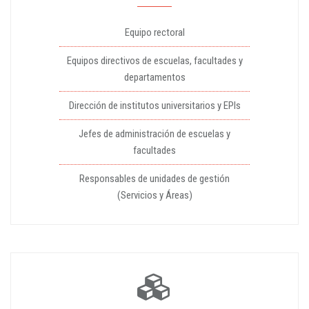
Equipo rectoral
Equipos directivos de escuelas, facultades y
departamentos
Dirección de institutos universitarios y EPIs
Jefes de administración de escuelas y
facultades
Responsables de unidades de gestión
(Servicios y Áreas)