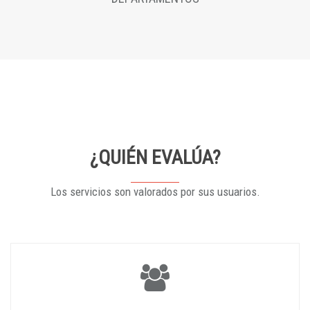
¿QUIÉN EVALÚA?
Los servicios son valorados por sus usuarios.