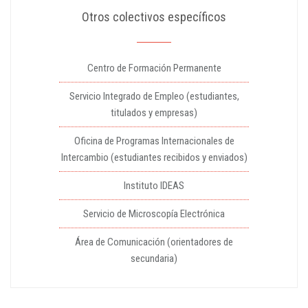
Otros colectivos específicos
Centro de Formación Permanente
Servicio Integrado de Empleo (estudiantes,
titulados y empresas)
Oficina de Programas Internacionales de
Intercambio (estudiantes recibidos y enviados)
Instituto IDEAS
Servicio de Microscopía Electrónica
Área de Comunicación (orientadores de
secundaria)