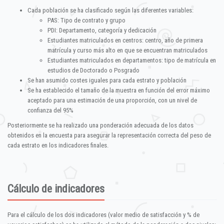
Cada población se ha clasificado según las diferentes variables:
PAS: Tipo de contrato y grupo
PDI: Departamento, categoría y dedicación
Estudiantes matriculados en centros: centro, año de primera
matrícula y curso más alto en que se encuentran matriculados
Estudiantes matriculados en departamentos: tipo de matrícula en
estudios de Doctorado o Posgrado
Se han asumido costes iguales para cada estrato y población
Se ha establecido el tamaño de la muestra en función del error máximo
aceptado para una estimación de una proporción, con un nivel de
confianza del 95%
Posteriormente se ha realizado una ponderación adecuada de los datos
obtenidos en la encuesta para asegurar la representación correcta del peso de
cada estrato en los indicadores finales.
Cálculo de indicadores
Para el cálculo de los dos indicadores (valor medio de satisfacción y % de