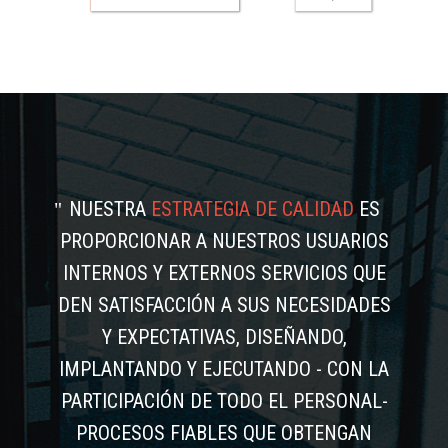
NUESTRA
ESTRATEGIA DE CALIDAD
ES
PROPORCIONAR A NUESTROS USUARIOS
INTERNOS Y EXTERNOS SERVICIOS QUE
DEN SATISFACCIÓN A SUS NECESIDADES
Y EXPECTATIVAS, DISEÑANDO,
IMPLANTANDO Y EJECUTANDO - CON LA
PARTICIPACIÓN DE TODO EL PERSONAL-
PROCESOS FIABLES QUE OBTENGAN