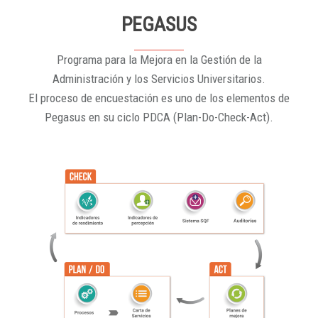
PEGASUS
Programa para la Mejora en la Gestión de la
Administración y los Servicios Universitarios.
El proceso de encuestación es uno de los elementos de
Pegasus en su ciclo PDCA (Plan-Do-Check-Act).