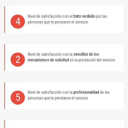
Nivel de satisfacción con el
trato recibido
por las
4
personas que te prestaron el servicio
Nivel de satisfacción con la
sencillez de los
2
mecanismos de solicitud
en la prestación del servicio
Nivel de satisfacción con la
profesionalidad
de las
5
personas que te prestaron el servicio