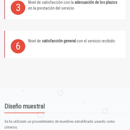
Nivel de satisfacción con la
adecuación de los plazos
3
en la prestación del servicio
Nivel de
satisfacción general
con el servicio recibido
6
Diseño muestral
Se ha utilizado un procedimiento de muestreo estratificado usando como
criterios: