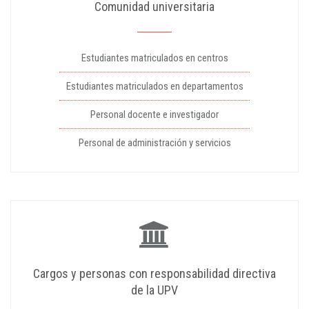
Comunidad universitaria
Estudiantes matriculados en centros
Estudiantes matriculados en departamentos
Personal docente e investigador
Personal de administración y servicios
Cargos y personas con responsabilidad directiva
de la UPV