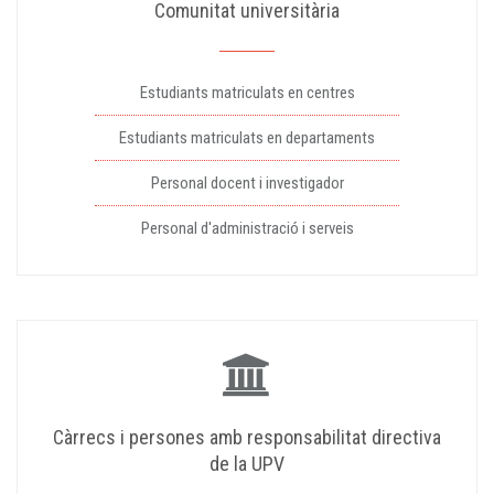
Comunitat universitària
Estudiants matriculats en centres
Estudiants matriculats en departaments
Personal docent i investigador
Personal d'administració i serveis
Càrrecs i persones amb responsabilitat directiva
de la UPV