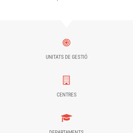
UNITATS DE GESTIÓ
CENTRES
DEPARTAMENTS