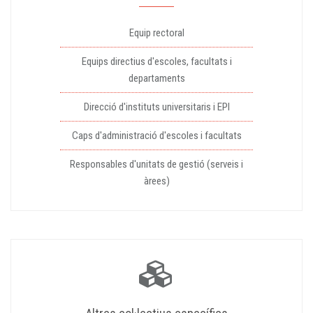
Equip rectoral
Equips directius d'escoles, facultats i
departaments
Direcció d'instituts universitaris i EPI
Caps d'administració d'escoles i facultats
Responsables d'unitats de gestió (serveis i
àrees)