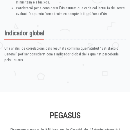
minimitzen els biaixos.
Ponderació per a considerar l'ús estimat que cada col·lectiu fa del servei
avaluat. D'aquesta forma tenim en compte la freqüència d'ús.
Indicador global
Una anàlisi de correlacions dels resultats confirma que l'atribut "Satisfacció
General" pot ser considerat com a indicador global de la qualitat percebuda
pels usuaris.
PEGASUS