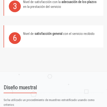
Nivel de satisfacción con la
adecuación de los plazos
3
en la prestación del servicio
Nivel de
satisfacción general
con el servicio recibido
6
Diseño muestral
Se ha utilizado un procedimiento de muestreo estratificado usando como
criterios: