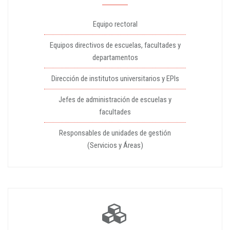
Equipo rectoral
Equipos directivos de escuelas, facultades y
departamentos
Dirección de institutos universitarios y EPIs
Jefes de administración de escuelas y
facultades
Responsables de unidades de gestión
(Servicios y Áreas)