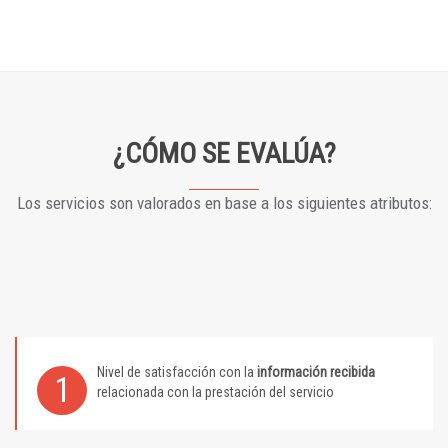
¿CÓMO SE EVALÚA?
Los servicios son valorados en base a los siguientes atributos:
Nivel de satisfacción con la
información recibida
1
relacionada con la prestación del servicio