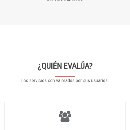
¿QUIÉN EVALÚA?
Los servicios son valorados por sus usuarios.