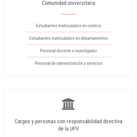
Comunidad universitaria
Estudiantes matriculados en centros
Estudiantes matriculados en departamentos
Personal docente e investigador
Personal de administración y servicios
Cargos y personas con responsabilidad directiva
de la UPV