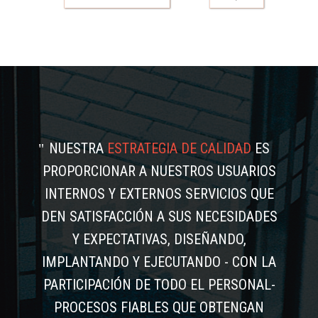
NUESTRA
ESTRATEGIA DE CALIDAD
ES
PROPORCIONAR A NUESTROS USUARIOS
INTERNOS Y EXTERNOS SERVICIOS QUE
DEN SATISFACCIÓN A SUS NECESIDADES
Y EXPECTATIVAS, DISEÑANDO,
IMPLANTANDO Y EJECUTANDO - CON LA
PARTICIPACIÓN DE TODO EL PERSONAL-
PROCESOS FIABLES QUE OBTENGAN