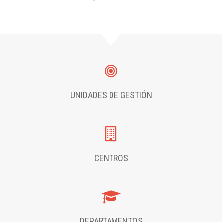
UNIDADES DE GESTIÓN
CENTROS
DEPARTAMENTOS