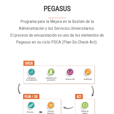
PEGASUS
Programa para la Mejora en la Gestión de la
Administración y los Servicios Universitarios.
El proceso de encuestación es uno de los elementos de
Pegasus en su ciclo PDCA (Plan-Do-Check-Act).