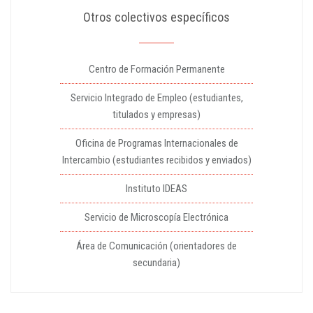
Otros colectivos específicos
Centro de Formación Permanente
Servicio Integrado de Empleo (estudiantes,
titulados y empresas)
Oficina de Programas Internacionales de
Intercambio (estudiantes recibidos y enviados)
Instituto IDEAS
Servicio de Microscopía Electrónica
Área de Comunicación (orientadores de
secundaria)