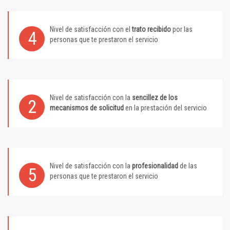
Nivel de satisfacción con el
trato recibido
por las
4
personas que te prestaron el servicio
Nivel de satisfacción con la
sencillez de los
2
mecanismos de solicitud
en la prestación del servicio
Nivel de satisfacción con la
profesionalidad
de las
5
personas que te prestaron el servicio