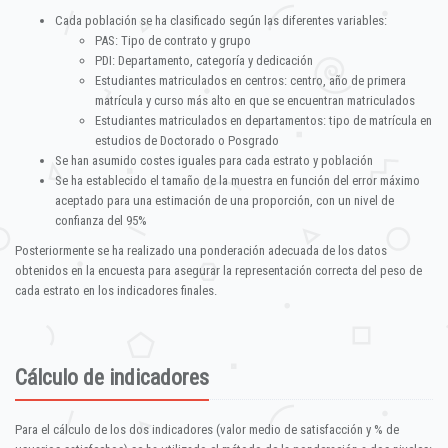
Cada población se ha clasificado según las diferentes variables:
PAS: Tipo de contrato y grupo
PDI: Departamento, categoría y dedicación
Estudiantes matriculados en centros: centro, año de primera
matrícula y curso más alto en que se encuentran matriculados
Estudiantes matriculados en departamentos: tipo de matrícula en
estudios de Doctorado o Posgrado
Se han asumido costes iguales para cada estrato y población
Se ha establecido el tamaño de la muestra en función del error máximo
aceptado para una estimación de una proporción, con un nivel de
confianza del 95%
Posteriormente se ha realizado una ponderación adecuada de los datos
obtenidos en la encuesta para asegurar la representación correcta del peso de
cada estrato en los indicadores finales.
Cálculo de indicadores
Para el cálculo de los dos indicadores (valor medio de satisfacción y % de