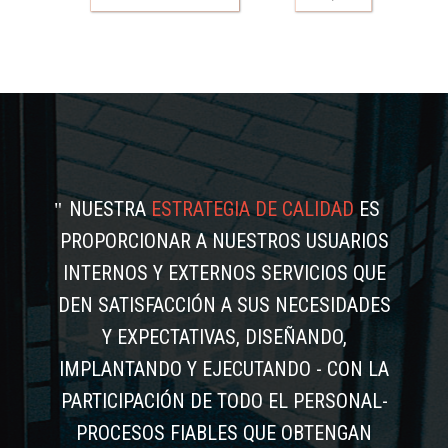
NUESTRA
ESTRATEGIA DE CALIDAD
ES
PROPORCIONAR A NUESTROS USUARIOS
INTERNOS Y EXTERNOS SERVICIOS QUE
DEN SATISFACCIÓN A SUS NECESIDADES
Y EXPECTATIVAS, DISEÑANDO,
IMPLANTANDO Y EJECUTANDO - CON LA
PARTICIPACIÓN DE TODO EL PERSONAL-
PROCESOS FIABLES QUE OBTENGAN