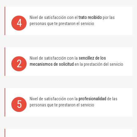
Nivel de satisfacción con el
trato recibido
por las
4
personas que te prestaron el servicio
Nivel de satisfacción con la
sencillez de los
2
mecanismos de solicitud
en la prestación del servicio
Nivel de satisfacción con la
profesionalidad
de las
5
personas que te prestaron el servicio