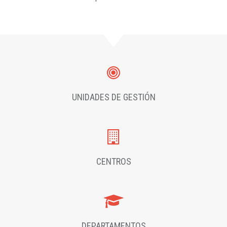
UNIDADES DE GESTIÓN
CENTROS
DEPARTAMENTOS