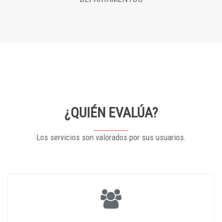
¿QUIÉN EVALÚA?
Los servicios son valorados por sus usuarios.