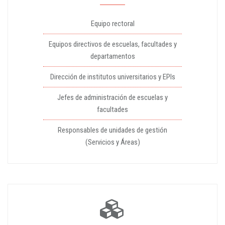
Equipo rectoral
Equipos directivos de escuelas, facultades y
departamentos
Dirección de institutos universitarios y EPIs
Jefes de administración de escuelas y
facultades
Responsables de unidades de gestión
(Servicios y Áreas)