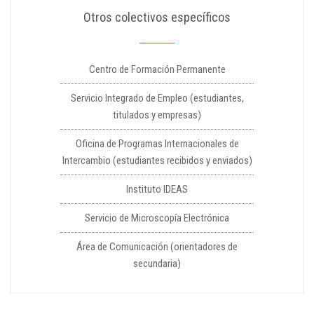
Otros colectivos específicos
Centro de Formación Permanente
Servicio Integrado de Empleo (estudiantes,
titulados y empresas)
Oficina de Programas Internacionales de
Intercambio (estudiantes recibidos y enviados)
Instituto IDEAS
Servicio de Microscopía Electrónica
Área de Comunicación (orientadores de
secundaria)