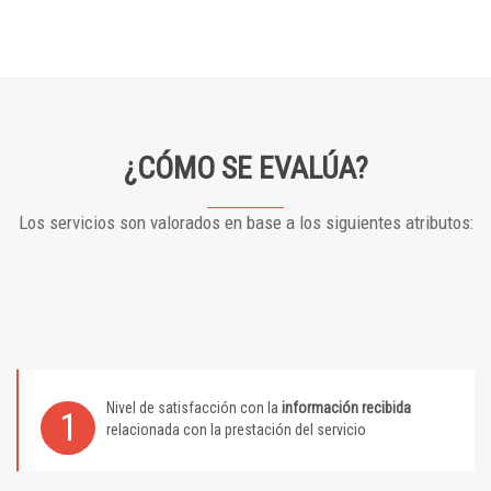
¿CÓMO SE EVALÚA?
Los servicios son valorados en base a los siguientes atributos:
Nivel de satisfacción con la
información recibida
1
relacionada con la prestación del servicio