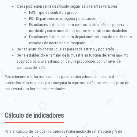
Cada población se ha clasificado según las diferentes variables:
PAS: Tipo de contrato y grupo
PDI: Departamento, categoría y dedicación
Estudiantes matriculados en centros: centro, año de primera
matrícula y curso más alto en que se encuentran matriculados
Estudiantes matriculados en departamentos: tipo de matrícula en
estudios de Doctorado o Posgrado
Se han asumido costes iguales para cada estrato y población
Se ha establecido el tamaño de la muestra en función del error máximo
aceptado para una estimación de una proporción, con un nivel de
confianza del 95%
Posteriormente se ha realizado una ponderación adecuada de los datos
obtenidos en la encuesta para asegurar la representación correcta del peso de
cada estrato en los indicadores finales.
Cálculo de indicadores
Para el cálculo de los dos indicadores (valor medio de satisfacción y % de