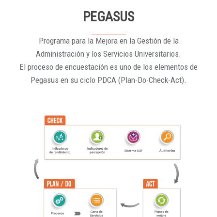
PEGASUS
Programa para la Mejora en la Gestión de la
Administración y los Servicios Universitarios.
El proceso de encuestación es uno de los elementos de
Pegasus en su ciclo PDCA (Plan-Do-Check-Act).