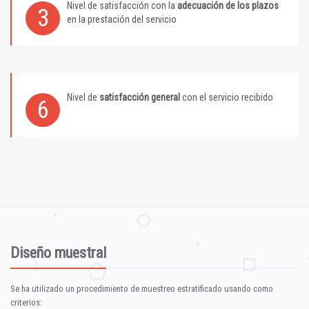
Nivel de satisfacción con la
adecuación de los plazos
3
en la prestación del servicio
Nivel de
satisfacción general
con el servicio recibido
6
Diseño muestral
Se ha utilizado un procedimiento de muestreo estratificado usando como
criterios: