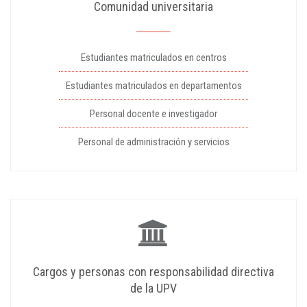
Comunidad universitaria
Estudiantes matriculados en centros
Estudiantes matriculados en departamentos
Personal docente e investigador
Personal de administración y servicios
Cargos y personas con responsabilidad directiva
de la UPV