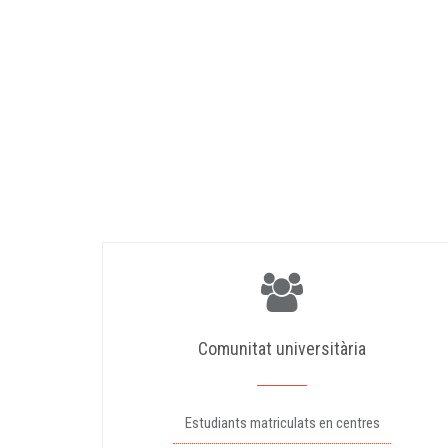
Comunitat universitària
Estudiants matriculats en centres