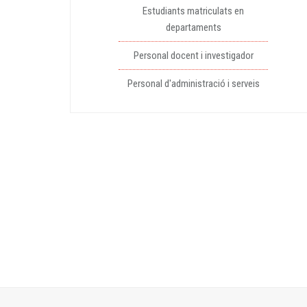
Estudiants matriculats en
departaments
Personal docent i investigador
Personal d'administració i serveis