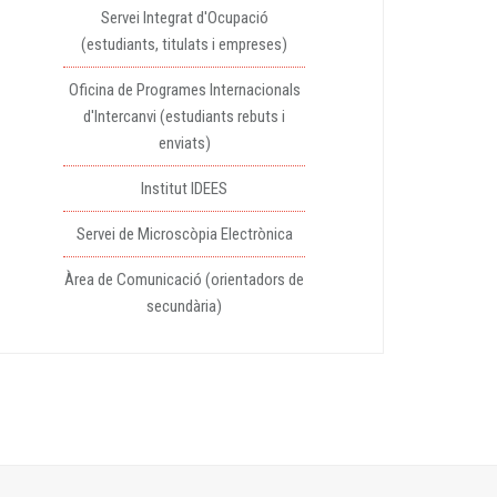
Servei Integrat d'Ocupació
(estudiants, titulats i empreses)
Oficina de Programes Internacionals
d'Intercanvi (estudiants rebuts i
enviats)
Institut IDEES
Servei de Microscòpia Electrònica
Àrea de Comunicació (orientadors de
secundària)