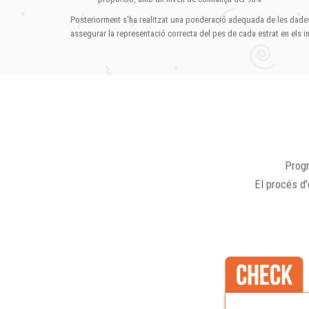
Posteriorment s'ha realitzat una ponderació adequada de les dade
assegurar la representació correcta del pes de cada estrat en els in
Progr
El procés d