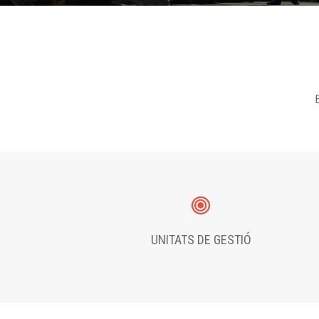
E
UNITATS DE GESTIÓ