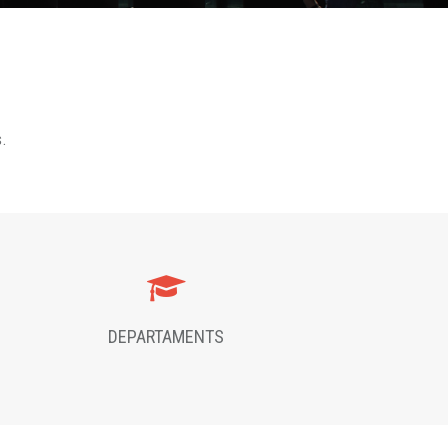
s.
DEPARTAMENTS