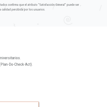
ltados confirma que el atributo "Satisfacción General" puede ser
 calidad percibida por los usuarios.
niversitarios.
(Plan-Do-Check-Act).