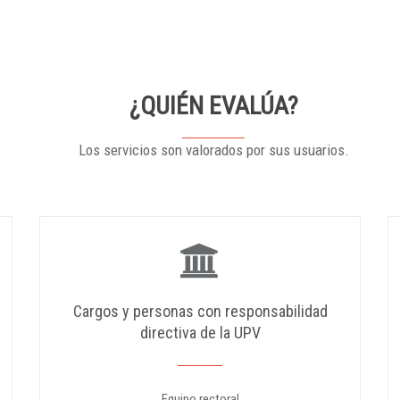
¿QUIÉN EVALÚA?
Los servicios son valorados por sus usuarios.
Cargos y personas con responsabilidad
directiva de la UPV
Equipo rectoral