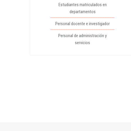
Estudiantes matriculados en
departamentos
Personal docente e investigador
Personal de administración y
servicios