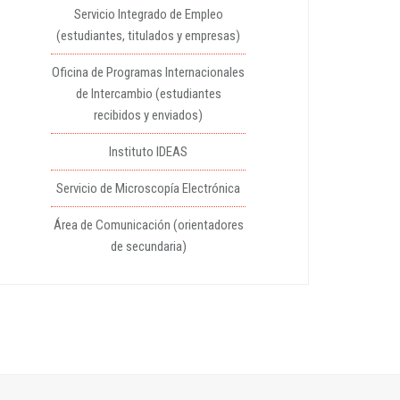
Servicio Integrado de Empleo
(estudiantes, titulados y empresas)
Oficina de Programas Internacionales
de Intercambio (estudiantes
recibidos y enviados)
Instituto IDEAS
Servicio de Microscopía Electrónica
Área de Comunicación (orientadores
de secundaria)