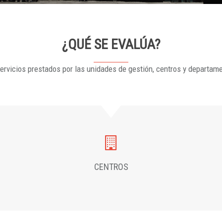
¿QUÉ SE EVALÚA?
ervicios prestados por las unidades de gestión, centros y departam
CENTROS