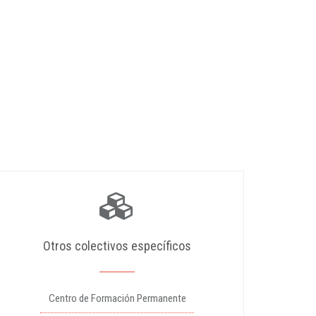
Otros colectivos específicos
Centro de Formación Permanente