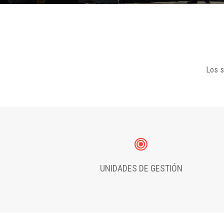
Los s
UNIDADES DE GESTIÓN