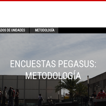
ADOS DE UNIDADES
METODOLOGÍA
ENCUESTAS PEGASUS:
METODOLOGÍA