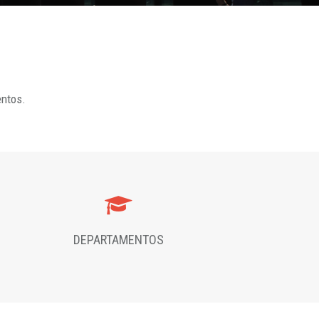
entos.
DEPARTAMENTOS