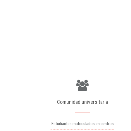
Comunidad universitaria
Estudiantes matriculados en centros