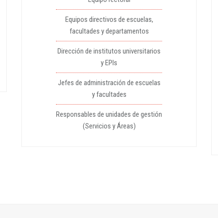
Equipos directivos de escuelas,
facultades y departamentos
Dirección de institutos universitarios
y EPIs
Jefes de administración de escuelas
y facultades
Responsables de unidades de gestión
(Servicios y Áreas)