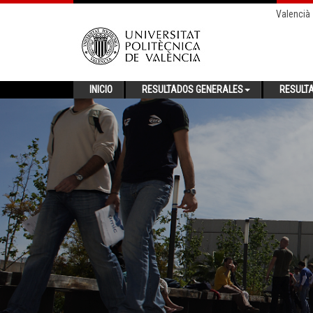
Valencià
INICIO
RESULTADOS GENERALES
RESULT