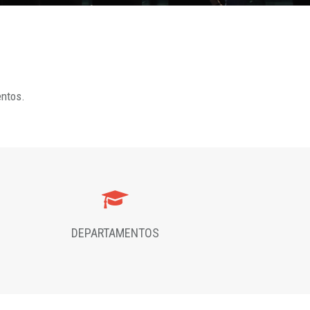
entos.
DEPARTAMENTOS