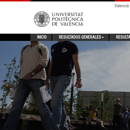
Valencià
INICIO
RESULTADOS GENERALES
RESULT