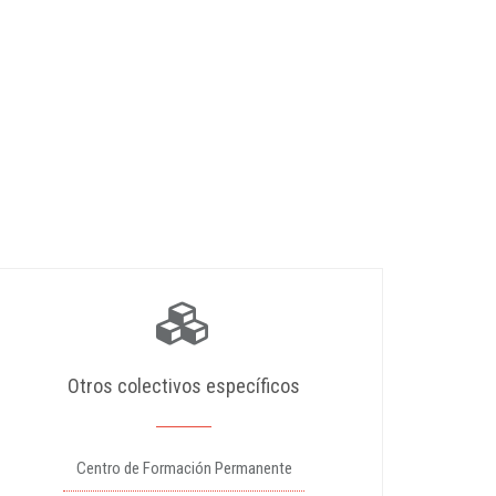
Otros colectivos específicos
Centro de Formación Permanente