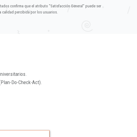
ltados confirma que el atributo "Satisfacción General" puede ser
 calidad percibida por los usuarios.
niversitarios.
(Plan-Do-Check-Act).