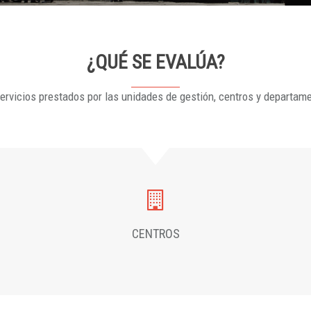
¿QUÉ SE EVALÚA?
ervicios prestados por las unidades de gestión, centros y departam
CENTROS