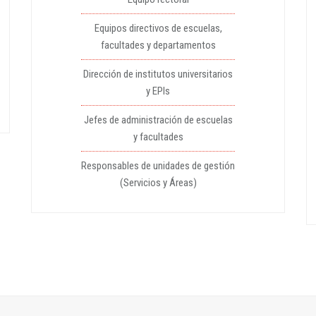
Equipos directivos de escuelas,
facultades y departamentos
Dirección de institutos universitarios
y EPIs
Jefes de administración de escuelas
y facultades
Responsables de unidades de gestión
(Servicios y Áreas)