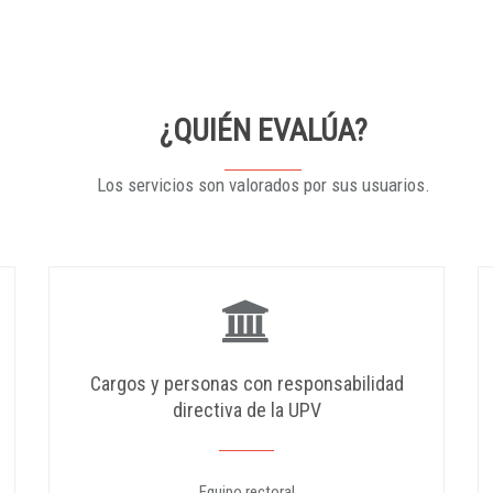
¿QUIÉN EVALÚA?
Los servicios son valorados por sus usuarios.
Cargos y personas con responsabilidad
directiva de la UPV
Equipo rectoral