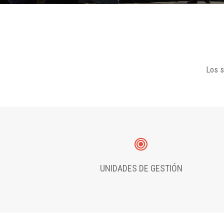
Los s
UNIDADES DE GESTIÓN