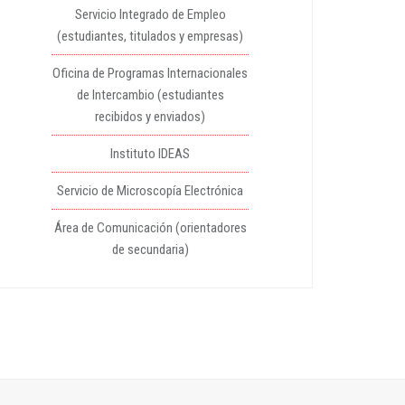
Servicio Integrado de Empleo
(estudiantes, titulados y empresas)
Oficina de Programas Internacionales
de Intercambio (estudiantes
recibidos y enviados)
Instituto IDEAS
Servicio de Microscopía Electrónica
Área de Comunicación (orientadores
de secundaria)