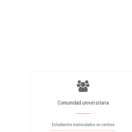
Comunidad universitaria
Estudiantes matriculados en centros