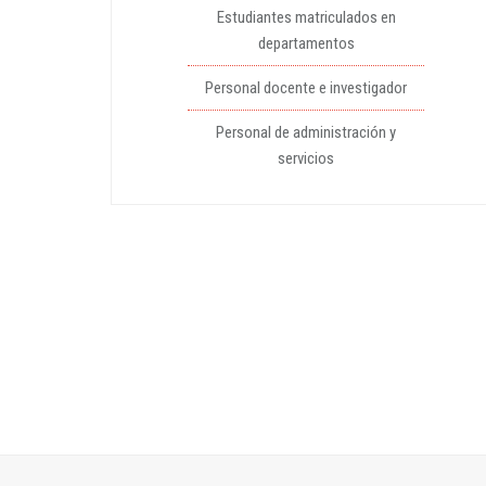
Estudiantes matriculados en
departamentos
Personal docente e investigador
Personal de administración y
servicios