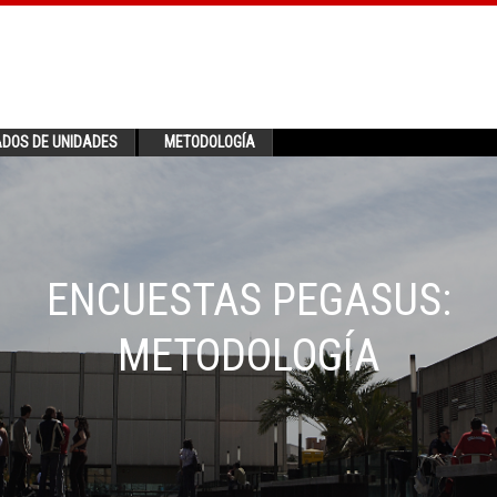
ADOS DE UNIDADES
METODOLOGÍA
ENCUESTAS PEGASUS:
METODOLOGÍA