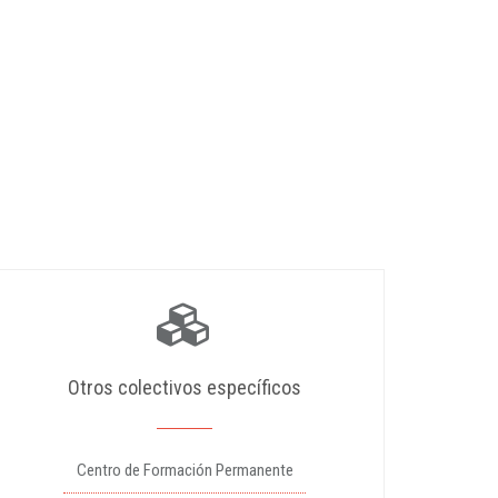
Otros colectivos específicos
Centro de Formación Permanente