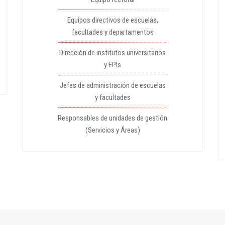
Equipos directivos de escuelas,
facultades y departamentos
Dirección de institutos universitarios
y EPIs
Jefes de administración de escuelas
y facultades
Responsables de unidades de gestión
(Servicios y Áreas)