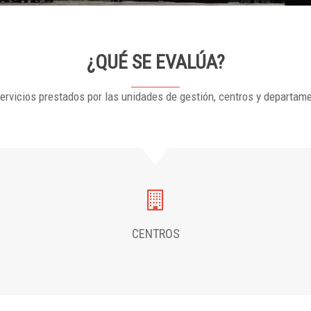
¿QUÉ SE EVALÚA?
ervicios prestados por las unidades de gestión, centros y departam
CENTROS