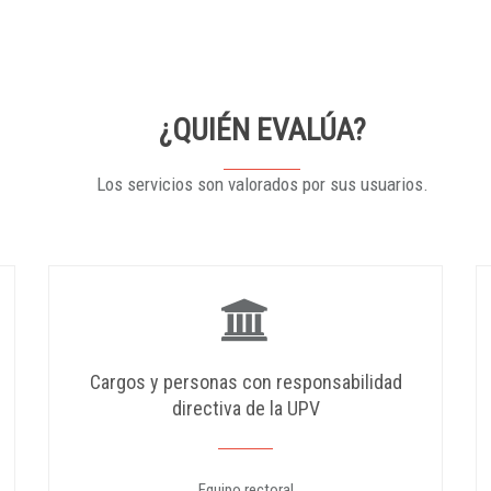
¿QUIÉN EVALÚA?
Los servicios son valorados por sus usuarios.
Cargos y personas con responsabilidad
directiva de la UPV
Equipo rectoral