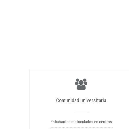
Comunidad universitaria
Estudiantes matriculados en centros