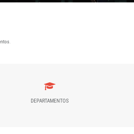
entos.
DEPARTAMENTOS