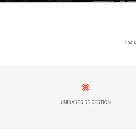
Los s
UNIDADES DE GESTIÓN