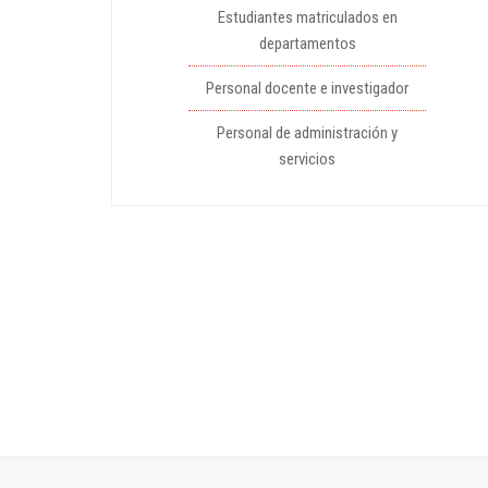
Estudiantes matriculados en
departamentos
Personal docente e investigador
Personal de administración y
servicios