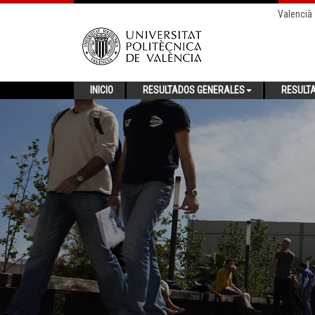
Valencià
INICIO
RESULTADOS GENERALES
RESULT