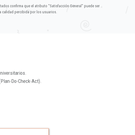
ltados confirma que el atributo "Satisfacción General" puede ser
 calidad percibida por los usuarios.
niversitarios.
(Plan-Do-Check-Act).