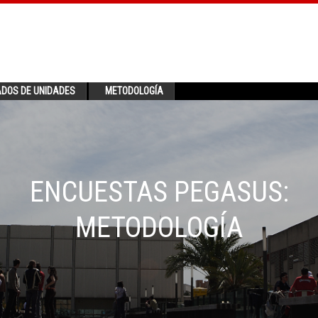
ADOS DE UNIDADES
METODOLOGÍA
ENCUESTAS PEGASUS:
METODOLOGÍA