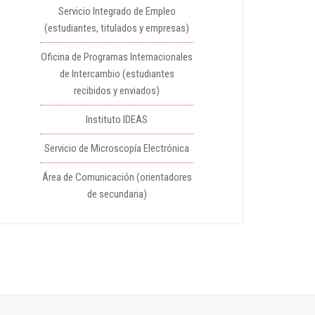
Servicio Integrado de Empleo
(estudiantes, titulados y empresas)
Oficina de Programas Internacionales
de Intercambio (estudiantes
recibidos y enviados)
Instituto IDEAS
Servicio de Microscopía Electrónica
Área de Comunicación (orientadores
de secundaria)