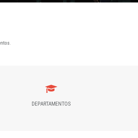
entos.
DEPARTAMENTOS