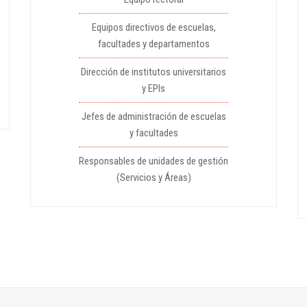
Equipos directivos de escuelas,
facultades y departamentos
Dirección de institutos universitarios
y EPIs
Jefes de administración de escuelas
y facultades
Responsables de unidades de gestión
(Servicios y Áreas)