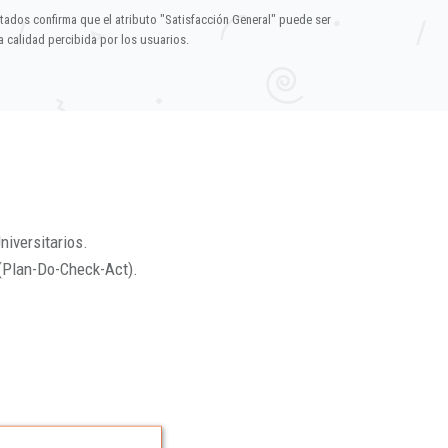
ltados confirma que el atributo "Satisfacción General" puede ser
 calidad percibida por los usuarios.
niversitarios.
(Plan-Do-Check-Act).