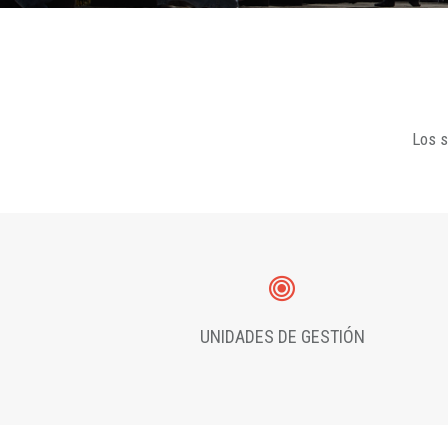
Los s
UNIDADES DE GESTIÓN