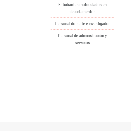
Estudiantes matriculados en
departamentos
Personal docente e investigador
Personal de administración y
servicios