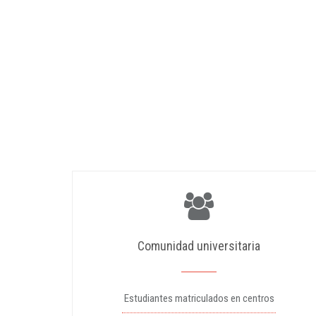
Comunidad universitaria
Estudiantes matriculados en centros