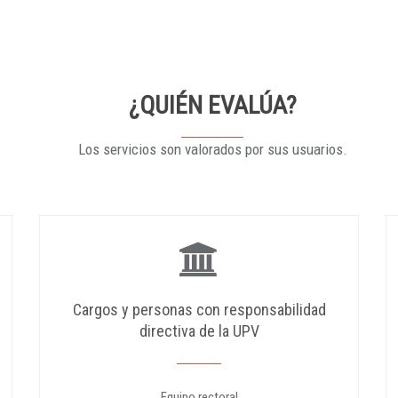
¿QUIÉN EVALÚA?
Los servicios son valorados por sus usuarios.
Cargos y personas con responsabilidad
directiva de la UPV
Equipo rectoral