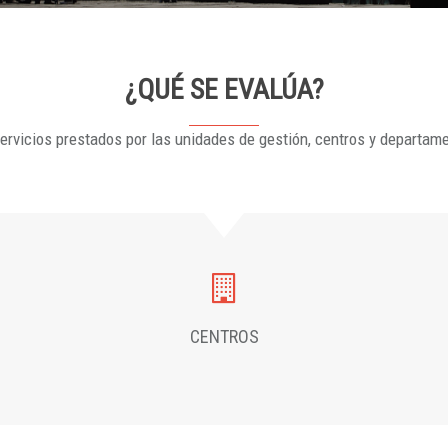
¿QUÉ SE EVALÚA?
ervicios prestados por las unidades de gestión, centros y departam
CENTROS