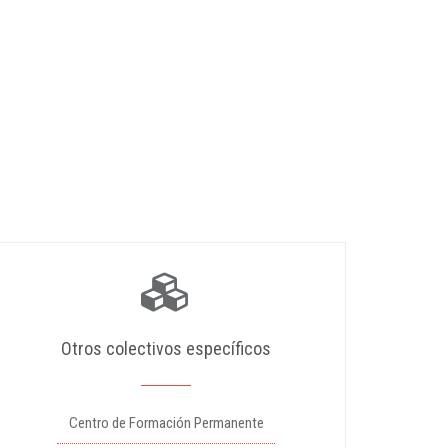
Otros colectivos específicos
Centro de Formación Permanente