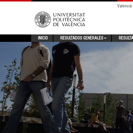
Valencià
INICIO
RESULTADOS GENERALES
RESULT