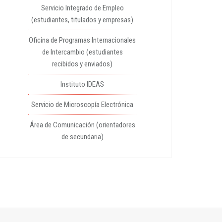
Servicio Integrado de Empleo
(estudiantes, titulados y empresas)
Oficina de Programas Internacionales
de Intercambio (estudiantes
recibidos y enviados)
Instituto IDEAS
Servicio de Microscopía Electrónica
Área de Comunicación (orientadores
de secundaria)