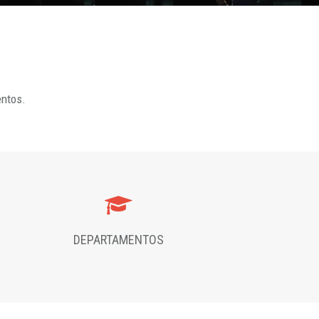
entos.
DEPARTAMENTOS