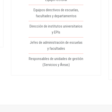
Equipos directivos de escuelas,
facultades y departamentos
Dirección de institutos universitarios
y EPIs
Jefes de administración de escuelas
y facultades
Responsables de unidades de gestión
(Servicios y Áreas)