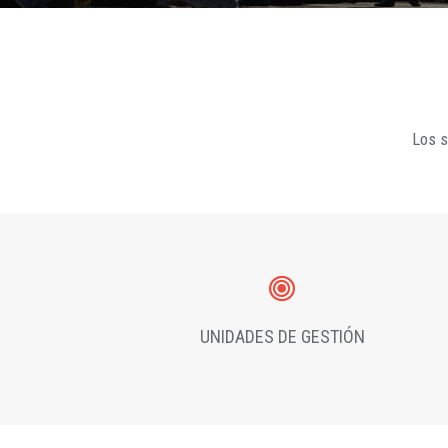
Los s
UNIDADES DE GESTIÓN