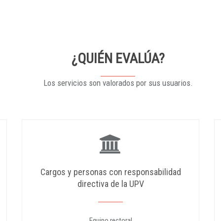
¿QUIÉN EVALÚA?
Los servicios son valorados por sus usuarios.
Cargos y personas con responsabilidad
directiva de la UPV
Equipo rectoral