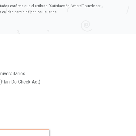
ltados confirma que el atributo "Satisfacción General" puede ser
 calidad percibida por los usuarios.
niversitarios.
(Plan-Do-Check-Act).