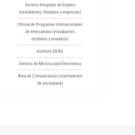
Servicio Integrado de Empleo
(estudiantes, titulados y empresas)
Oficina de Programas Internacionales
de Intercambio (estudiantes
recibidos y enviados)
Instituto IDEAS
Servicio de Microscopía Electrónica
Área de Comunicación (orientadores
de secundaria)