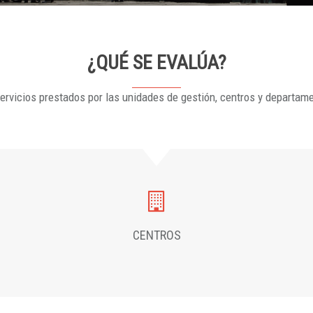
¿QUÉ SE EVALÚA?
ervicios prestados por las unidades de gestión, centros y departam
CENTROS