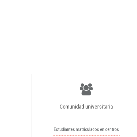
Comunidad universitaria
Estudiantes matriculados en centros