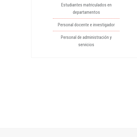
Estudiantes matriculados en
departamentos
Personal docente e investigador
Personal de administración y
servicios