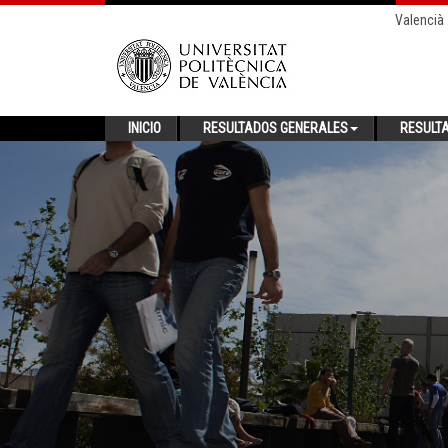
Valencià
INICIO
RESULTADOS GENERALES
RESULT