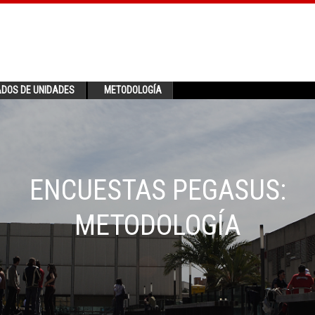
ADOS DE UNIDADES
METODOLOGÍA
ENCUESTAS PEGASUS:
METODOLOGÍA