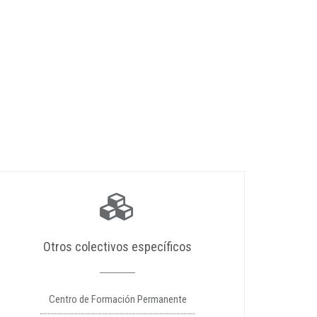
Otros colectivos específicos
Centro de Formación Permanente