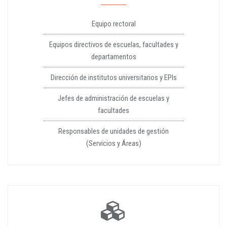
Equipo rectoral
Equipos directivos de escuelas, facultades y
departamentos
Dirección de institutos universitarios y EPIs
Jefes de administración de escuelas y
facultades
Responsables de unidades de gestión
(Servicios y Áreas)