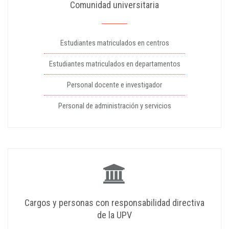
Comunidad universitaria
Estudiantes matriculados en centros
Estudiantes matriculados en departamentos
Personal docente e investigador
Personal de administración y servicios
Cargos y personas con responsabilidad directiva
de la UPV