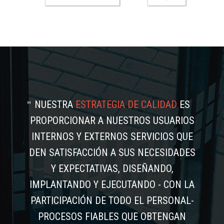
NUESTRA
ESTRATEGIA DE CALIDAD
ES
PROPORCIONAR A NUESTROS USUARIOS
INTERNOS Y EXTERNOS SERVICIOS QUE
DEN SATISFACCIÓN A SUS NECESIDADES
Y EXPECTATIVAS, DISEÑANDO,
IMPLANTANDO Y EJECUTANDO - CON LA
PARTICIPACIÓN DE TODO EL PERSONAL-
PROCESOS FIABLES QUE OBTENGAN