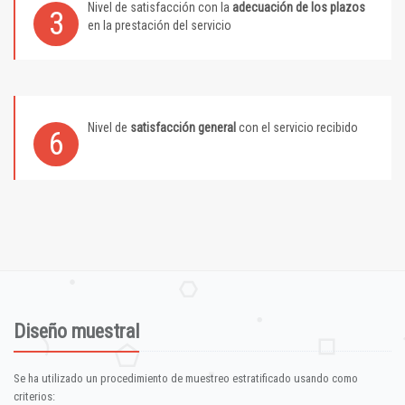
Nivel de satisfacción con la
adecuación de los plazos
3
en la prestación del servicio
Nivel de
satisfacción general
con el servicio recibido
6
Diseño muestral
Se ha utilizado un procedimiento de muestreo estratificado usando como
criterios: