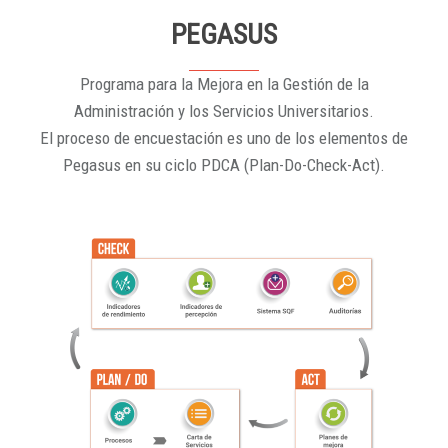
PEGASUS
Programa para la Mejora en la Gestión de la
Administración y los Servicios Universitarios.
El proceso de encuestación es uno de los elementos de
Pegasus en su ciclo PDCA (Plan-Do-Check-Act).