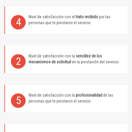
Nivel de satisfacción con el
trato recibido
por las
4
personas que te prestaron el servicio
Nivel de satisfacción con la
sencillez de los
2
mecanismos de solicitud
en la prestación del servicio
Nivel de satisfacción con la
profesionalidad
de las
5
personas que te prestaron el servicio