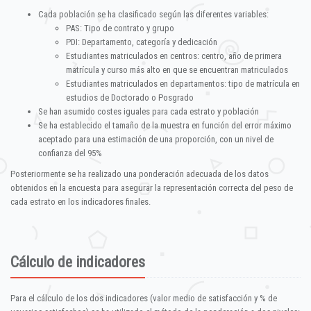
Cada población se ha clasificado según las diferentes variables:
PAS: Tipo de contrato y grupo
PDI: Departamento, categoría y dedicación
Estudiantes matriculados en centros: centro, año de primera
matrícula y curso más alto en que se encuentran matriculados
Estudiantes matriculados en departamentos: tipo de matrícula en
estudios de Doctorado o Posgrado
Se han asumido costes iguales para cada estrato y población
Se ha establecido el tamaño de la muestra en función del error máximo
aceptado para una estimación de una proporción, con un nivel de
confianza del 95%
Posteriormente se ha realizado una ponderación adecuada de los datos
obtenidos en la encuesta para asegurar la representación correcta del peso de
cada estrato en los indicadores finales.
Cálculo de indicadores
Para el cálculo de los dos indicadores (valor medio de satisfacción y % de