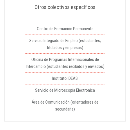
Otros colectivos específicos
Centro de Formación Permanente
Servicio Integrado de Empleo (estudiantes,
titulados y empresas)
Oficina de Programas Internacionales de
Intercambio (estudiantes recibidos y enviados)
Instituto IDEAS
Servicio de Microscopía Electrónica
Área de Comunicación (orientadores de
secundaria)