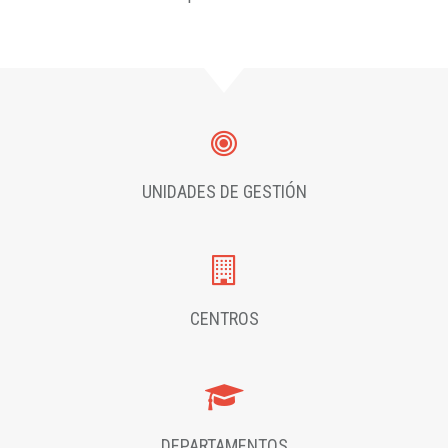
UNIDADES DE GESTIÓN
CENTROS
DEPARTAMENTOS