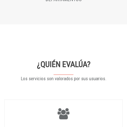
¿QUIÉN EVALÚA?
Los servicios son valorados por sus usuarios.