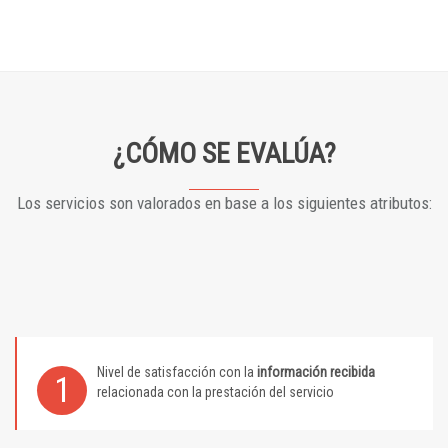
¿CÓMO SE EVALÚA?
Los servicios son valorados en base a los siguientes atributos:
Nivel de satisfacción con la
información recibida
1
relacionada con la prestación del servicio