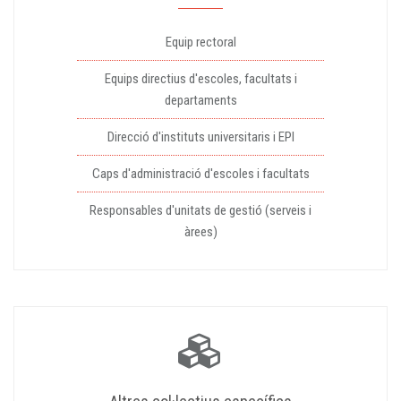
Equip rectoral
Equips directius d'escoles, facultats i
departaments
Direcció d'instituts universitaris i EPI
Caps d'administració d'escoles i facultats
Responsables d'unitats de gestió (serveis i
àrees)