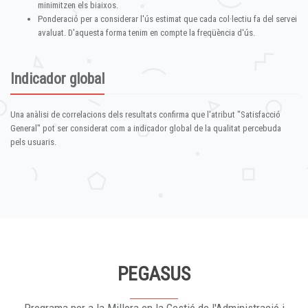
minimitzen els biaixos.
Ponderació per a considerar l'ús estimat que cada col·lectiu fa del servei
avaluat. D'aquesta forma tenim en compte la freqüència d'ús.
Indicador global
Una anàlisi de correlacions dels resultats confirma que l'atribut "Satisfacció
General" pot ser considerat com a indicador global de la qualitat percebuda
pels usuaris.
PEGASUS