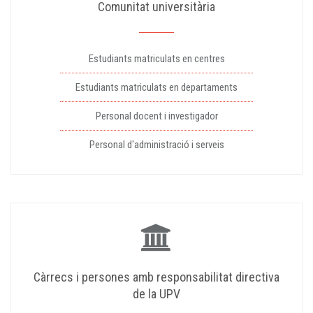
Comunitat universitària
Estudiants matriculats en centres
Estudiants matriculats en departaments
Personal docent i investigador
Personal d'administració i serveis
Càrrecs i persones amb responsabilitat directiva
de la UPV