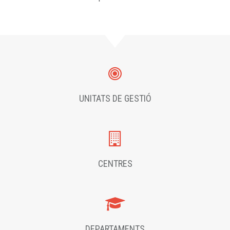
UNITATS DE GESTIÓ
CENTRES
DEPARTAMENTS