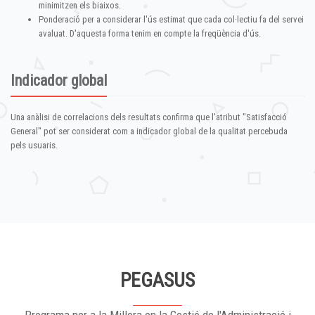
minimitzen els biaixos.
Ponderació per a considerar l'ús estimat que cada col·lectiu fa del servei
avaluat. D'aquesta forma tenim en compte la freqüència d'ús.
Indicador global
Una anàlisi de correlacions dels resultats confirma que l'atribut "Satisfacció
General" pot ser considerat com a indicador global de la qualitat percebuda
pels usuaris.
PEGASUS