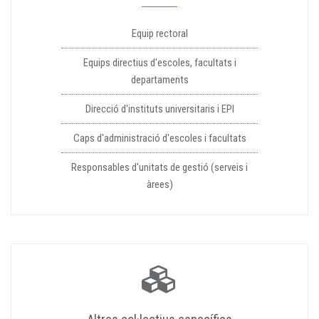
Equip rectoral
Equips directius d'escoles, facultats i
departaments
Direcció d'instituts universitaris i EPI
Caps d'administració d'escoles i facultats
Responsables d'unitats de gestió (serveis i
àrees)