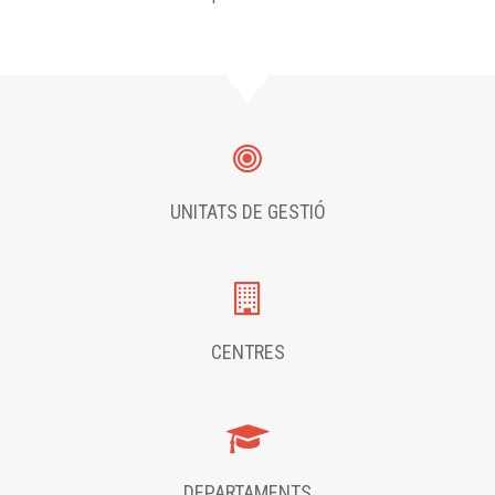
UNITATS DE GESTIÓ
CENTRES
DEPARTAMENTS