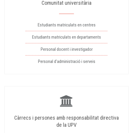
Comunitat universitària
Estudiants matriculats en centres
Estudiants matriculats en departaments
Personal docent i investigador
Personal d'administració i serveis
Càrrecs i persones amb responsabilitat directiva
de la UPV