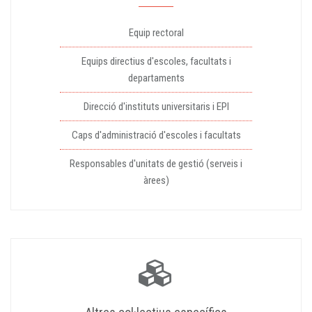
Equip rectoral
Equips directius d'escoles, facultats i
departaments
Direcció d'instituts universitaris i EPI
Caps d'administració d'escoles i facultats
Responsables d'unitats de gestió (serveis i
àrees)