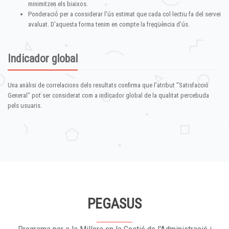
minimitzen els biaixos.
Ponderació per a considerar l'ús estimat que cada col·lectiu fa del servei
avaluat. D'aquesta forma tenim en compte la freqüència d'ús.
Indicador global
Una anàlisi de correlacions dels resultats confirma que l'atribut "Satisfacció
General" pot ser considerat com a indicador global de la qualitat percebuda
pels usuaris.
PEGASUS