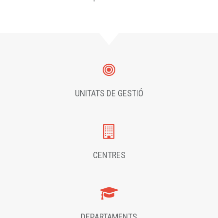
UNITATS DE GESTIÓ
CENTRES
DEPARTAMENTS