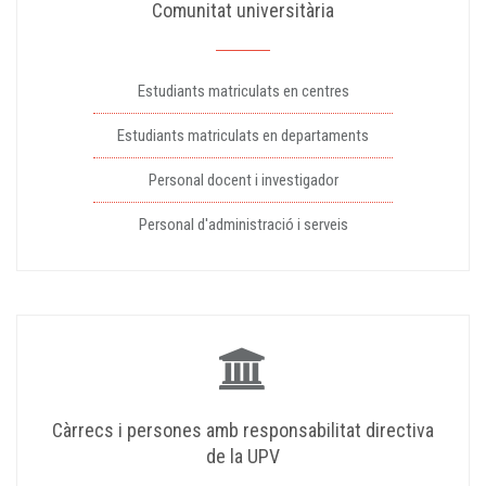
Comunitat universitària
Estudiants matriculats en centres
Estudiants matriculats en departaments
Personal docent i investigador
Personal d'administració i serveis
Càrrecs i persones amb responsabilitat directiva
de la UPV