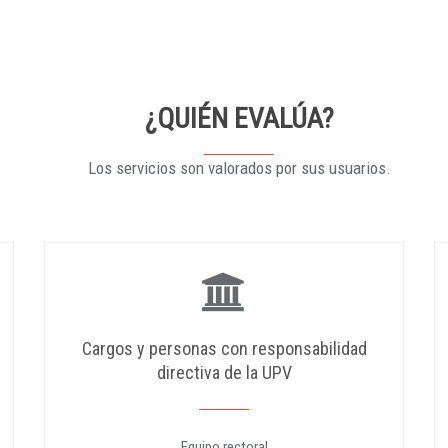
¿QUIÉN EVALÚA?
Los servicios son valorados por sus usuarios.
Cargos y personas con responsabilidad
directiva de la UPV
Equipo rectoral