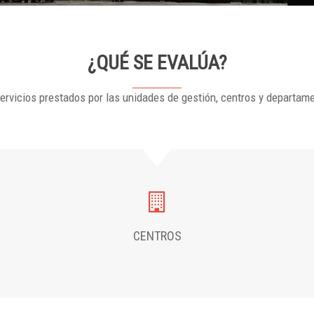
¿QUÉ SE EVALÚA?
ervicios prestados por las unidades de gestión, centros y departam
CENTROS