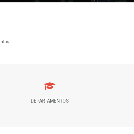
entos.
DEPARTAMENTOS