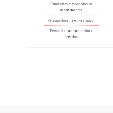
Estudiantes matriculados en
departamentos
Personal docente e investigador
Personal de administración y
servicios