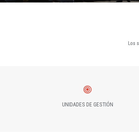
Los s
UNIDADES DE GESTIÓN