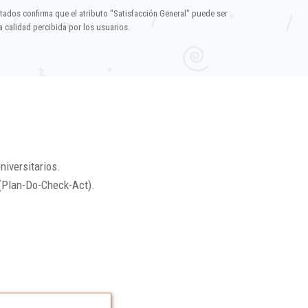
ltados confirma que el atributo "Satisfacción General" puede ser
 calidad percibida por los usuarios.
niversitarios.
(Plan-Do-Check-Act).