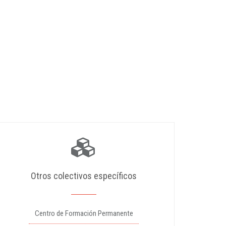
Otros colectivos específicos
Centro de Formación Permanente