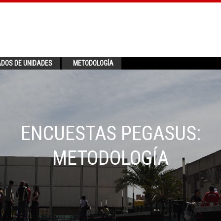
ADOS DE UNIDADES
METODOLOGÍA
ENCUESTAS PEGASUS:
METODOLOGÍA