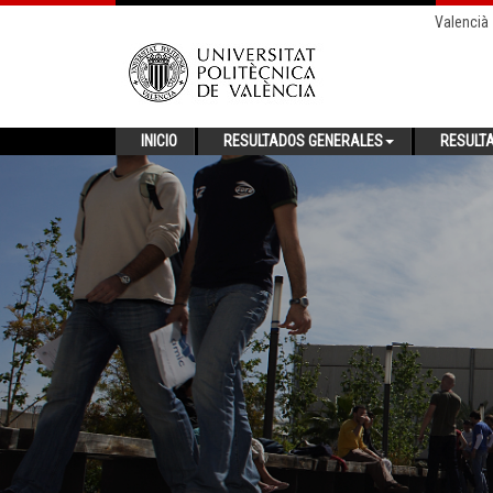
Valencià
INICIO
RESULTADOS GENERALES
RESULT