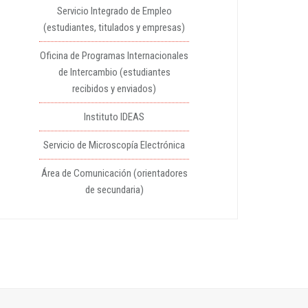
Servicio Integrado de Empleo
(estudiantes, titulados y empresas)
Oficina de Programas Internacionales
de Intercambio (estudiantes
recibidos y enviados)
Instituto IDEAS
Servicio de Microscopía Electrónica
Área de Comunicación (orientadores
de secundaria)