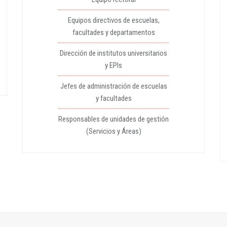
Equipos directivos de escuelas,
facultades y departamentos
Dirección de institutos universitarios
y EPIs
Jefes de administración de escuelas
y facultades
Responsables de unidades de gestión
(Servicios y Áreas)