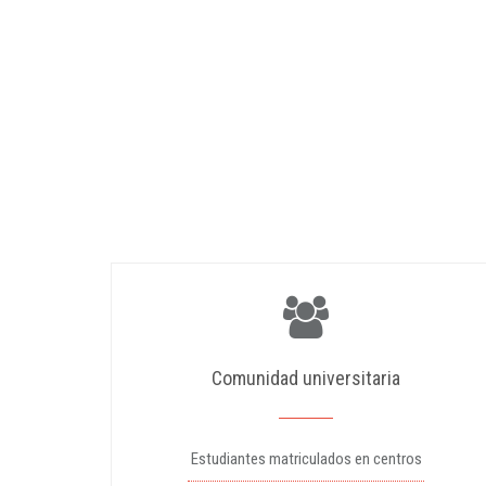
Comunidad universitaria
Estudiantes matriculados en centros