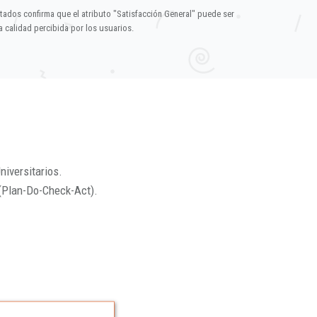
ltados confirma que el atributo "Satisfacción General" puede ser
 calidad percibida por los usuarios.
niversitarios.
(Plan-Do-Check-Act).