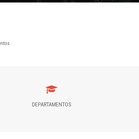
entos.
DEPARTAMENTOS