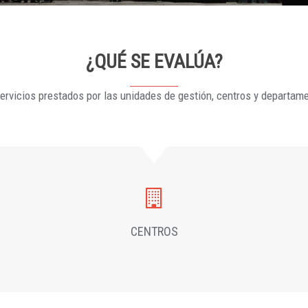
¿QUÉ SE EVALÚA?
ervicios prestados por las unidades de gestión, centros y departam
CENTROS