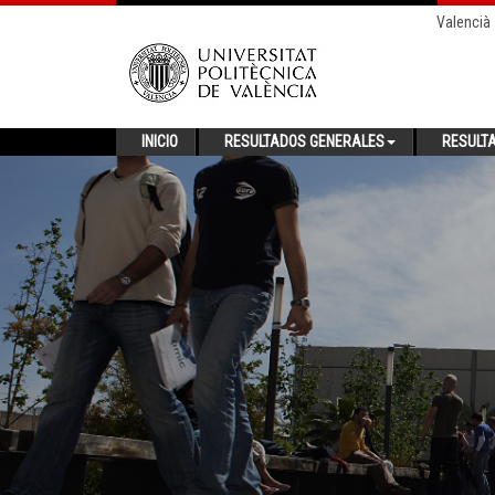
Valencià
INICIO
RESULTADOS GENERALES
RESULT