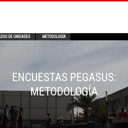
ADOS DE UNIDADES
METODOLOGÍA
ENCUESTAS PEGASUS:
METODOLOGÍA