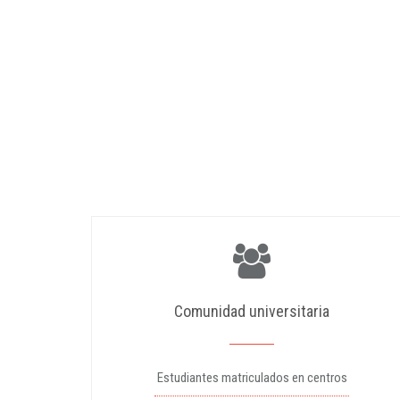
Comunidad universitaria
Estudiantes matriculados en centros