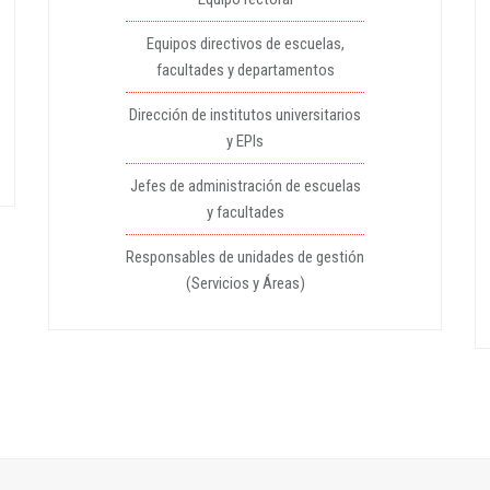
Equipos directivos de escuelas,
facultades y departamentos
Dirección de institutos universitarios
y EPIs
Jefes de administración de escuelas
y facultades
Responsables de unidades de gestión
(Servicios y Áreas)