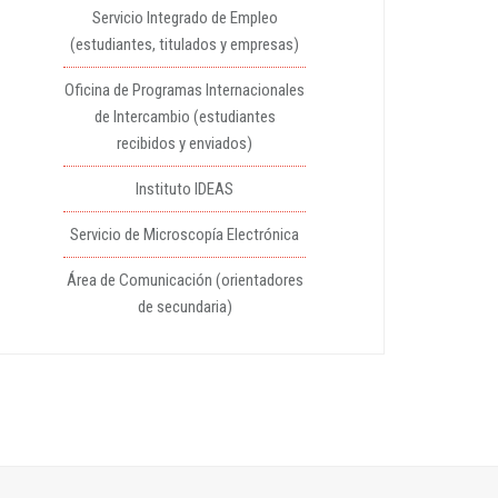
Servicio Integrado de Empleo
(estudiantes, titulados y empresas)
Oficina de Programas Internacionales
de Intercambio (estudiantes
recibidos y enviados)
Instituto IDEAS
Servicio de Microscopía Electrónica
Área de Comunicación (orientadores
de secundaria)