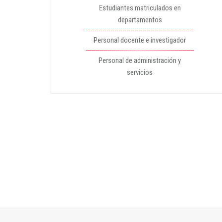
Estudiantes matriculados en
departamentos
Personal docente e investigador
Personal de administración y
servicios