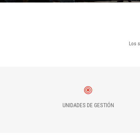
Los s
UNIDADES DE GESTIÓN