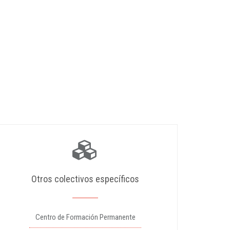
Otros colectivos específicos
Centro de Formación Permanente