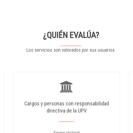
¿QUIÉN EVALÚA?
Los servicios son valorados por sus usuarios.
Cargos y personas con responsabilidad
directiva de la UPV
Equipo rectoral