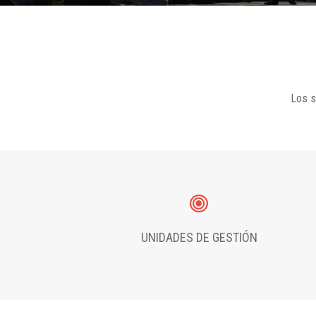
Los s
UNIDADES DE GESTIÓN