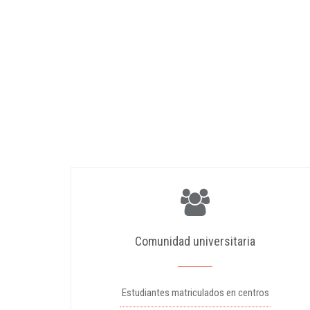
Comunidad universitaria
Estudiantes matriculados en centros