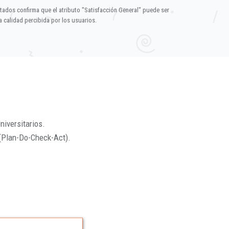
ltados confirma que el atributo "Satisfacción General" puede ser
 calidad percibida por los usuarios.
niversitarios.
(Plan-Do-Check-Act).