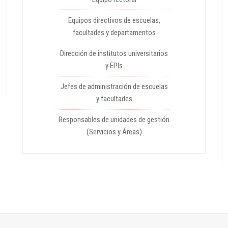
Equipos directivos de escuelas,
facultades y departamentos
Dirección de institutos universitarios
y EPIs
Jefes de administración de escuelas
y facultades
Responsables de unidades de gestión
(Servicios y Áreas)