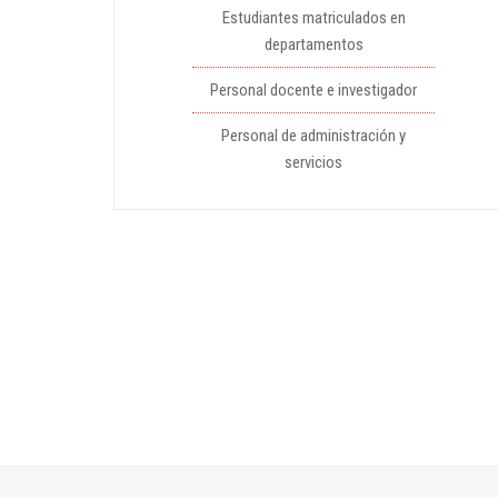
Estudiantes matriculados en
departamentos
Personal docente e investigador
Personal de administración y
servicios