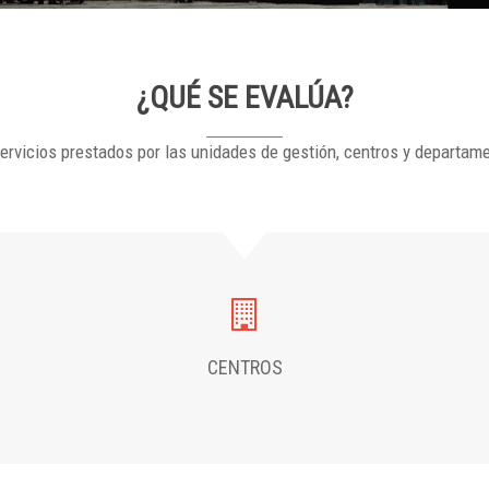
¿QUÉ SE EVALÚA?
ervicios prestados por las unidades de gestión, centros y departam
CENTROS