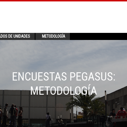
ADOS DE UNIDADES
METODOLOGÍA
ENCUESTAS PEGASUS:
METODOLOGÍA