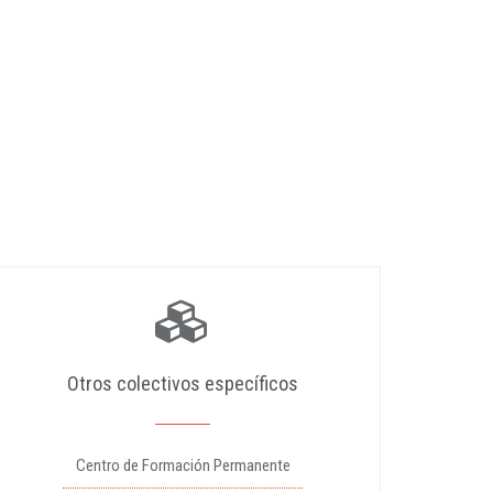
Otros colectivos específicos
Centro de Formación Permanente