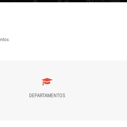
entos.
DEPARTAMENTOS