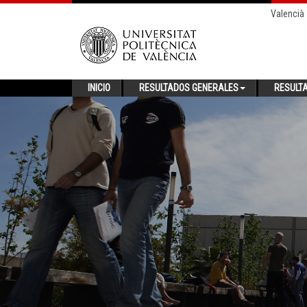
Valencià
INICIO
RESULTADOS GENERALES
RESULT