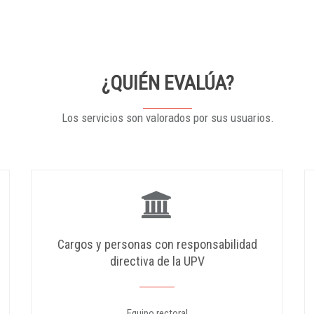
¿QUIÉN EVALÚA?
Los servicios son valorados por sus usuarios.
Cargos y personas con responsabilidad
directiva de la UPV
Equipo rectoral