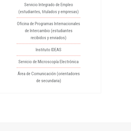
Servicio Integrado de Empleo
(estudiantes, titulados y empresas)
Oficina de Programas Internacionales
de Intercambio (estudiantes
recibidos y enviados)
Instituto IDEAS
Servicio de Microscopía Electrónica
Área de Comunicación (orientadores
de secundaria)