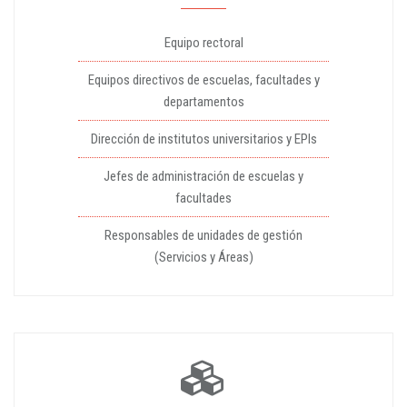
Equipo rectoral
Equipos directivos de escuelas, facultades y
departamentos
Dirección de institutos universitarios y EPIs
Jefes de administración de escuelas y
facultades
Responsables de unidades de gestión
(Servicios y Áreas)