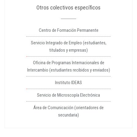
Otros colectivos específicos
Centro de Formación Permanente
Servicio Integrado de Empleo (estudiantes,
titulados y empresas)
Oficina de Programas Internacionales de
Intercambio (estudiantes recibidos y enviados)
Instituto IDEAS
Servicio de Microscopía Electrónica
Área de Comunicación (orientadores de
secundaria)