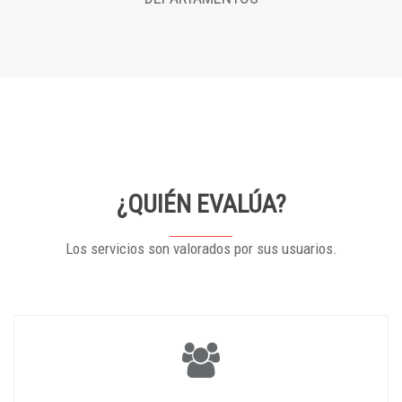
¿QUIÉN EVALÚA?
Los servicios son valorados por sus usuarios.