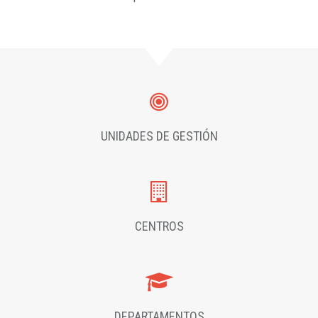
UNIDADES DE GESTIÓN
CENTROS
DEPARTAMENTOS