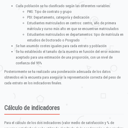
Cada población se ha clasificado según las diferentes variables:
PAS: Tipo de contrato y grupo
PDI: Departamento, categoría y dedicación
Estudiantes matriculados en centros: centro, año de primera
matrícula y curso más alto en que se encuentran matriculados
Estudiantes matriculados en departamentos: tipo de matrícula en
estudios de Doctorado o Posgrado
Se han asumido costes iguales para cada estrato y población
Se ha establecido el tamaño de la muestra en función del error máximo
aceptado para una estimación de una proporción, con un nivel de
confianza del 95%
Posteriormente se ha realizado una ponderación adecuada de los datos
obtenidos en la encuesta para asegurar la representación correcta del peso de
cada estrato en los indicadores finales.
Cálculo de indicadores
Para el cálculo de los dos indicadores (valor medio de satisfacción y % de