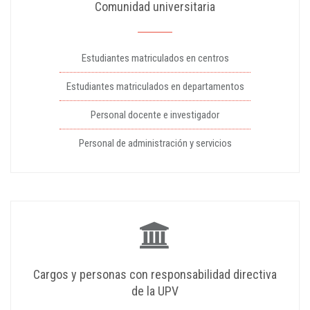
Comunidad universitaria
Estudiantes matriculados en centros
Estudiantes matriculados en departamentos
Personal docente e investigador
Personal de administración y servicios
Cargos y personas con responsabilidad directiva
de la UPV