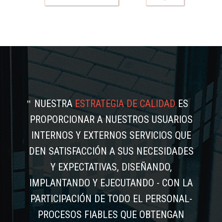
NUESTRA
ESTRATEGIA DE CALIDAD
ES
PROPORCIONAR A NUESTROS USUARIOS
INTERNOS Y EXTERNOS SERVICIOS QUE
DEN SATISFACCIÓN A SUS NECESIDADES
Y EXPECTATIVAS, DISEÑANDO,
IMPLANTANDO Y EJECUTANDO - CON LA
PARTICIPACIÓN DE TODO EL PERSONAL-
PROCESOS FIABLES QUE OBTENGAN