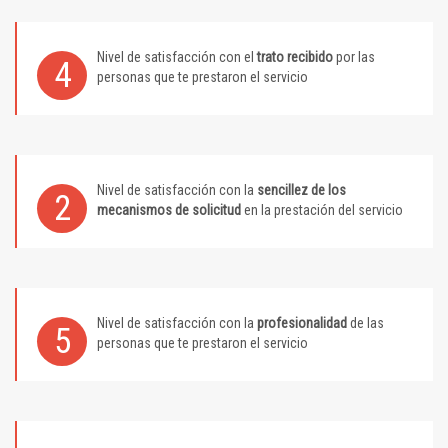
Nivel de satisfacción con el
trato recibido
por las
4
personas que te prestaron el servicio
Nivel de satisfacción con la
sencillez de los
2
mecanismos de solicitud
en la prestación del servicio
Nivel de satisfacción con la
profesionalidad
de las
5
personas que te prestaron el servicio