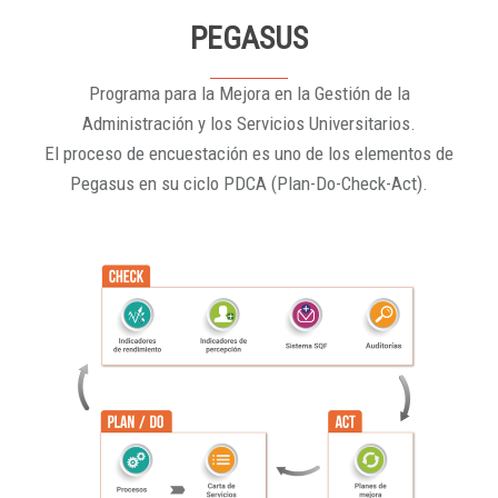
PEGASUS
Programa para la Mejora en la Gestión de la
Administración y los Servicios Universitarios.
El proceso de encuestación es uno de los elementos de
Pegasus en su ciclo PDCA (Plan-Do-Check-Act).