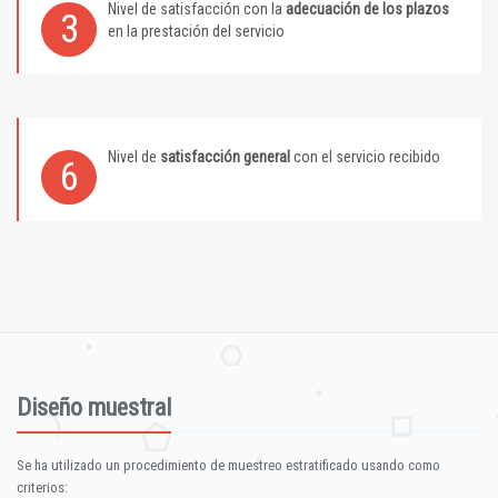
Nivel de satisfacción con la
adecuación de los plazos
3
en la prestación del servicio
Nivel de
satisfacción general
con el servicio recibido
6
Diseño muestral
Se ha utilizado un procedimiento de muestreo estratificado usando como
criterios: