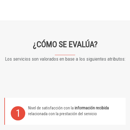
¿CÓMO SE EVALÚA?
Los servicios son valorados en base a los siguientes atributos:
Nivel de satisfacción con la
información recibida
1
relacionada con la prestación del servicio