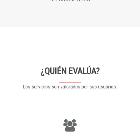
¿QUIÉN EVALÚA?
Los servicios son valorados por sus usuarios.