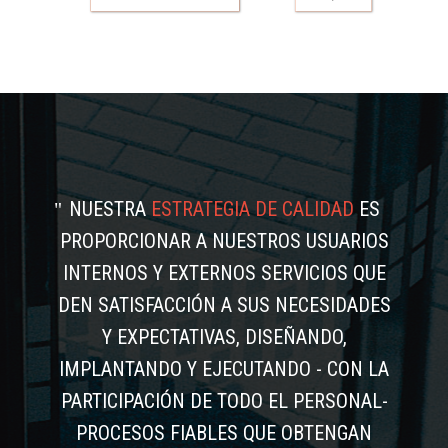
NUESTRA
ESTRATEGIA DE CALIDAD
ES
PROPORCIONAR A NUESTROS USUARIOS
INTERNOS Y EXTERNOS SERVICIOS QUE
DEN SATISFACCIÓN A SUS NECESIDADES
Y EXPECTATIVAS, DISEÑANDO,
IMPLANTANDO Y EJECUTANDO - CON LA
PARTICIPACIÓN DE TODO EL PERSONAL-
PROCESOS FIABLES QUE OBTENGAN