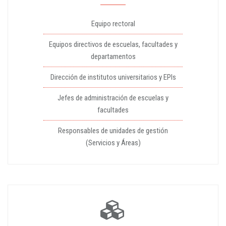
Equipo rectoral
Equipos directivos de escuelas, facultades y
departamentos
Dirección de institutos universitarios y EPIs
Jefes de administración de escuelas y
facultades
Responsables de unidades de gestión
(Servicios y Áreas)