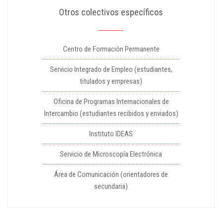
Otros colectivos específicos
Centro de Formación Permanente
Servicio Integrado de Empleo (estudiantes,
titulados y empresas)
Oficina de Programas Internacionales de
Intercambio (estudiantes recibidos y enviados)
Instituto IDEAS
Servicio de Microscopía Electrónica
Área de Comunicación (orientadores de
secundaria)