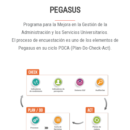
PEGASUS
Programa para la Mejora en la Gestión de la
Administración y los Servicios Universitarios.
El proceso de encuestación es uno de los elementos de
Pegasus en su ciclo PDCA (Plan-Do-Check-Act).