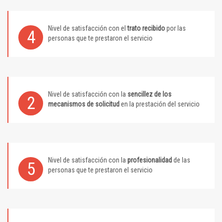
Nivel de satisfacción con el
trato recibido
por las
4
personas que te prestaron el servicio
Nivel de satisfacción con la
sencillez de los
2
mecanismos de solicitud
en la prestación del servicio
Nivel de satisfacción con la
profesionalidad
de las
5
personas que te prestaron el servicio