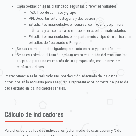
Cada población se ha clasificado según las diferentes variables:
PAS: Tipo de contrato y grupo
PDI: Departamento, categoría y dedicación
Estudiantes matriculados en centros: centro, año de primera
matrícula y curso más alto en que se encuentran matriculados
Estudiantes matriculados en departamentos: tipo de matrícula en
estudios de Doctorado o Posgrado
Se han asumido costes iguales para cada estrato y población
Se ha establecido el tamaño de la muestra en función del error máximo
aceptado para una estimación de una proporción, con un nivel de
confianza del 95%
Posteriormente se ha realizado una ponderación adecuada de los datos
obtenidos en la encuesta para asegurar la representación correcta del peso de
cada estrato en los indicadores finales.
Cálculo de indicadores
Para el cálculo de los dos indicadores (valor medio de satisfacción y % de