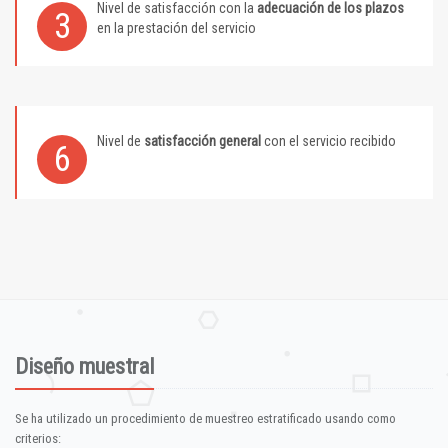
Nivel de satisfacción con la
adecuación de los plazos
3
en la prestación del servicio
Nivel de
satisfacción general
con el servicio recibido
6
Diseño muestral
Se ha utilizado un procedimiento de muestreo estratificado usando como
criterios: