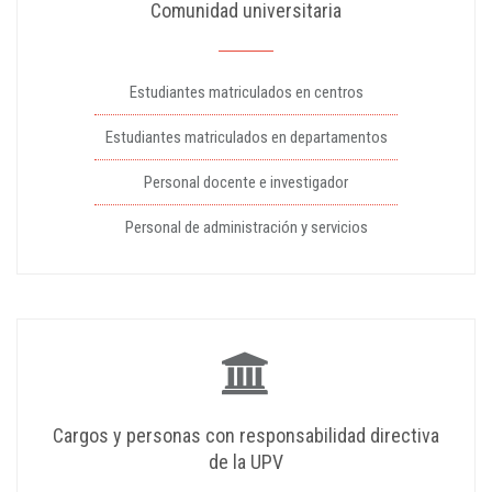
Comunidad universitaria
Estudiantes matriculados en centros
Estudiantes matriculados en departamentos
Personal docente e investigador
Personal de administración y servicios
Cargos y personas con responsabilidad directiva
de la UPV