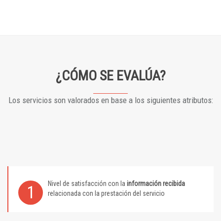
¿CÓMO SE EVALÚA?
Los servicios son valorados en base a los siguientes atributos:
Nivel de satisfacción con la
información recibida
1
relacionada con la prestación del servicio