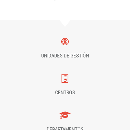
UNIDADES DE GESTIÓN
CENTROS
DEPARTAMENTOS