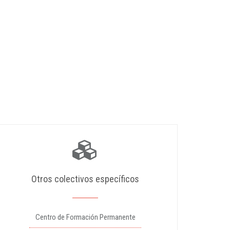
Otros colectivos específicos
Centro de Formación Permanente