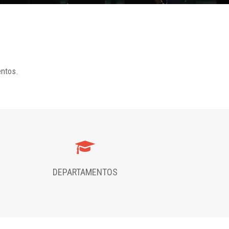
entos.
DEPARTAMENTOS