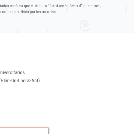
ltados confirma que el atributo "Satisfacción General" puede ser
 calidad percibida por los usuarios.
niversitarios.
(Plan-Do-Check-Act).