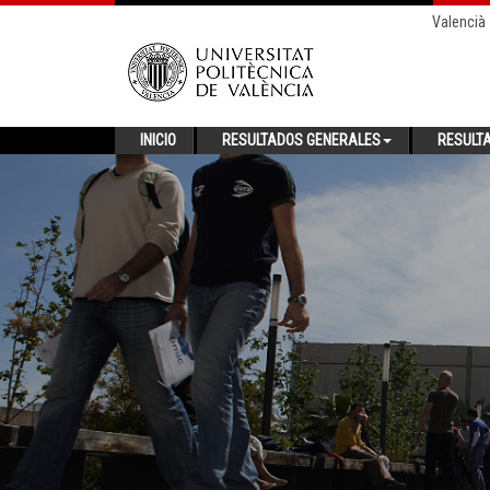
Valencià
INICIO
RESULTADOS GENERALES
RESULT