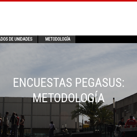
ADOS DE UNIDADES
METODOLOGÍA
ENCUESTAS PEGASUS:
METODOLOGÍA