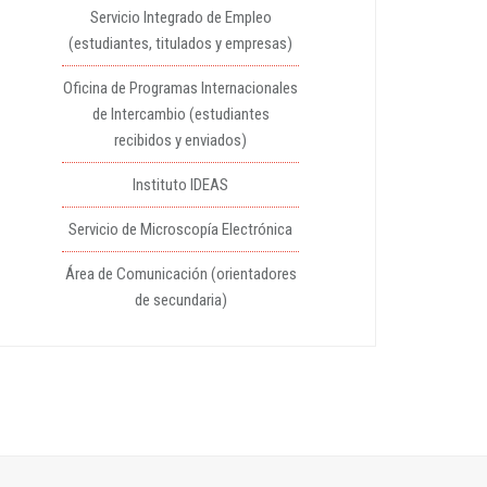
Servicio Integrado de Empleo
(estudiantes, titulados y empresas)
Oficina de Programas Internacionales
de Intercambio (estudiantes
recibidos y enviados)
Instituto IDEAS
Servicio de Microscopía Electrónica
Área de Comunicación (orientadores
de secundaria)