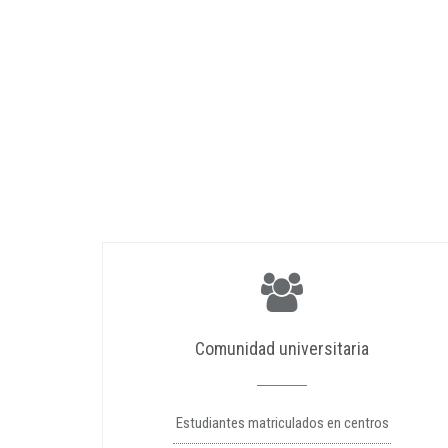
Comunidad universitaria
Estudiantes matriculados en centros