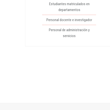
Estudiantes matriculados en
departamentos
Personal docente e investigador
Personal de administración y
servicios