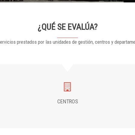
¿QUÉ SE EVALÚA?
ervicios prestados por las unidades de gestión, centros y departam
CENTROS