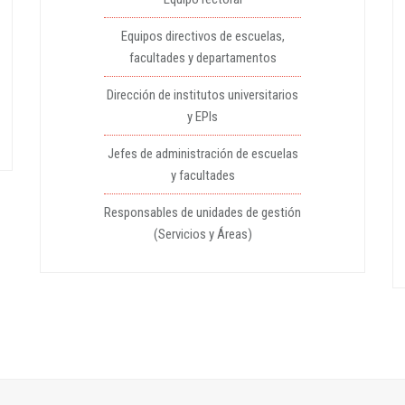
Equipos directivos de escuelas,
facultades y departamentos
Dirección de institutos universitarios
y EPIs
Jefes de administración de escuelas
y facultades
Responsables de unidades de gestión
(Servicios y Áreas)