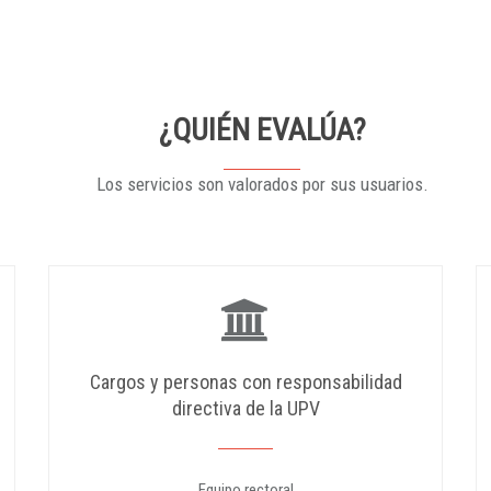
¿QUIÉN EVALÚA?
Los servicios son valorados por sus usuarios.
Cargos y personas con responsabilidad
directiva de la UPV
Equipo rectoral