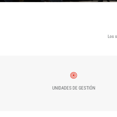
Los s
UNIDADES DE GESTIÓN