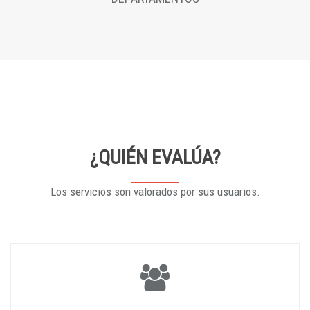
¿QUIÉN EVALÚA?
Los servicios son valorados por sus usuarios.