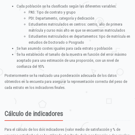
Cada población se ha clasificado según las diferentes variables:
PAS: Tipo de contrato y grupo
PDI: Departamento, categoría y dedicación
Estudiantes matriculados en centros: centro, año de primera
matrícula y curso más alto en que se encuentran matriculados
Estudiantes matriculados en departamentos: tipo de matrícula en
estudios de Doctorado o Posgrado
Se han asumido costes iguales para cada estrato y población
Se ha establecido el tamaño de la muestra en función del error máximo
aceptado para una estimación de una proporción, con un nivel de
confianza del 95%
Posteriormente se ha realizado una ponderación adecuada de los datos
obtenidos en la encuesta para asegurar la representación correcta del peso de
cada estrato en los indicadores finales.
Cálculo de indicadores
Para el cálculo de los dos indicadores (valor medio de satisfacción y % de