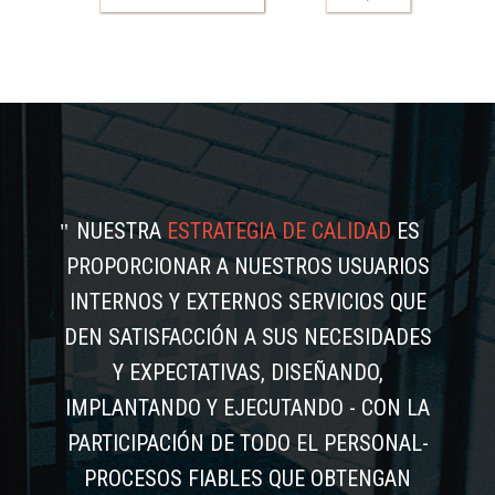
NUESTRA
ESTRATEGIA DE CALIDAD
ES
PROPORCIONAR A NUESTROS USUARIOS
INTERNOS Y EXTERNOS SERVICIOS QUE
DEN SATISFACCIÓN A SUS NECESIDADES
Y EXPECTATIVAS, DISEÑANDO,
IMPLANTANDO Y EJECUTANDO - CON LA
PARTICIPACIÓN DE TODO EL PERSONAL-
PROCESOS FIABLES QUE OBTENGAN