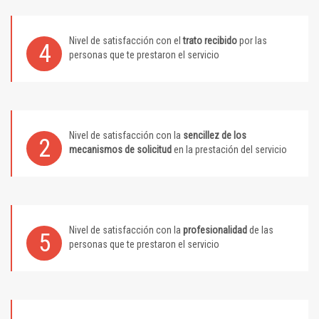
Nivel de satisfacción con el
trato recibido
por las
4
personas que te prestaron el servicio
Nivel de satisfacción con la
sencillez de los
2
mecanismos de solicitud
en la prestación del servicio
Nivel de satisfacción con la
profesionalidad
de las
5
personas que te prestaron el servicio