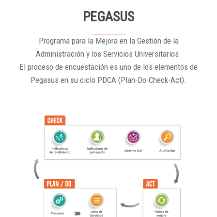
PEGASUS
Programa para la Mejora en la Gestión de la
Administración y los Servicios Universitarios.
El proceso de encuestación es uno de los elementos de
Pegasus en su ciclo PDCA (Plan-Do-Check-Act).