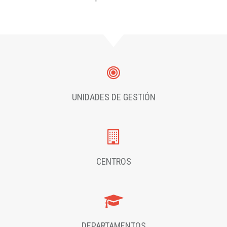
UNIDADES DE GESTIÓN
CENTROS
DEPARTAMENTOS