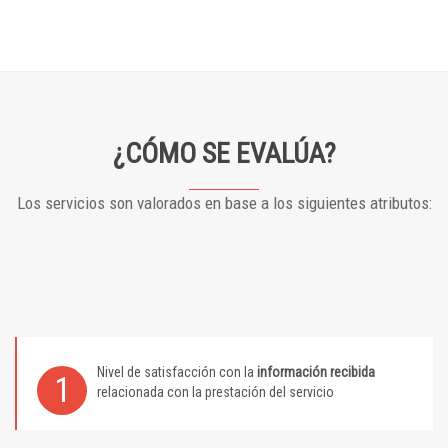
¿CÓMO SE EVALÚA?
Los servicios son valorados en base a los siguientes atributos:
Nivel de satisfacción con la
información recibida
1
relacionada con la prestación del servicio