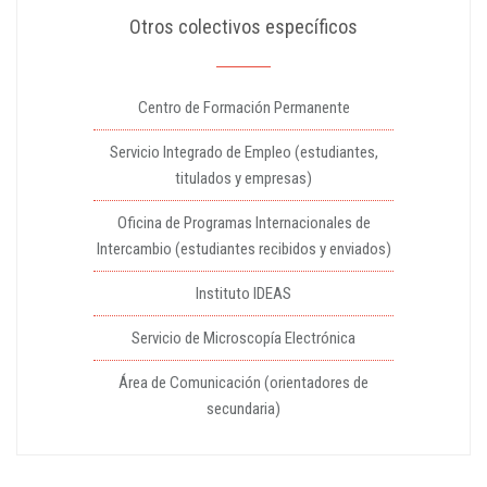
Otros colectivos específicos
Centro de Formación Permanente
Servicio Integrado de Empleo (estudiantes,
titulados y empresas)
Oficina de Programas Internacionales de
Intercambio (estudiantes recibidos y enviados)
Instituto IDEAS
Servicio de Microscopía Electrónica
Área de Comunicación (orientadores de
secundaria)