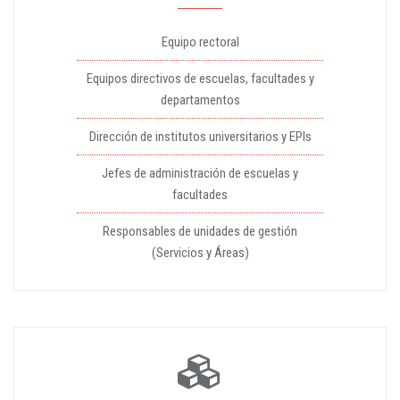
Equipo rectoral
Equipos directivos de escuelas, facultades y
departamentos
Dirección de institutos universitarios y EPIs
Jefes de administración de escuelas y
facultades
Responsables de unidades de gestión
(Servicios y Áreas)