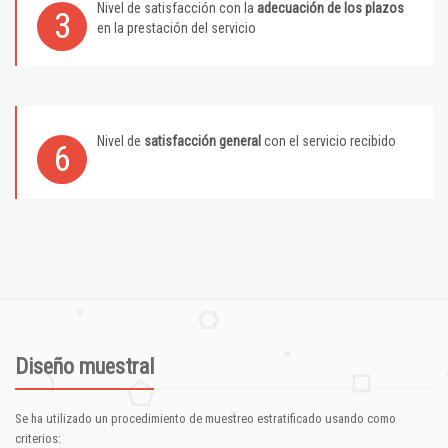
Nivel de satisfacción con la
adecuación de los plazos
3
en la prestación del servicio
Nivel de
satisfacción general
con el servicio recibido
6
Diseño muestral
Se ha utilizado un procedimiento de muestreo estratificado usando como
criterios: