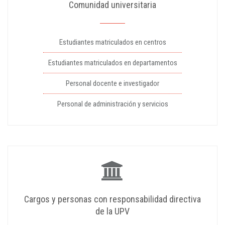
Comunidad universitaria
Estudiantes matriculados en centros
Estudiantes matriculados en departamentos
Personal docente e investigador
Personal de administración y servicios
Cargos y personas con responsabilidad directiva
de la UPV